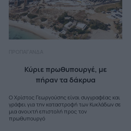
ΠΡΟΠΑΓΑΝΔΑ
Κύριε πρωθυπουργέ, με
πήραν τα δάκρυα
Ο Χρίστος Γεωργούσης είναι συγγραφέας και
γράφει για την καταστροφή των Κυκλάδων σε
μια ανοιχτή επιστολή προς τον
πρωθυπουργό