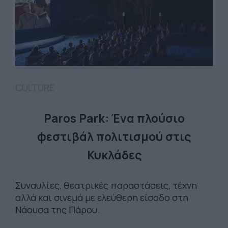
CULTURE
Paros Park: Ένα πλούσιο
φεστιβάλ πολιτισμού στις
Κυκλάδες
Συναυλίες, θεατρικές παραστάσεις, τέχνη
αλλά και σινεμά με ελεύθερη είσοδο στη
Νάουσα της Πάρου.