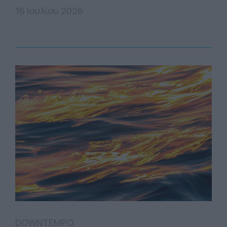
16 Ιουλίου 2026
DOWNTEMPO