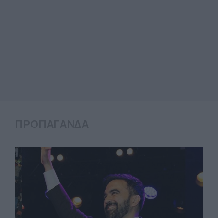
ΠΡΟΠΑΓΑΝΔΑ