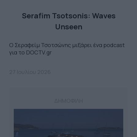
Serafim Tsotsonis: Waves
Unseen
Ο Σεραφείμ Τσοτσώνης μιξάρει ένα podcast
για το DOCTV.gr
27 Ιουλίου 2026
ΔΗΜΟΦΙΛΗ