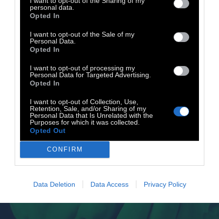
I want to opt-out of the Sharing of my
personal data.
Opted In
I want to opt-out of the Sale of my
Personal Data.
Opted In
I want to opt-out of processing my
Personal Data for Targeted Advertising.
Opted In
I want to opt-out of Collection, Use,
Retention, Sale, and/or Sharing of my
Personal Data that Is Unrelated with the
Purposes for which it was collected.
Opted Out
CONFIRM
Data Deletion
Data Access
Privacy Policy