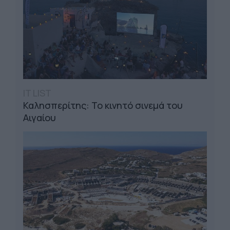
IT LIST
Καλησπερίτης: Το κινητό σινεμά του
Αιγαίου