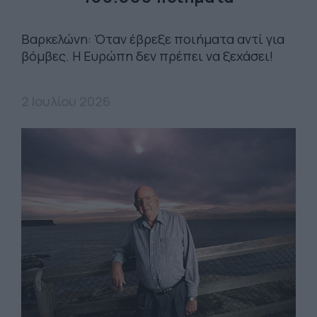
Βαρκελώνη: Όταν έβρεξε ποιήματα αντί για
βόμβες. Η Ευρώπη δεν πρέπει να ξεχάσει!
2 Ιουλίου 2026