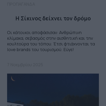
ΠΡΟΠΑΓΑΝΔΑ
Η Σίκινος δείχνει τον δρόμο
Οι κάτοικοι αποφάσισαν: Ανθρώπινη
κλίμακα, σεβασμός στην αισθητική και την
κουλτούρα του τόπου. Έτσι φτιάχνονται τα
love brands του τουρισμού. Εύγε!
7 Νοεμβρίου 2025