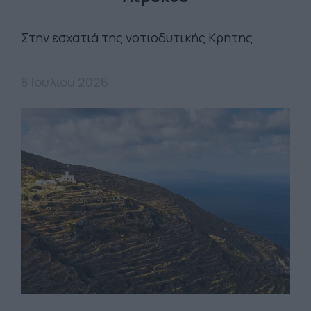
Στην εσχατιά της νοτιοδυτικής Κρήτης
8 Ιουλίου 2026