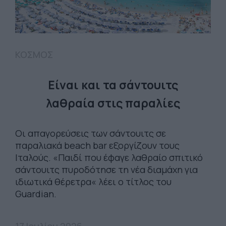
ΚΟΣΜΟΣ
Είναι και τα σάντουιτς
λαθραία στις παραλίες
Οι απαγορεύσεις των σάντουιτς σε
παραλιακά beach bar εξοργίζουν τους
Ιταλούς. «Παιδί που έφαγε λαθραίο σπιτικό
σάντουιτς πυροδότησε τη νέα διαμάχη για
ιδιωτικά θέρετρα« λέει ο τίτλος του
Guardian.