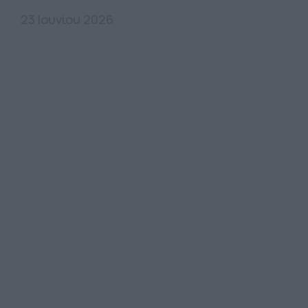
23 Ιουνίου 2026