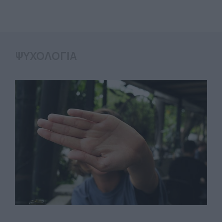
ΨΥΧΟΛΟΓΙΑ