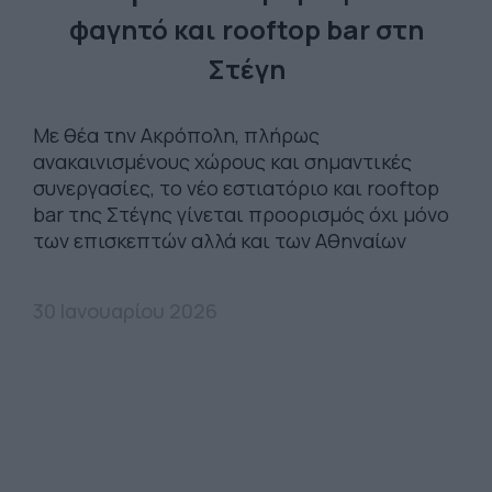
φαγητό και rooftop bar στη
Στέγη
Με θέα την Ακρόπολη, πλήρως
ανακαινισμένους χώρους και σημαντικές
συνεργασίες, το νέο εστιατόριο και rooftop
bar της Στέγης γίνεται προορισμός όχι μόνο
των επισκεπτών αλλά και των Αθηναίων
30 Ιανουαρίου 2026