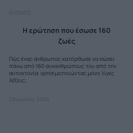
ΚΟΣΜΟΣ
Η ερώτηση που έσωσε 160
ζωές
Πώς ένας άνθρωπος κατόρθωσε να σώσει
πάνω από 160 συνανθρώπους του από την
αυτοκτονία, χρησιμοποιώντας μόνο λίγες
λέξεις;
29 Ιουνίου 2026