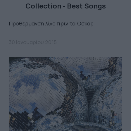
Collection - Best Songs
Προθέρμανση λίγο πριν τα Όσκαρ
30 Ιανουαρίου 2015