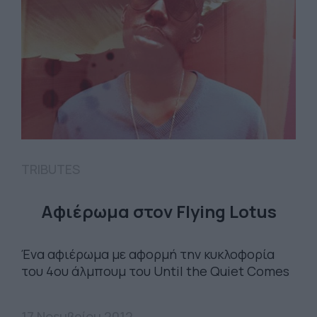
TRIBUTES
Αφιέρωμα στον Flying Lotus
Ένα αφιέρωμα με αφορμή την κυκλοφορία
του 4ου άλμπουμ του Until the Quiet Comes
17 Νοεμβρίου 2012