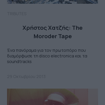
TRIBUTES
Χρήστος Χατζής: The
Moroder Tape
Ένα πανόραμα για τον πρωτοπόρο που
διαμόρφωσε τη disco electronica και τα
soundtracks
29 Οκτωβρίου 2013