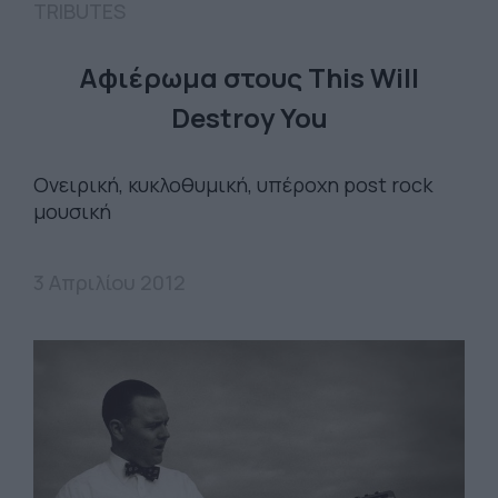
TRIBUTES
Αφιέρωμα στους This Will
Destroy You
Ονειρική, κυκλοθυμική, υπέροχη post rock
μουσική
3 Απριλίου 2012