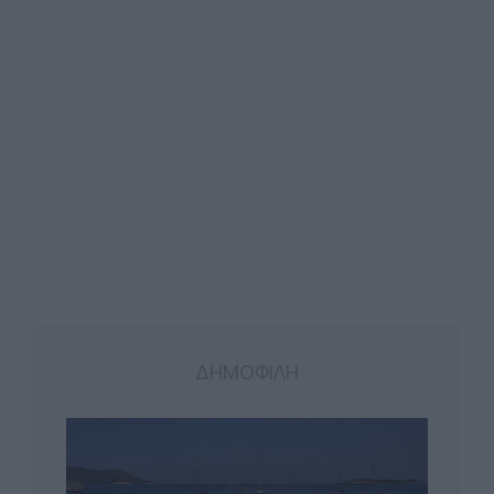
ΔΗΜΟΦΙΛΗ