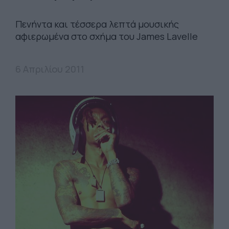
Πενήντα και τέσσερα λεπτά μουσικής
αφιερωμένα στο σχήμα του James Lavelle
6 Απριλίου 2011