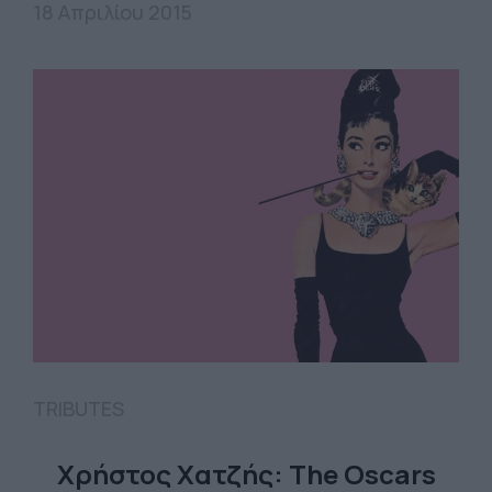
18 Απριλίου 2015
TRIBUTES
Χρήστος Χατζής: The Oscars