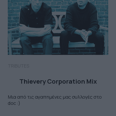
TRIBUTES
Thievery Corporation Mix
Μια από τις αγαπημένες μας συλλογές στο
doc :)