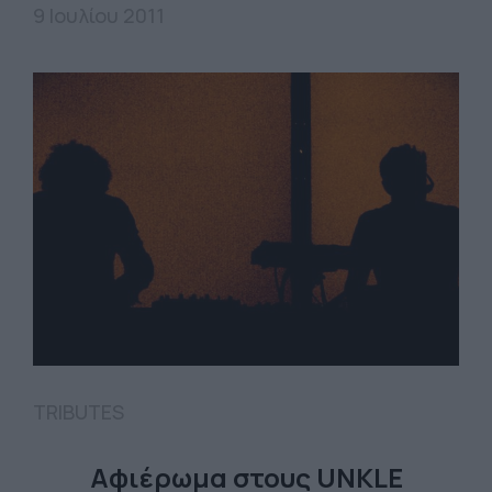
9 Ιουλίου 2011
TRIBUTES
Αφιέρωμα στους UNKLE