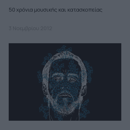
50 χρόνια μουσικής και κατασκοπείας
3 Νοεμβρίου 2012