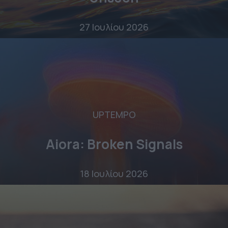
27 Ιουλίου 2026
UPTEMPO
Aiora: Broken Signals
18 Ιουλίου 2026