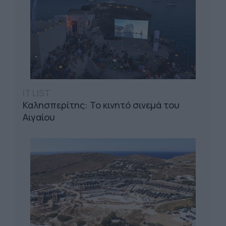
IT LIST
Καλησπερίτης: Το κινητό σινεμά του
Αιγαίου