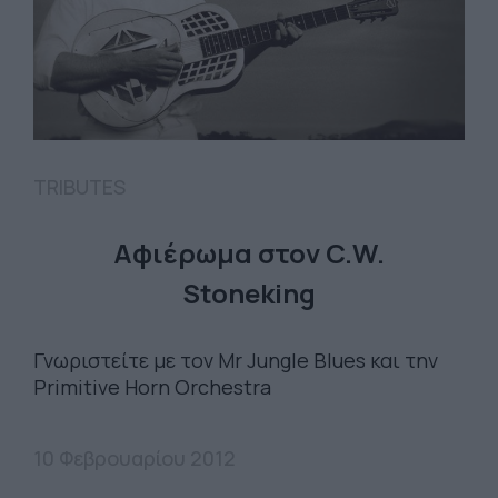
TRIBUTES
Αφιέρωμα στον C.W.
Stoneking
Γνωριστείτε με τον Μr Jungle Blues και την
Primitive Horn Orchestra
10 Φεβρουαρίου 2012