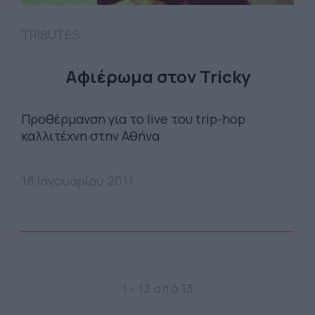
TRIBUTES
Αφιέρωμα στον Tricky
Προθέρμανση για το live του trip-hop
καλλιτέχνη στην Αθήνα
18 Ιανουαρίου 2011
1 - 13 από 13