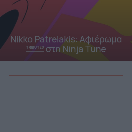
Nikko Patrelakis: Αφιέρωμα
στη Ninja Tune
TRIBUTES