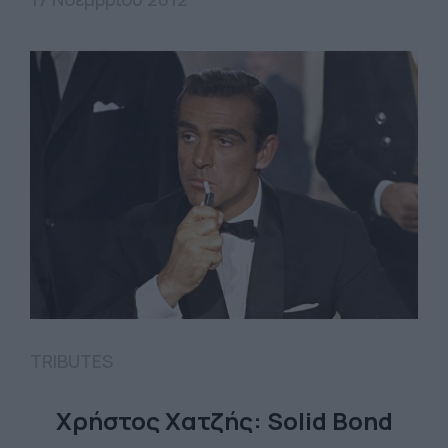
TRIBUTES
Χρήστος Χατζής: Solid Bond