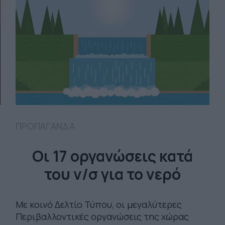
ΠΡΟΠΑΓΑΝΔΑ
Οι 17 οργανώσεις κατά
του ν/σ για το νερό
Με κοινό Δελτίο Τύπου, οι μεγαλύτερες
Περιβαλλοντικές οργανώσεις της χώρας