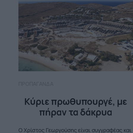
ΠΡΟΠΑΓΑΝΔΑ
Κύριε πρωθυπουργέ, με
πήραν τα δάκρυα
Ο Χρίστος Γεωργούσης είναι συγγραφέας και