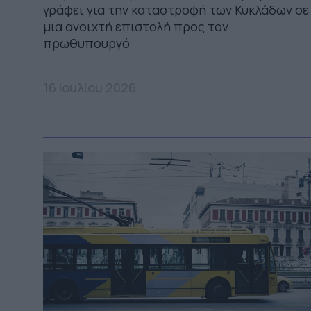
γράφει για την καταστροφή των Κυκλάδων σε
μια ανοιχτή επιστολή προς τον
πρωθυπουργό
16 Ιουλίου 2026