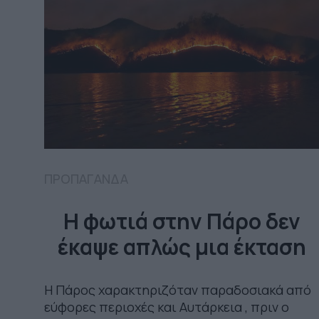
ΠΡΟΠΑΓΑΝΔΑ
Η φωτιά στην Πάρο δεν
έκαψε απλώς μια έκταση
Η Πάρος χαρακτηριζόταν παραδοσιακά από
εύφορες περιοχές και Αυτάρκεια , πριν ο