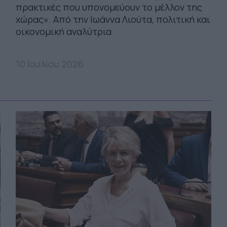
πρακτικές που υπονομεύουν το μέλλον της
χώρας». Από την Ιωάννα Λιούτα, πολιτική και
οικονομική αναλύτρια
10 Ιουλίου 2026