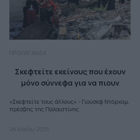
ΠΡΟΠΑΓΑΝΔΑ
Σκεφτείτε εκείνους που έχουν
μόνο σύννεφα για να πιουν
«Σκεφτείτε τους άλλους» - Γιούσεφ Ντόρχομ,
πρέσβης της Παλαιστίνης
26 Μαΐου 2025