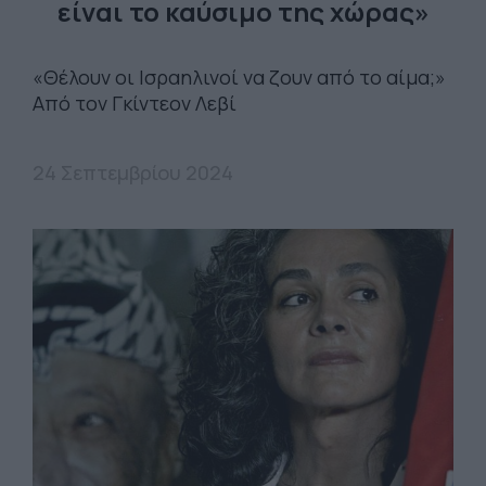
είναι το καύσιμο της χώρας»
«Θέλουν οι Ισραηλινοί να ζουν από το αίμα;»
Από τον Γκίντεον Λεβί
24 Σεπτεμβρίου 2024