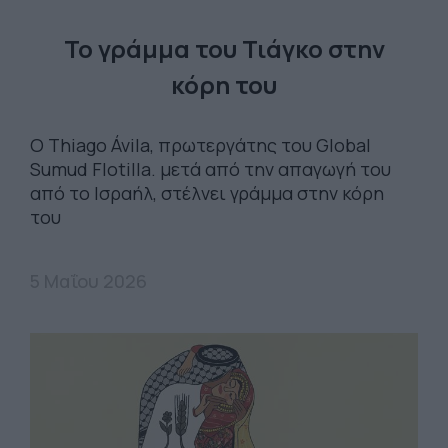
Το γράμμα του Τιάγκο στην
κόρη του
Ο Thiago Ávila, πρωτεργάτης του Global
Sumud Flotilla. μετά από την απαγωγή του
από το Ισραήλ, στέλνει γράμμα στην κόρη
του
5 Μαΐου 2026