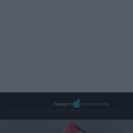
Πρόσφατα
ΑΡΧΕΙΟ ΑΡΘΡΩΝ