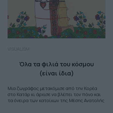
VISUALISM
Όλα τα φιλιά του κόσμου
(είναι ίδια)
Μια ζωγράφος μετακόμισε από την Κορέα
στο Κατάρ κι άρχισε να βλέπει τον πόνο και
τα όνειρα των κατοίκων της Μέσης Ανατολής