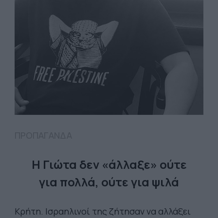
ΠΡΟΠΑΓΑΝΔΑ
Η Γιώτα δεν «άλλαξε» ούτε
για πολλά, ούτε για ψιλά
Κρήτη. Ισραηλινοί της ζήτησαν να αλλάξει