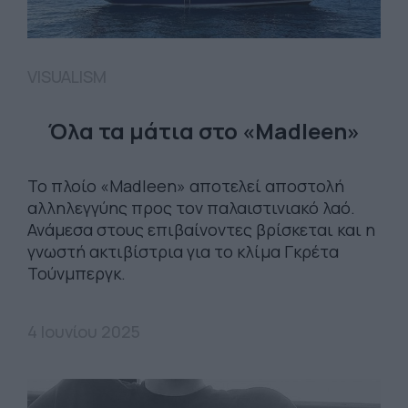
VISUALISM
Όλα τα μάτια στο «Madleen»
Το πλοίο «Madleen» αποτελεί αποστολή
αλληλεγγύης προς τον παλαιστινιακό λαό.
Ανάμεσα στους επιβαίνοντες βρίσκεται και η
γνωστή ακτιβίστρια για το κλίμα Γκρέτα
Τούνμπεργκ.
4 Ιουνίου 2025