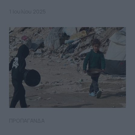
1 Ιουλίου 2025
ΠΡΟΠΑΓΑΝΔΑ