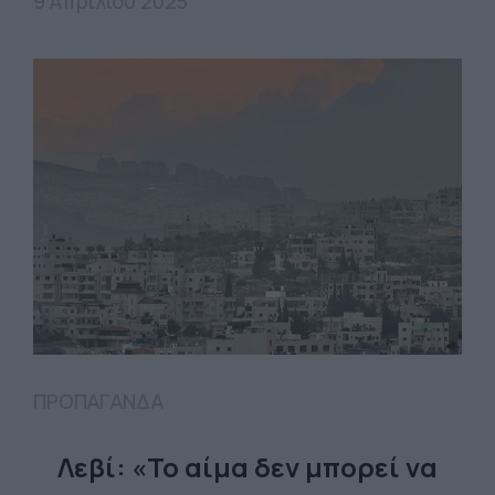
9 Απριλίου 2025
ΠΡΟΠΑΓΑΝΔΑ
Λεβί: «Το αίμα δεν μπορεί να