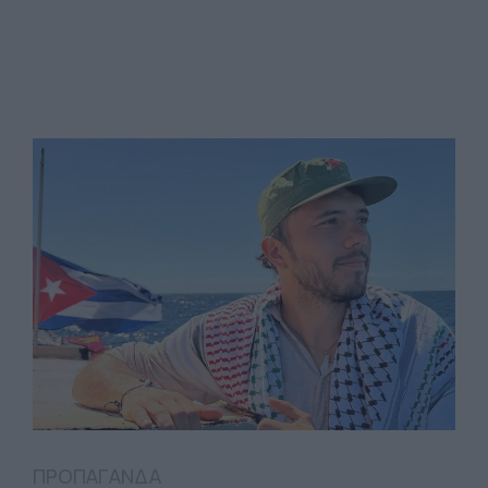
ΠΡΟΠΑΓΑΝΔΑ