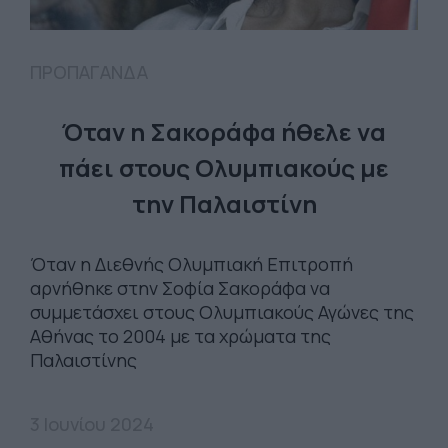
ΠΡΟΠΑΓΑΝΔΑ
Όταν η Σακοράφα ήθελε να
πάει στους Ολυμπιακούς με
την Παλαιστίνη
Όταν η Διεθνής Ολυμπιακή Επιτροπή
αρνήθηκε στην Σοφία Σακοράφα να
συμμετάσχει στους Ολυμπιακούς Αγώνες της
Αθήνας το 2004 με τα χρώματα της
Παλαιστίνης
3 Ιουνίου 2024