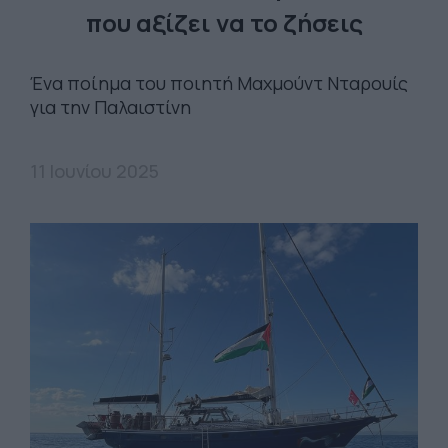
που αξίζει να το ζήσεις
Ένα ποίημα του ποιητή Μαχμούντ Νταρουίς
για την Παλαιστίνη
11 Ιουνίου 2025