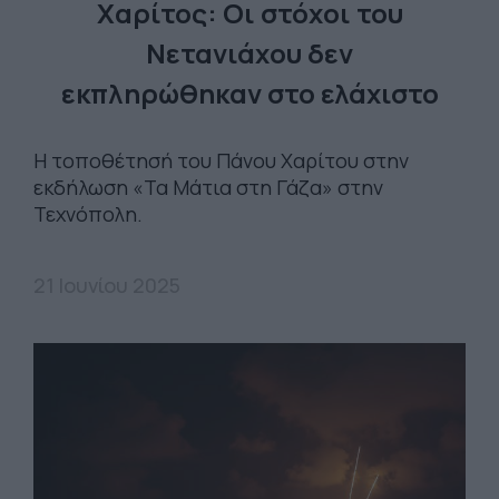
Χαρίτος: Οι στόχοι του
Νετανιάχου δεν
εκπληρώθηκαν στο ελάχιστο
Η τοποθέτησή του Πάνου Χαρίτου στην
εκδήλωση «Τα Μάτια στη Γάζα» στην
Τεχνόπολη.
21 Ιουνίου 2025