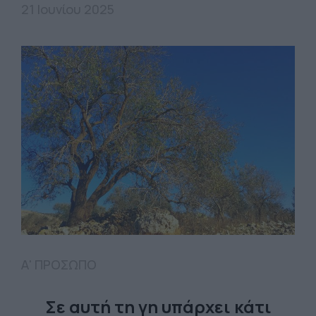
21 Ιουνίου 2025
Α' ΠΡΟΣΩΠΟ
Σε αυτή τη γη υπάρχει κάτι