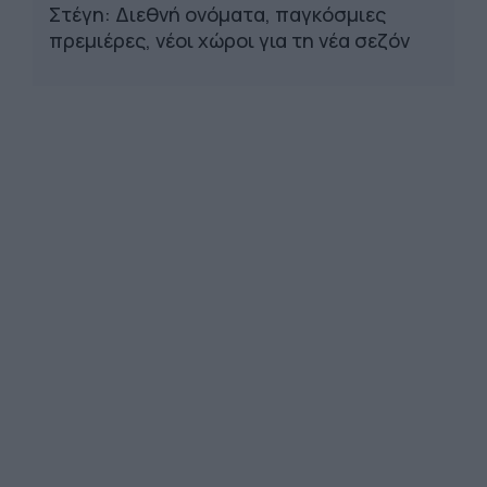
Στέγη: Διεθνή ονόματα, παγκόσμιες
πρεμιέρες, νέοι χώροι για τη νέα σεζόν