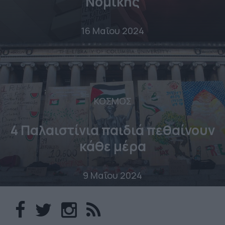
Νομικής
16 Μαΐου 2024
ΚΟΣΜΟΣ
4 Παλαιστίνια παιδιά πεθαίνουν
κάθε μέρα
9 Μαΐου 2024