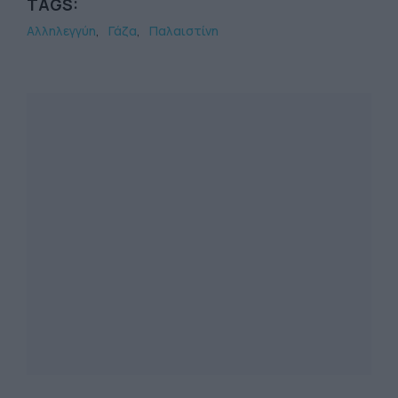
TAGS:
Αλληλεγγύη
Γάζα
Παλαιστίνη