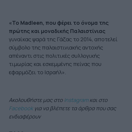
«Το Madleen, που φέρει το όνομα της
πρώτης και μοναδικής Παλαιστίνιας
γυναίκας ψαρά της Γάζας το 2014, αποτελεί
σύμβολο της παλαιστινιακής αντοχής
απέναντι στις πολιτικές συλλογικής
τιμωρίας και εσκεμμένης πείνας που
εφαρμόζει το Ισραήλ».
Ακολουθήστε μας στο
Instagram
και στο
Facebook
για να βλέπετε τα άρθρα που σας
ενδιαφέρουν