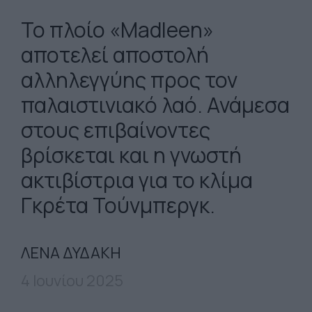
Το πλοίο «Madleen»
αποτελεί αποστολή
αλληλεγγύης προς τον
παλαιστινιακό λαό.
Ανάμεσα
στους επιβαίνοντες
βρίσκεται και η γνωστή
ακτιβίστρια για το κλίμα
Γκρέτα Τούνμπεργκ.
ΛΕΝΑ ΔΥΔΑΚΗ
4 Ιουνίου 2025