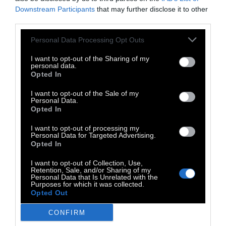
Downstream Participants
that may further disclose it to other
third parties.
Personal Data Processing Opt Outs
I want to opt-out of the Sharing of my
personal data.
Opted In
I want to opt-out of the Sale of my
Personal Data.
Opted In
I want to opt-out of processing my
Personal Data for Targeted Advertising.
Opted In
I want to opt-out of Collection, Use,
Retention, Sale, and/or Sharing of my
Personal Data that Is Unrelated with the
Purposes for which it was collected.
Opted Out
CONFIRM