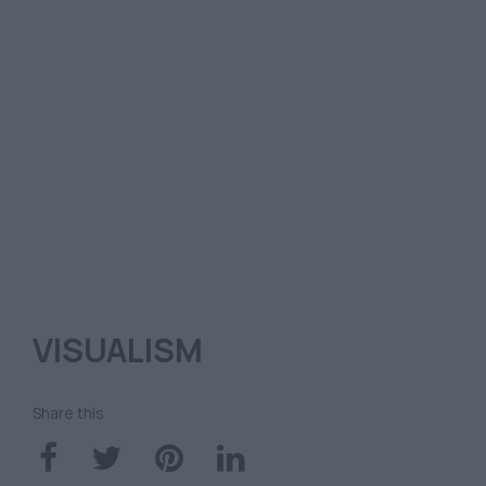
VISUALISM
Share this