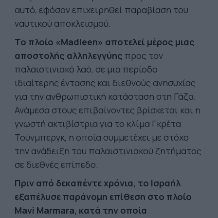
αυτό, εφόσον επιχειρηθεί παραβίαση του
ναυτικού αποκλεισμού.
Το πλοίο «Madleen» αποτελεί μέρος μιας
αποστολής αλληλεγγύης
προς τον
παλαιστινιακό λαό, σε μια περίοδο
ιδιαίτερης έντασης και διεθνούς ανησυχίας
για την ανθρωπιστική κατάσταση στη Γάζα.
Ανάμεσα στους επιβαίνοντες βρίσκεται και η
γνωστή ακτιβίστρια για το κλίμα Γκρέτα
Τούνμπεργκ, η οποία συμμετέχει με στόχο
την ανάδειξη του παλαιστινιακού ζητήματος
σε διεθνές επίπεδο.
Πριν από δεκαπέντε χρόνια, το Ισραήλ
εξαπέλυσε παράνομη επίθεση στο πλοίο
Mavi Marmara, κατά την οποία