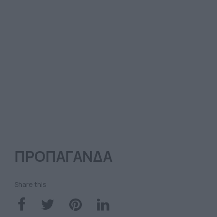
ΠΡΟΠΑΓΑΝΔΑ
Share this