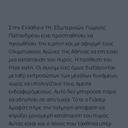
Στην Ελλάδα ο Υπ. Εξωτερικών, Γιώργος
Παπανδρέου είχε προσπαθήσει να
προωθήσει την ειρήνη και με αφορμή τους
Ολυμπιακούς Αγώνες της Αθήνας να επιτύχει
μια κατάπαυση του πυρός. Η πρόθεσή του
ήταν καλή. Οι συνομιλίες όμως διεξάγονταν
μεταξύ εκπροσώπων των μεγάλων δυνάμεων,
χωρίς να υπολογίζουν τους άμεσα
ενδιαφερόμενους. Αυτό δεν μπορούσε παρά
να οδηγήσει σε αποτυχία. Τότε ο Γιάσερ
Αραφάτ πήρε την τολμηρή απόφαση να
κηρύξει μονομερή κατάπαυση του πυρός.
Αυτός είναι και ο λόγος που τάχθηκα υπέρ