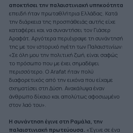
αποκτήσει την παλαιστινιακή υπηκοότητα
επειδή ήταν πρωταθλήτρια Ελλάδας. Κατά
την διάρκεια της προσπάθειάς αυτής είχε
καταφέρει και να συναντήσει τον Γιάσερ
Αραφάτ. Αργότερα περιέγραψε τη συνάντησή
της με τον ιστορικό ηγέτη των Παλαιστινίων:
«Σε όλη μου την πολιτική ζωή, είναι σαφώς
το πρόσωπο που με έχει σημαδέψει
περισσότερο. Ο Arafat ήταν πολύ
διαφορετικός από την εικόνα που είχαμε
σχηματίσει στη Δύση. Ανακάλυψα έναν
άνθρωπο δίκαιο και απολύτως αφοσιωμένο
στον λαό του».
Η συνάντηση έγινε στη Ραμάλα, την
παλαιστινιακή πρωτεύουσα.
«Έγινε σε ένα