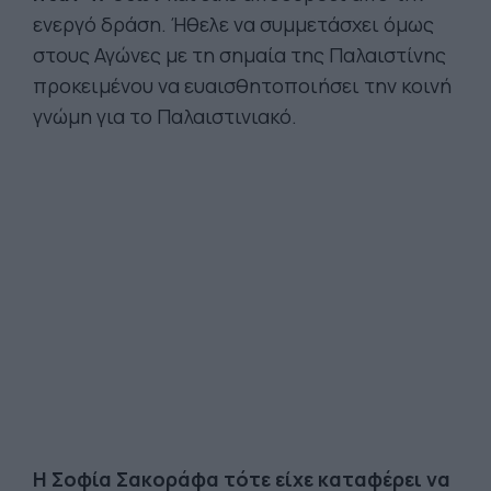
ενεργό δράση. Ήθελε να συμμετάσχει όμως
στους Αγώνες με τη σημαία της Παλαιστίνης
προκειμένου να ευαισθητοποιήσει την κοινή
γνώμη για το Παλαιστινιακό.
Η Σοφία Σακοράφα τότε είχε καταφέρει να