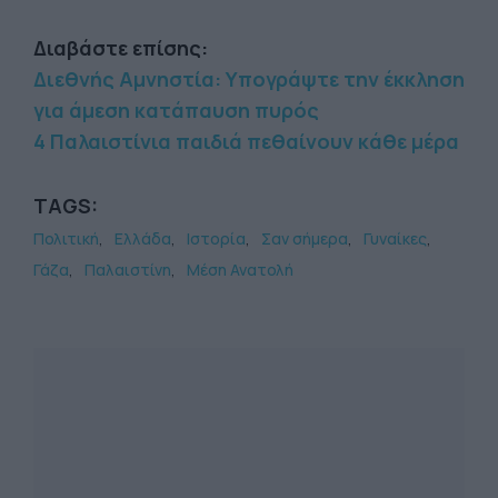
Διαβάστε επίσης:
Διεθνής Αμνηστία: Υπογράψτε την έκκληση
για άμεση κατάπαυση πυρός
4 Παλαιστίνια παιδιά πεθαίνουν κάθε μέρα
TAGS:
Πολιτική
Ελλάδα
Ιστορία
Σαν σήμερα
Γυναίκες
Γάζα
Παλαιστίνη
Μέση Ανατολή