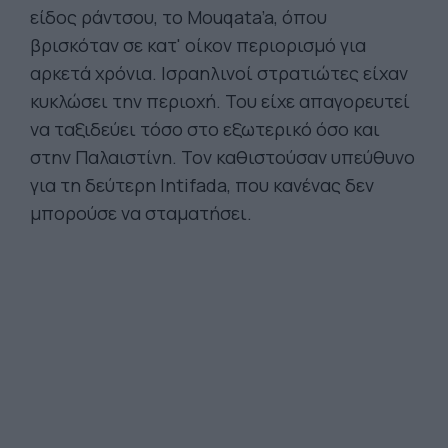
είδος ράντσου, το Mouqata’a, όπου
βρισκόταν σε κατ' οίκον περιορισμό για
αρκετά χρόνια. Ισραηλινοί στρατιώτες είχαν
κυκλώσει την περιοχή. Του είχε απαγορευτεί
να ταξιδεύει τόσο στο εξωτερικό όσο και
στην Παλαιστίνη. Τον καθιστούσαν υπεύθυνο
για τη δεύτερη Intifada, που κανένας δεν
μπορούσε να σταματήσει.