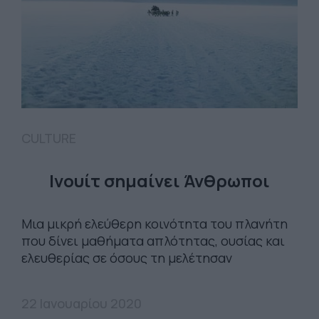
CULTURE
Ινουίτ σημαίνει Άνθρωποι
Μια μικρή ελεύθερη κοινότητα του πλανήτη
που δίνει μαθήματα απλότητας, ουσίας και
ελευθερίας σε όσους τη μελέτησαν
22 Ιανουαρίου 2020