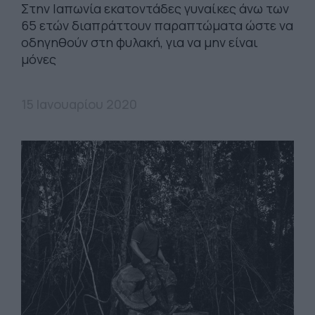
Στην Ιαπωνία εκατοντάδες γυναίκες άνω των
65 ετών διαπράττουν παραπτώματα ώστε να
οδηγηθούν στη φυλακή, για να μην είναι
μόνες
15 Ιανουαρίου 2020