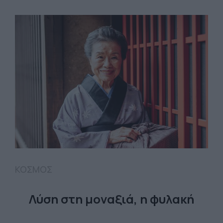
ΚΟΣΜΟΣ
Λύση στη μοναξιά, η φυλακή