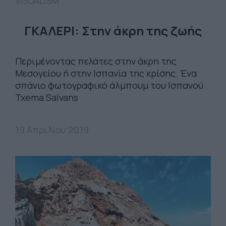
VISUALISM
ΓΚΑΛΕΡΙ: Στην άκρη της ζωής
Περιμένοντας πελάτες στην άκρη της
Μεσογείου ή στην Ισπανία της κρίσης. Ένα
σπάνιο φωτογραφικό άλμπουμ του Ισπανού
Txema Salvans
19 Απριλίου 2019