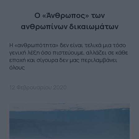
Ο «Άνθρωπος» των
ανθρωπίνων δικαιωμάτων
Η «ανθρωπότητα» δεν είναι τελικά μια τόσο
γενική λέξη όσο πιστεύουμε, αλλάζει σε κάθε
εποχή και σίγουρα δεν μας περιλαμβάνει
όλους
12 Φεβρουαρίου 2020