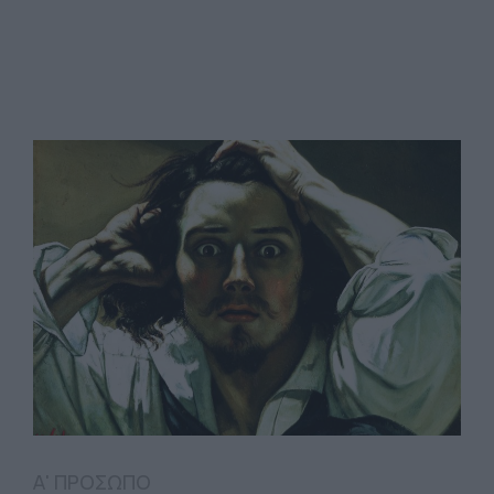
Α' ΠΡΟΣΩΠΟ