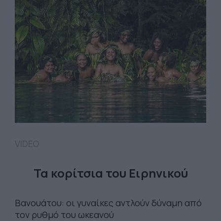
VIDEO
Τα κορίτσια του Ειρηνικού
Βανουάτου: οι γυναίκες αντλούν δύναμη από
τον ρυθμό του ωκεανού