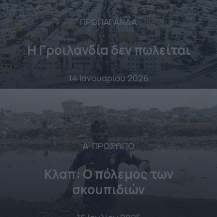
ΠΡΟΠΑΓΑΝΔΑ
Η Γροιλανδία δεν πωλείται
14 Ιανουαρίου 2026
Α' ΠΡΟΣΩΠΟ
Κλαπ: Ο πόλεμος των
σκουπιδιών