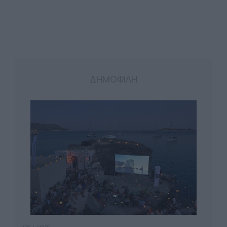
ΔΗΜΟΦΙΛΗ