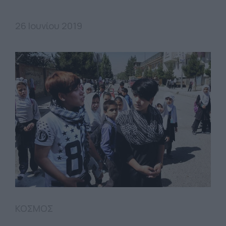
26 Ιουνίου 2019
ΚΟΣΜΟΣ