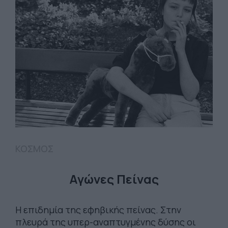
ΚΟΣΜΟΣ
Αγώνες Πείνας
Η επιδημία της εφηβικής πείνας. Στην
πλευρά της υπερ-αναπτυγμένης δύσης οι