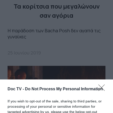
Τα κορίτσια που μεγαλώνουν
σαν αγόρια
Η παράδοση των Bacha Posh δεν αγαπά τις
γυναίκες
25 Ιουνίου 2019
Doc TV -
Do Not Process My Personal Information
If you wish to opt-out of the sale, sharing to third parties, or
processing of your personal or sensitive information for
targeted advertising by us, please use the below opt-out