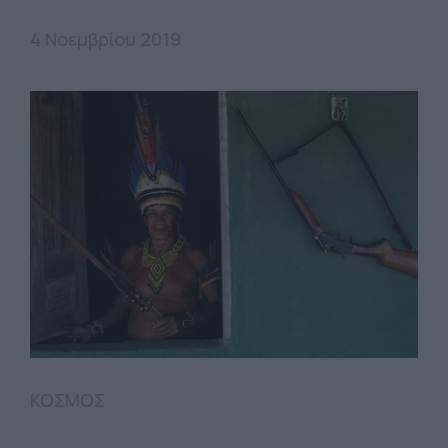
4 Νοεμβρίου 2019
ΚΟΣΜΟΣ