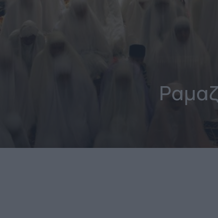
Ραμαζ