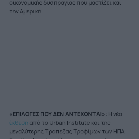
οικονομικής δυσπραγίας που μαστίζει και
την Αμερική.
«ΕΠΙΛΟΓΕΣ ΠΟΥ ΔΕΝ ΑΝΤΕΧΟΝΤΑΙ»:
Η νέα
έκθεση
από το Urban Institute και της
μεγαλύτερης Τράπεζας Τροφίμων των ΗΠΑ,