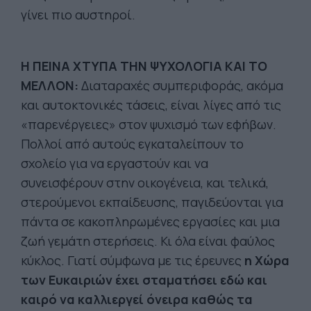
γίνει πιο αυστηροί.
Η ΠΕΙΝΑ ΧΤΥΠΑ ΤΗΝ ΨΥΧΟΛΟΓΙΑ ΚΑΙ ΤΟ
ΜΕΛΛΟΝ:
Διαταραχές συμπεριφοράς, ακόμα
και αυτοκτονικές τάσεις, είναι λίγες από τις
«παρενέργειες» στον ψυχισμό των εφήβων.
Πολλοί από αυτούς εγκαταλείπουν το
σχολείο για να εργαστούν και να
συνεισφέρουν στην οικογένεια, και τελικά,
στερούμενοι εκπαίδευσης, παγιδεύονται για
πάντα σε κακοπληρωμένες εργασίες και μια
ζωή γεμάτη στερήσεις. Κι όλα είναι φαύλος
κύκλος. Γιατί σύμφωνα με τις έρευνες
η Χώρα
των Ευκαιριών έχει σταματήσει εδώ και
καιρό να καλλιεργεί όνειρα καθώς τα