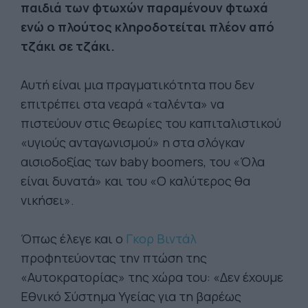
παιδιά των φτωχών παραμένουν φτωχά
ενώ ο πλούτος κληροδοτείται πλέον από
τζάκι σε τζάκι.
Αυτή είναι μια πραγματικότητα που δεν
επιτρέπει στα νεαρά «ταλέντα» να
πιστεύουν στις θεωρίες του καπιταλιστικού
«υγιούς ανταγωνισμού» η στα σλόγκαν
αισιοδοξίας των baby boomers, του «Όλα
είναι δυνατά» και του «Ο καλύτερος θα
νικήσει».
Όπως έλεγε και ο
Γκορ Βιντάλ
προφητεύοντας την πτώση της
«Αυτοκρατορίας» της χώρα του: «Δεν έχουμε
Εθνικό Σύστημα Υγείας για τη βαρέως