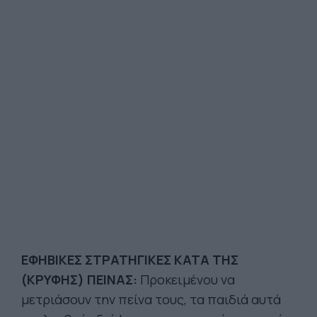
ΕΦΗΒΙΚΕΣ ΣΤΡΑΤΗΓΙΚΕΣ ΚΑΤΑ ΤΗΣ
(ΚΡΥΦΗΣ) ΠΕΙΝΑΣ:
Προκειμένου να
μετριάσουν την πείνα τους, τα παιδιά αυτά