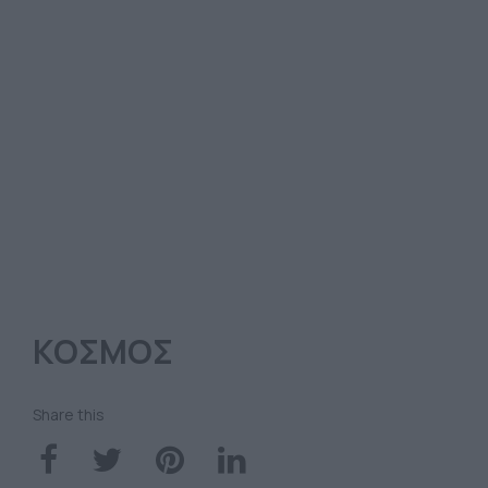
ΚΟΣΜΟΣ
Share this