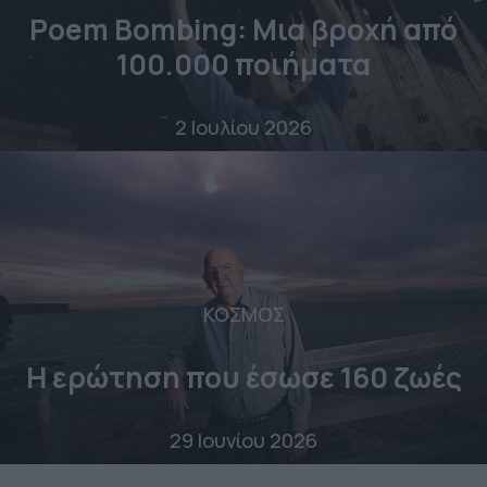
Poem Bombing: Mια βροχή από
100.000 ποιήματα
2 Ιουλίου 2026
ΚΟΣΜΟΣ
Η ερώτηση που έσωσε 160 ζωές
29 Ιουνίου 2026