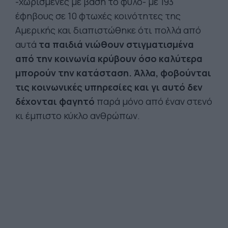
-χωρισμένες με βάση το φύλο- με 193
έφηβους σε 10 φτωχές κοινότητες της
Αμερικής και διαπιστώθηκε ότι πολλά από
αυτά
τα παιδιά νιώθουν στιγματισμένα
από την κοινωνία κρύβουν όσο καλύτερα
μπορούν την κατάσταση. Άλλα, φοβούνται
τις κοινωνικές υπηρεσίες και γι αυτό δεν
δέχονται φαγητό
παρά μόνο από έναν στενό
κι έμπιστο κύκλο ανθρώπων.