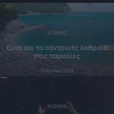
ΚΟΣΜΟΣ
Είναι και τα σάντουιτς λαθραία
στις παραλίες
17 Ιουλίου 2026
ΚΟΣΜΟΣ