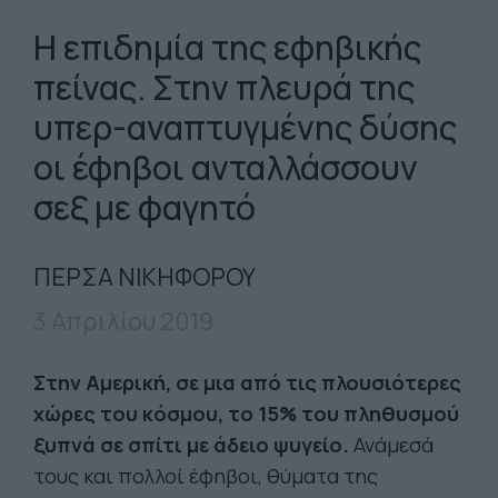
Η επιδημία της εφηβικής
πείνας. Στην πλευρά της
υπερ-αναπτυγμένης δύσης
οι έφηβοι ανταλλάσσουν
σεξ με φαγητό
ΠΕΡΣΑ ΝΙΚΗΦΟΡΟΥ
3 Απριλίου 2019
Στην Αμερική, σε μια από τις πλουσιότερες
χώρες του κόσμου, το 15% του πληθυσμού
ξυπνά σε σπίτι με άδειο ψυγείο.
Ανάμεσά
τους και πολλοί έφηβοι, θύματα της