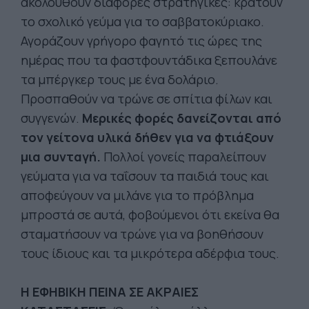
ακολουθούν διάφορες στρατηγικές: κρατούν
το σχολικό γεύμα για το σαββατοκύριακο.
Αγοράζουν γρήγορο φαγητό τις ώρες της
ημέρας που τα φαστφουντάδικα ξεπουλάνε
τα μπέργκερ τους με ένα δολάριο.
Προσπαθούν να τρώνε σε σπίτια φίλων και
συγγενών.
Μερικές φορές δανείζονται από
τον γείτονα υλικά δήθεν για να φτιάξουν
μια συνταγή.
Πολλοί γονείς παραλείπουν
γεύματα για να ταΐσουν τα παιδιά τους και
αποφεύγουν να μιλάνε για το πρόβλημα
μπροστά σε αυτά, φοβούμενοι ότι εκείνα θα
σταματήσουν να τρώνε για να βοηθήσουν
τους ίδιους και τα μικρότερα αδέρφια τους.
Η ΕΦΗΒΙΚΗ ΠΕΙΝΑ ΣΕ ΑΚΡΑΙΕΣ