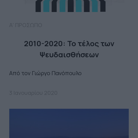
Α' ΠΡΟΣΩΠΟ
2010-2020: Το τέλος των
Ψευδαισθήσεων
Από τον Γιώργο Πανόπουλο
3 Ιανουαρίου 2020