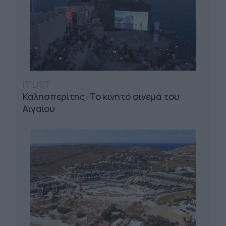
IT LIST
Καλησπερίτης: Το κινητό σινεμά του
Αιγαίου