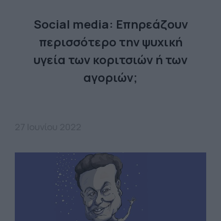
Social media: Επηρεάζουν
περισσότερο την ψυχική
υγεία των κοριτσιών ή των
αγοριών;
27 Ιουνίου 2022