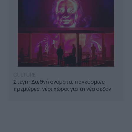
CULTURE
Στέγη: Διεθνή ονόματα, παγκόσμιες
πρεμιέρες, νέοι χώροι για τη νέα σεζόν