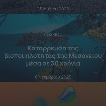
23 Ιουλίου 2026
ΚΟΣΜΟΣ
Κατάρρευση της
βιοποικιλότητας της Μεσογείου
μέσα σε 30 χρόνια
6 Νοεμβρίου 2025