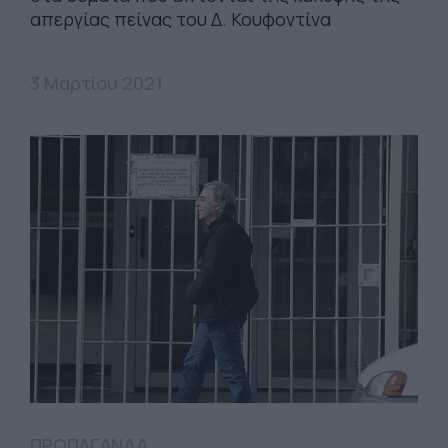
απεργίας πείνας του Δ. Κουφοντίνα
3 Μαρτίου 2021
ΠΡΟΠΑΓΑΝΔΑ