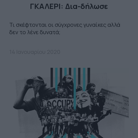
ΓΚΑΛΕΡΙ: Δια-δήλωσε
Τι σκέφτονται οι σύγχρονες γυναίκες αλλά
δεν το λένε δυνατά;
14 Ιανουαρίου 2020