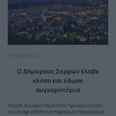
ΠΡΟΠΑΓΑΝΔΑ
O Δήμαρχος Σερρών έλαβε
κλήση και έδωσε
συγχαρητήρια
Έδωσε συγχαρητήρια στην Τροχαία επειδή
του έκοψε κλήση για παράνομο παρκάρισμα