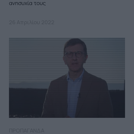
ανησυχία τους
26 Απριλίου 2022
ΠΡΟΠΑΓΑΝΔΑ