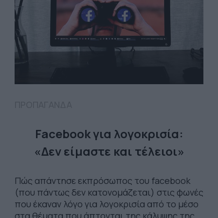
ΠΡΟΠΑΓΑΝΔΑ
Facebook για λογοκρισία:
«Δεν είμαστε και τέλειοι»
Πώς απάντησε εκπρόσωπος του facebook
(που πάντως δεν κατονομάζεται) στις φωνές
που έκαναν λόγο για λογοκρισία από το μέσο
στα θέματα που άπτονται της κάλυψης της