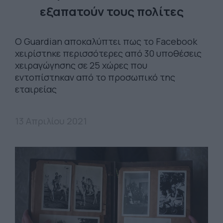
εξαπατούν τους πολίτες
Ο Guardian αποκαλύπτει πως το Facebook
χειρίστηκε περισσότερες από 30 υποθέσεις
χειραγώγησης σε 25 χώρες που
εντοπίστηκαν από το προσωπικό της
εταιρείας
13 Απριλίου 2021