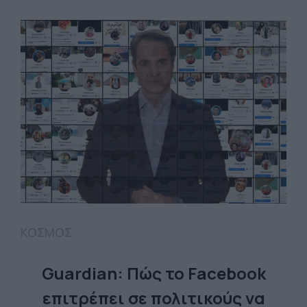
ΚΟΣΜΟΣ
Guardian: Πώς το Facebook
επιτρέπει σε πολιτικούς να