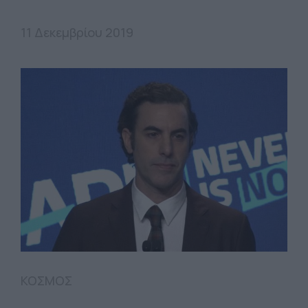
11 Δεκεμβρίου 2019
ΚΟΣΜΟΣ