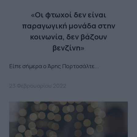
«Οι φτωχοί δεν είναι
παραγωγική μονάδα στην
κοινωνία, δεν βάζουν
βενζίνη»
Είπε σήμερα ο Άρης Πορτοσάλτε...
23 Φεβρουαρίου 2022