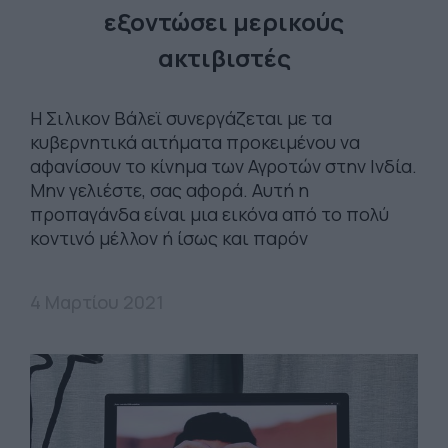
εξοντώσει μερικούς
ακτιβιστές
Η Σιλικον Βάλεϊ συνεργάζεται με τα
κυβερνητικά αιτήματα προκειμένου να
αφανίσουν το κίνημα των Αγροτών στην Ινδία.
Μην γελιέστε, σας αφορά. Αυτή η
προπαγάνδα είναι μια εικόνα από το πολύ
κοντινό μέλλον ή ίσως και παρόν
4 Μαρτίου 2021