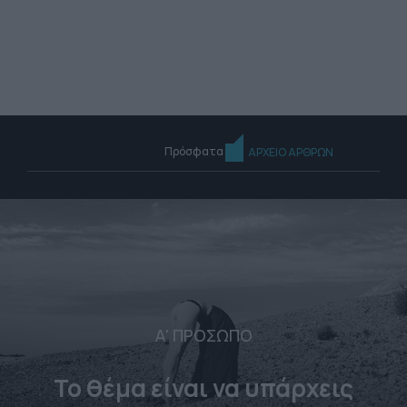
Πρόσφατα
ΑΡΧΕΙΟ ΑΡΘΡΩΝ
Α' ΠΡΟΣΩΠΟ
Το θέμα είναι να υπάρχεις