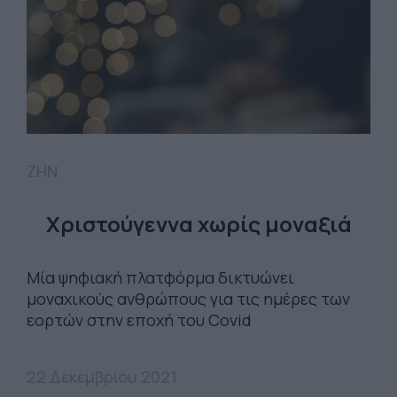
ΖΗΝ
Χριστούγεννα χωρίς μοναξιά
Μία ψηφιακή πλατφόρμα δικτυώνει
μοναχικούς ανθρώπους για τις ημέρες των
εορτών στην εποχή του Covid
22 Δεκεμβρίου 2021