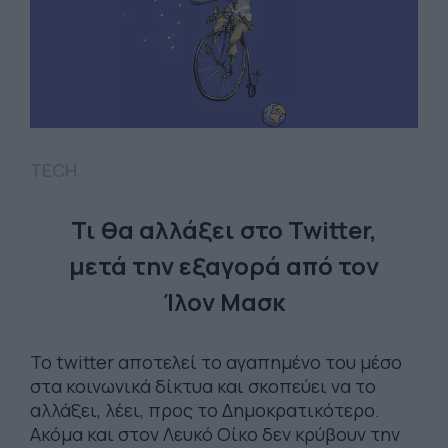
TECH
Τι θα αλλάξει στο Twitter,
μετά την εξαγορά από τον
Ίλον Μασκ
Το twitter αποτελεί το αγαπημένο του μέσο
στα κοινωνικά δίκτυα και σκοπεύει να το
αλλάξει, λέει, προς το Δημοκρατικότερο.
Ακόμα και στον Λευκό Οίκο δεν κρύβουν την