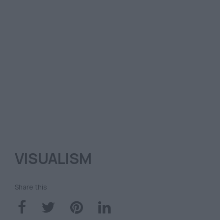
VISUALISM
Share this