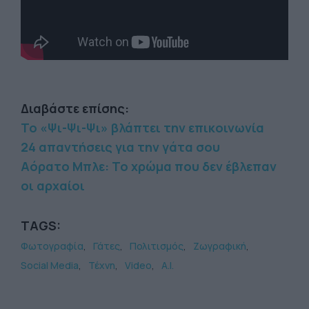
Διαβάστε επίσης:
Το «Ψι-Ψι-Ψι» βλάπτει την επικοινωνία
24 απαντήσεις για την γάτα σου
Αόρατο Μπλε: Το χρώμα που δεν έβλεπαν
οι αρχαίοι
TAGS:
Φωτογραφία
Γάτες
Πολιτισμός
Ζωγραφική
Social Media
Τέχνη
Video
A.I.