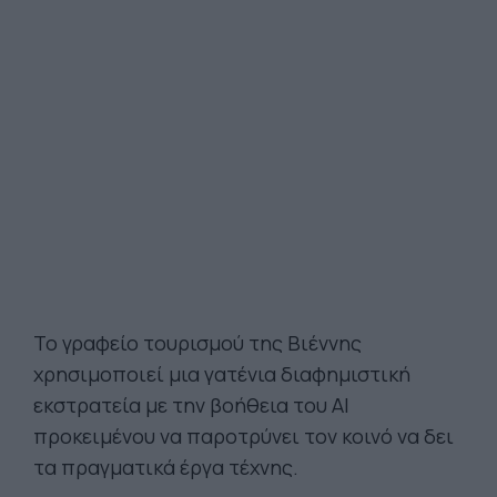
Το γραφείο τουρισμού της Βιέννης
χρησιμοποιεί μια γατένια διαφημιστική
εκστρατεία με την βοήθεια του AI
προκειμένου να παροτρύνει τον κοινό να δει
τα πραγματικά έργα τέχνης.