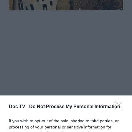
Doc TV -
Do Not Process My Personal Information
If you wish to opt-out of the sale, sharing to third parties, or
processing of your personal or sensitive information for