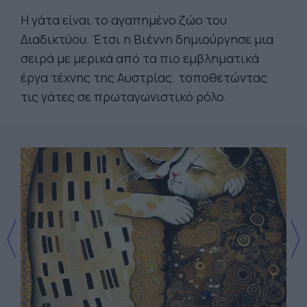
Η γάτα είναι το αγαπημένο ζώο του
Διαδικτύου. Έτσι η Βιέννη δημιούργησε μια
σειρά με μερικά από τα πιο εμβληματικά
έργα τέχνης της Αυστρίας. τοποθετώντας
τις γάτες σε πρωταγωνιστικό ρόλο.