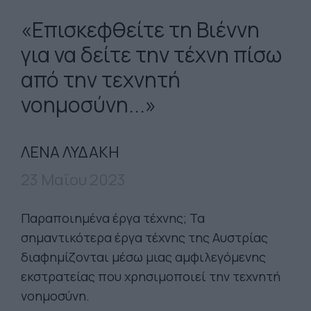
«Επισκεφθείτε τη Βιέννη
για να δείτε την τέχνη πίσω
από την τεχνητή
νοημοσύνη...»
ΛΕΝΑ ΛΥΔΑΚΗ
23 Μαΐου 2023
Παραποιημένα έργα τέχνης; Τα
σημαντικότερα έργα τέχνης της Αυστρίας
διαφημίζονται μέσω μιας αμφιλεγόμενης
εκστρατείας που χρησιμοποιεί την τεχνητή
νοημοσύνη.