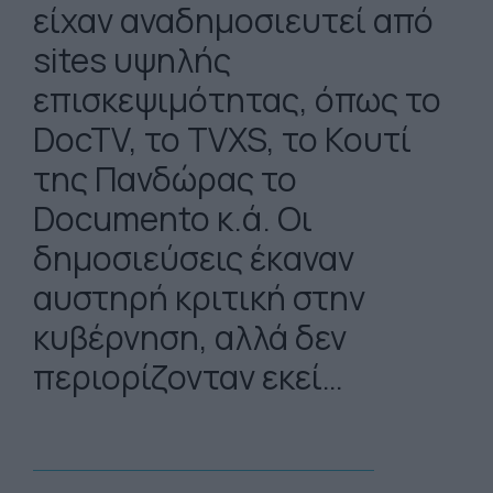
είχαν αναδημοσιευτεί από
sites υψηλής
επισκεψιμότητας, όπως το
DocTV, το TVXS, το Κουτί
της Πανδώρας το
Documento κ.ά. Οι
δημοσιεύσεις έκαναν
αυστηρή κριτική στην
κυβέρνηση, αλλά δεν
περιορίζονταν εκεί…