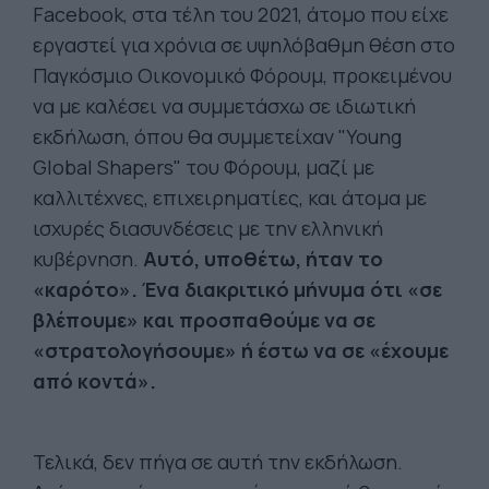
Facebook, στα τέλη του 2021, άτομο που είχε
εργαστεί για χρόνια σε υψηλόβαθμη θέση στο
Παγκόσμιο Οικονομικό Φόρουμ, προκειμένου
να με καλέσει να συμμετάσχω σε ιδιωτική
εκδήλωση, όπου θα συμμετείχαν "Young
Global Shapers" του Φόρουμ, μαζί με
καλλιτέχνες, επιχειρηματίες, και άτομα με
ισχυρές διασυνδέσεις με την ελληνική
κυβέρνηση.
Αυτό, υποθέτω, ήταν το
«καρότο». Ένα διακριτικό μήνυμα ότι «σε
βλέπουμε» και προσπαθούμε να σε
«στρατολογήσουμε» ή έστω να σε «έχουμε
από κοντά».
Τελικά, δεν πήγα σε αυτή την εκδήλωση.