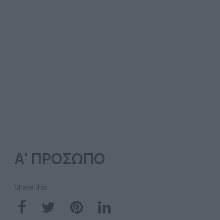
Α' ΠΡΟΣΩΠΟ
Share this