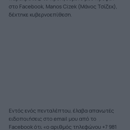
στο Facebook, Manos Cizek (Μάνος Τσίζεκ),
δέχτηκε κυβερνοεπίθεση.
Εντός ενός πενταλέπτου, έλαβα απανωτές
ειδοποιήσεις στο email μου από το
Facebook ότι «ο αριθμός τηλεφώνου +7 981