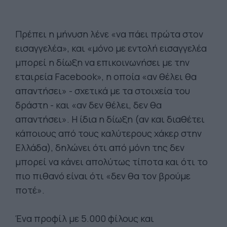
Πρέπει η μήνυση λένε «να πάει πρώτα στον
εισαγγελέα», και «μόνο με εντολή εισαγγελέα
μπορεί η δίωξη να επικοινωνήσει με την
εταιρεία Facebook», η οποία «αν θέλει θα
απαντήσει» - σχετικά με τα στοιχεία του
δράστη - και «αν δεν θέλει, δεν θα
απαντήσει». Η ίδια η δίωξη (αν και διαθέτει
κάποιους από τους καλύτερους χάκερ στην
Ελλάδα), δηλώνει ότι από μόνη της δεν
μπορεί να κάνει απολύτως τίποτα και ότι το
πιο πιθανό είναι ότι «δεν θα τον βρούμε
ποτέ».
Ένα προφίλ με 5.000 φίλους και