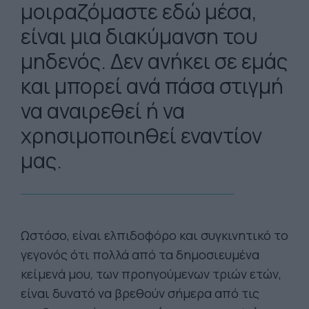
μοιραζόμαστε εδώ μέσα,
είναι μια διακύμανση του
μηδενός. Δεν ανήκει σε εμάς
και μπορεί ανά πάσα στιγμή
να αναιρεθεί ή να
χρησιμοποιηθεί εναντίον
μας.
Ωστόσο, είναι ελπιδοφόρο και συγκινητικό το
γεγονός ότι πολλά από τα δημοσιευμένα
κείμενά μου, των προηγούμενων τριών ετών,
είναι δυνατό να βρεθούν σήμερα από τις