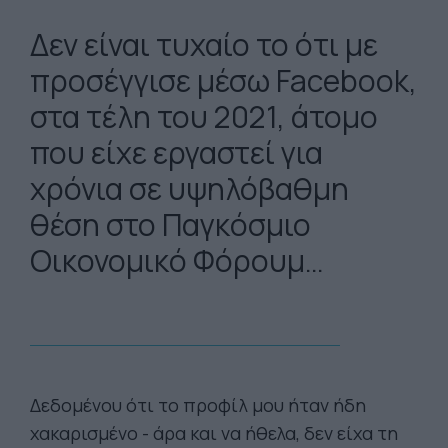
Δεν είναι τυχαίο το ότι με
προσέγγισε μέσω Facebook,
στα τέλη του 2021, άτομο
που είχε εργαστεί για
χρόνια σε υψηλόβαθμη
θέση στο Παγκόσμιο
Οικονομικό Φόρουμ…
Δεδομένου ότι το προφίλ μου ήταν ήδη
χακαρισμένο - άρα και να ήθελα, δεν είχα τη