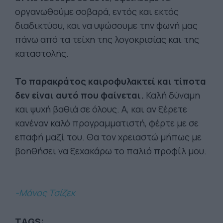
οργανωθούμε σοβαρά, εντός και εκτός
διαδικτύου, και να υψώσουμε την φωνή μας
πάνω από τα τείχη της λογοκρισίας και της
καταστολής.
Το παρακράτος καιροφυλακτεί και τίποτα
δεν είναι αυτό που φαίνεται.
Καλή δύναμη
και ψυχή βαθιά σε όλους. Α, και αν ξέρετε
κανέναν καλό προγραμματιστή, φέρτε με σε
επαφή μαζί του. Θα τον χρειαστώ μήπως με
βοηθήσει να ξεχακάρω το παλιό προφίλ μου.
-Μάνος Τσίζεκ
TAGS: