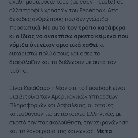
αναδημοσιεύσεις τους (με copy – paste) σε
άλλα προφίλ χρηστών του Facebook. Από
δεκάδες ανθρώπους που δεν γνώριζα
προσωπικά.
Με αυτό τον τρόπο κατάφερα
κι ο ίδιος να ανακτήσω αρκετά κείμενα που
νόμιζα ότι είχαν οριστικά χαθεί
κι
ευχαριστώ πολύ όσους και όσες τα
διαφύλαξαν και τα διέδωσαν με αυτό τον
τρόπο.
Είναι ξεκάθαρο πλέον ότι το Facebook είναι
μια βιτρίνα των Αμερικανικών Υπηρεσιών
Πληροφοριών και Ασφαλείας, οι οποίες
κατευθύνουν τις αντίστοιχες Ελληνικές, με
σκοπό την παρακολούθηση, την χειραγώγηση
και τη λογοκρισία της κοινωνίας.
Με τα