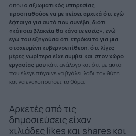
όπου
ο αξιωματικός υπηρεσίας
προσπαθούσε να με πείσει αρχικά ότι εγώ
έφταιγα για αυτό που συνέβη, διότι
«κάποια βλακεία θα κάνατε εσείς», ενώ
εγώ του εξηγούσα ότι επρόκειτο για μια
στοχευμένη κυβερνοεπίθεση, ότι λίγες
μέρες νωρίτερα είχε συμβεί και στον χώρο
εργασίας μου
κάτι ανάλογο και ότι με αυτά
που έλεγε πήγαινε να βγάλει λάδι τον θύτη
και να ενοχοποιήσει το θύμα.
Αρκετές από τις
δημοσιεύσεις είχαν
χιλιάδες likes και shares και