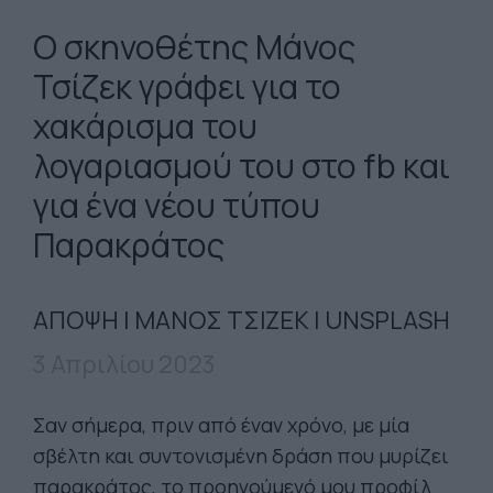
Ο σκηνοθέτης Μάνος
Τσίζεκ γράφει για το
χακάρισμα του
λογαριασμού του στο fb και
για ένα νέου τύπου
Παρακράτος
ΑΠΟΨΗ | ΜΑΝΟΣ ΤΣΙΖΕΚ | UNSPLASH
3 Απριλίου 2023
Σαν σήμερα, πριν από έναν χρόνο, με μία
σβέλτη και συντονισμένη δράση που μυρίζει
παρακράτος, το προηγούμενό μου προφίλ