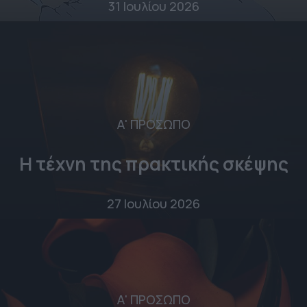
31 Ιουλίου 2026
Α' ΠΡΟΣΩΠΟ
Η τέχνη της πρακτικής σκέψης
27 Ιουλίου 2026
Α' ΠΡΟΣΩΠΟ