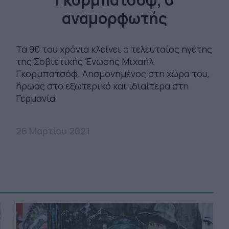
αναμορφωτής
Τα 90 του χρόνια κλείνει ο τελευταίος ηγέτης
της Σοβιετικής Ένωσης Μιχαήλ
Γκορμπατσόφ. Λησμονημένος στη χώρα του,
ήρωας στο εξωτερικό και ιδιαίτερα στη
Γερμανία
26 Μαρτίου 2021