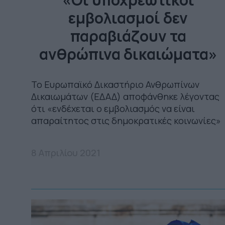
εμβολιασμοί δεν
παραβιάζoυν τα
ανθρώπινα δικαιώματα»
Το Ευρωπαϊκό Δικαστήριο Ανθρωπίνων
Δικαιωμάτων (ΕΔΑΔ) αποφάνθηκε λέγοντας
ότι «ενδέχεται ο εμβολιασμός να είναι
απαραίτητος στις δημοκρατικές κοινωνίες»
8 Απριλίου 2021