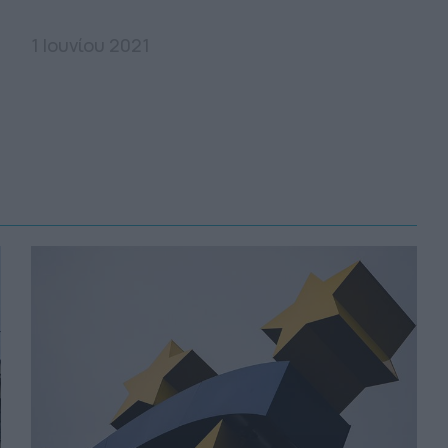
1 Ιουνίου 2021