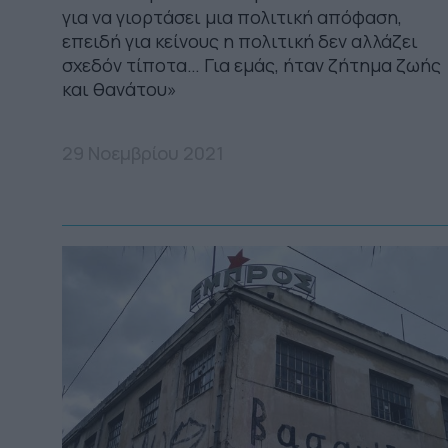
για να γιορτάσει μια πολιτική απόφαση,
επειδή για κείνους η πολιτική δεν αλλάζει
σχεδόν τίποτα… Για εμάς, ήταν ζήτημα ζωής
και θανάτου»
29 Νοεμβρίου 2021