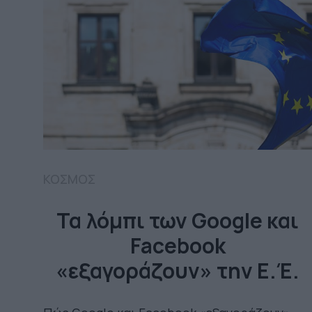
ΚΟΣΜΟΣ
Τα λόμπι των Google και
Facebook
«εξαγοράζουν» την Ε.Έ.