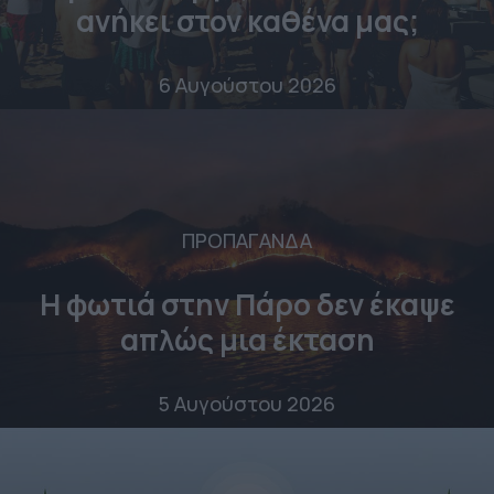
ανήκει στον καθένα μας;
6 Αυγούστου 2026
ΠΡΟΠΑΓΑΝΔΑ
Η φωτιά στην Πάρο δεν έκαψε
απλώς μια έκταση
5 Αυγούστου 2026