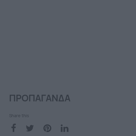
ΠΡΟΠΑΓΑΝΔΑ
Share this