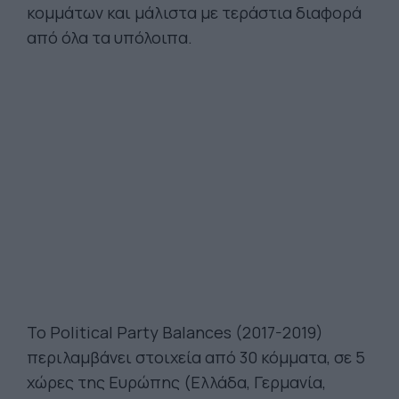
κομμάτων και μάλιστα με τεράστια διαφορά
από όλα τα υπόλοιπα.
To Political Party Balances (2017-2019)
περιλαμβάνει στοιχεία από 30 κόμματα, σε 5
χώρες της Ευρώπης (Ελλάδα, Γερμανία,