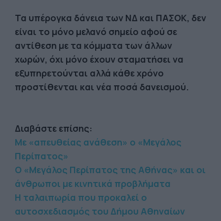
Τα υπέρογκα δάνεια των ΝΔ και ΠΑΣΟΚ, δεν
είναι το μόνο μελανό σημείο αφού σε
αντίθεση με τα κόμματα των άλλων
χωρών, όχι μόνο έχουν σταματήσει να
εξυπηρετούνται αλλά κάθε χρόνο
προστίθενται και νέα ποσά δανεισμού.
Διαβάστε επίσης:
Με «απευθείας ανάθεση» ο «Μεγάλος
Περίπατος»
Ο «Μεγάλος Περίπατος της Αθήνας» και οι
άνθρωποι με κινητικά προβλήματα
Η ταλαιπωρία που προκαλεί ο
αυτοσχεδιασμός του Δήμου Αθηναίων