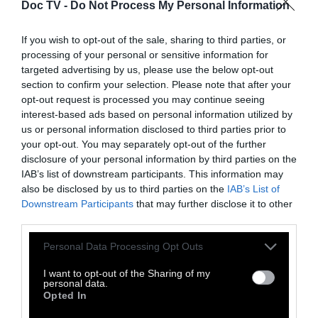
Doc TV -
Do Not Process My Personal Information
If you wish to opt-out of the sale, sharing to third parties, or
processing of your personal or sensitive information for
targeted advertising by us, please use the below opt-out
section to confirm your selection. Please note that after your
opt-out request is processed you may continue seeing
interest-based ads based on personal information utilized by
us or personal information disclosed to third parties prior to
your opt-out. You may separately opt-out of the further
disclosure of your personal information by third parties on the
IAB’s list of downstream participants. This information may
also be disclosed by us to third parties on the
IAB’s List of
Downstream Participants
that may further disclose it to other
third parties.
Personal Data Processing Opt Outs
I want to opt-out of the Sharing of my
personal data.
Opted In