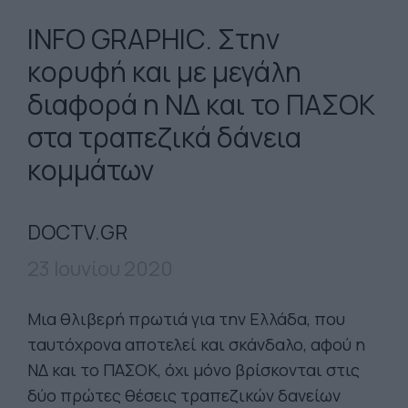
INFO GRAPHIC. Στην
κορυφή και με μεγάλη
διαφορά η ΝΔ και το ΠΑΣΟΚ
στα τραπεζικά δάνεια
κομμάτων
DOCTV.GR
23 Ιουνίου 2020
Μια θλιβερή πρωτιά για την Ελλάδα, που
ταυτόχρονα αποτελεί και σκάνδαλο, αφού η
ΝΔ και το ΠΑΣΟΚ, όχι μόνο βρίσκονται στις
δύο πρώτες θέσεις τραπεζικών δανείων