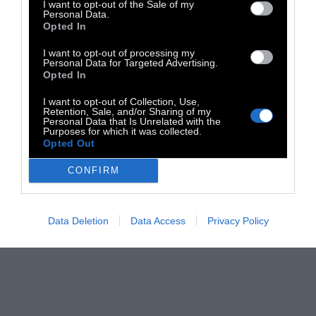
I want to opt-out of the Sale of my
Personal Data.
Opted In
I want to opt-out of processing my
Personal Data for Targeted Advertising.
Opted In
I want to opt-out of Collection, Use,
Retention, Sale, and/or Sharing of my
Personal Data that Is Unrelated with the
Purposes for which it was collected.
Opted Out
CONFIRM
Data Deletion
Data Access
Privacy Policy