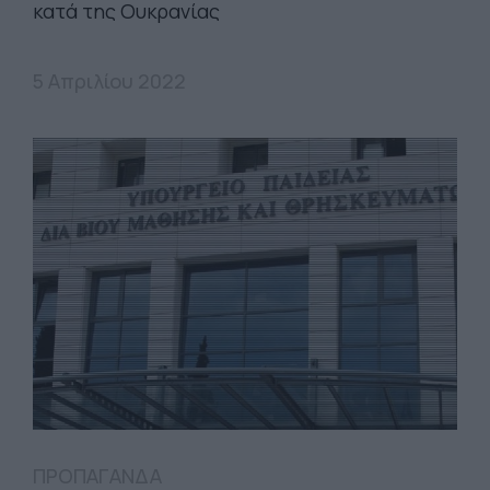
κατά της Ουκρανίας
5 Απριλίου 2022
ΠΡΟΠΑΓΑΝΔΑ