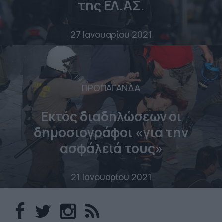
της ΕΛ.ΑΣ.
27 Ιανουαρίου 2021
ΠΡΟΠΑΓΑΝΔΑ
Εκτός διαδηλώσεων οι
δημοσιογράφοι «για την
ασφάλειά τους»
21 Ιανουαρίου 2021