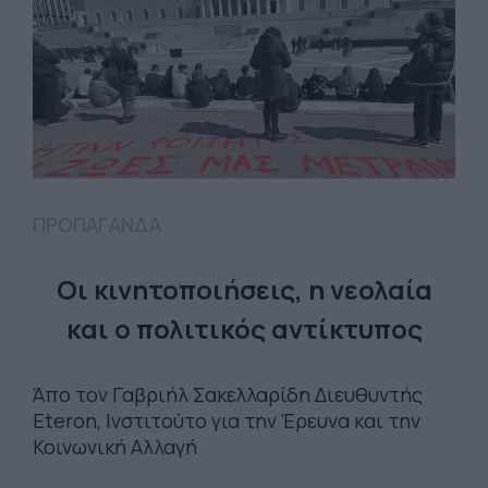
ΠΡΟΠΑΓΑΝΔΑ
Οι κινητοποιήσεις, η νεολαία
και ο πολιτικός αντίκτυπος
Άπο τον Γαβριήλ Σακελλαρίδη Διευθυντής
Eteron, Ινστιτούτο για την Έρευνα και την
Κοινωνική Αλλαγή