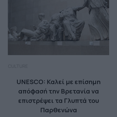
CULTURE
UNESCO: Καλεί με επίσημη
απόφασή την Βρετανία να
επιστρέψει τα Γλυπτά του
Παρθενώνα