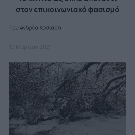
στον επικοινωνιακό φασισμό
Του Ανδρέα Κοσιάρη
10 Μαρτίου 2021