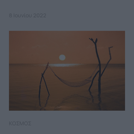
8 Ιουνίου 2022
ΚΟΣΜΟΣ