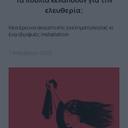
ελευθερία;
Μια έρευνα ακουστικής εγκληματολογίας κι
ένα ιδιοφυές installation
7 Νοεμβρίου 2022