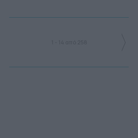
1 - 14 από 258