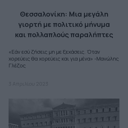
Θεσσαλονίκη: Μια μεγάλη
γιορτή με πολιτικό μήνυμα
και πολλαπλούς παραλήπτες
«Εάν εσύ ζήσεις μη με ξεχάσεις. Όταν
χορεύεις θα χορεύεις και για μένα» -Μανώλης
Γλέζος
3 Απριλίου 2023