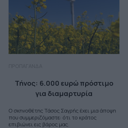
ΠΡΟΠΑΓΑΝΔΑ
Τήνος: 6.000 ευρώ πρόστιμο
για διαμαρτυρία
Ο σκηνοθέτης Τάσος Σαγρής έχει μια άποψη
που συμμεριζόμαστε: ότι το κράτος
επιβιώνει εις βάρος μας.