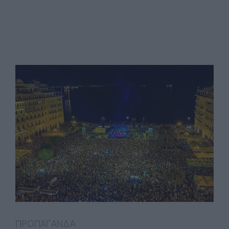
ΠΡΟΠΑΓΑΝΔΑ