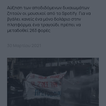
Αύξηση των αποδιδόμενων δικαιωμάτων
ζητούν οι μουσικοί από το Spotify. Για να
βγάλει κανείς ένα μόνο δολάριο στην
πλατφόρμα, ένα τραγούδι πρέπει να
μεταδοθεί 263 φορές
30 Μαρτίου 2021