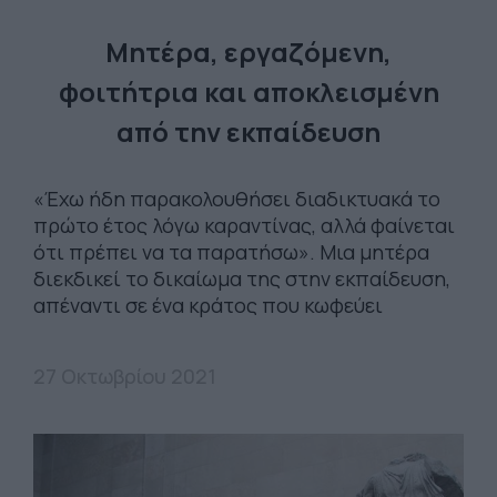
Μητέρα, εργαζόμενη,
φοιτήτρια και αποκλεισμένη
από την εκπαίδευση
«Έχω ήδη παρακολουθήσει διαδικτυακά το
πρώτο έτος λόγω καραντίνας, αλλά φαίνεται
ότι πρέπει να τα παρατήσω». Μια μητέρα
διεκδικεί το δικαίωμα της στην εκπαίδευση,
απέναντι σε ένα κράτος που κωφεύει
27 Οκτωβρίου 2021