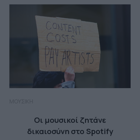
ΜΟΥΣΙΚΗ
Οι μουσικοί ζητάνε
δικαιοσύνη στο Spotify