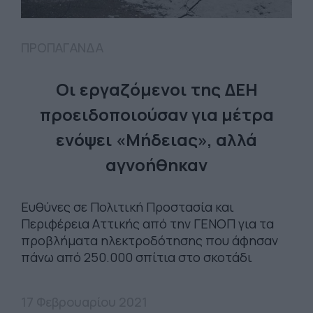
ΠΡΟΠΑΓΑΝΔΑ
Οι εργαζόμενοι της ΔΕΗ
προειδοποιούσαν για μέτρα
ενόψει «Μήδειας», αλλά
αγνοήθηκαν
Ευθύνες σε Πολιτική Προστασία και
Περιφέρεια Αττικής από την ΓΕΝΟΠ για τα
προβλήματα ηλεκτροδότησης που άφησαν
πάνω από 250.000 σπίτια στο σκοτάδι
17 Φεβρουαρίου 2021