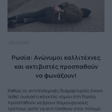
VISUALISM
Ρωσία: Ανώνυμοι καλλιτέχνες
και ακτιβιστές προσπαθούν
να φωνάξουν!
Καθώς οι αντιπολεμικές διαμαρτυρίες έχουν
τεθεί ουσιαστικά εκτός νόμου στη Ρωσία,
προσπαθούν να βρουν δημιουργικούς
τρόπους ώστε να αντιταχθούν στον πόλεμο