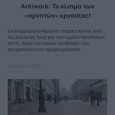
Antiwork: Το κίνημα των
«αρνητών» εργασίας!
Εκατομμύρια άνθρωποι παραιτούνται από
τις δουλειές τους και προτιμούν να κάτσουν
σπίτι, λόγω των κακών συνθηκών που
επικρατούν στην αγορά εργασίας
24 Μαΐου 2022