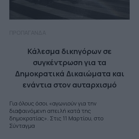
ΠΡΟΠΑΓΑΝΔΑ
Κάλεσμα δικηγόρων σε
συγκέντρωση για τα
Δημοκρατικά Δικαιώματα και
ενάντια στον αυταρχισμό
Για όλους όσοι «αγωνιούν για την
διαφαινόμενη απειλή κατά της
δημοκρατίας». Στις 11 Μαρτίου, στο
Σύνταγμα