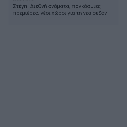
Στέγη: Διεθνή ονόματα, παγκόσμιες
πρεμιέρες, νέοι χώροι για τη νέα σεζόν