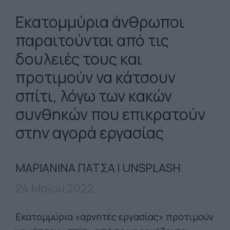
Εκατομμύρια άνθρωποι
παραιτούνται από τις
δουλειές τους και
προτιμούν να κάτσουν
σπίτι, λόγω των κακών
συνθηκών που επικρατούν
στην αγορά εργασίας
ΜΑΡΙΑΝΙΝΑ ΠΑΤΣΑ | UNSPLASH
24 Μαΐου 2022
Εκατομμύρια «αρνητές εργασίας» προτιμούν