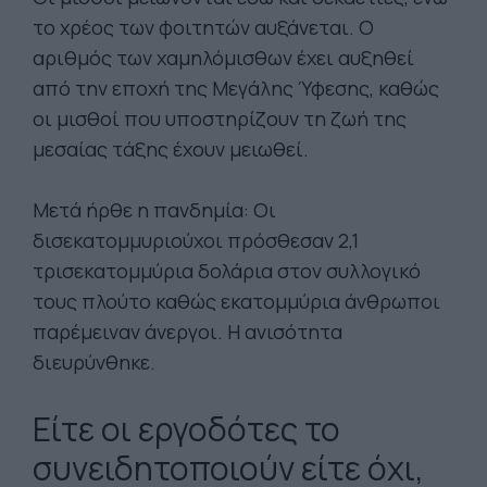
το χρέος των φοιτητών αυξάνεται. Ο
αριθμός των χαμηλόμισθων έχει αυξηθεί
από την εποχή της Μεγάλης Ύφεσης, καθώς
οι μισθοί που υποστηρίζουν τη ζωή της
μεσαίας τάξης έχουν μειωθεί.
Μετά ήρθε η πανδημία: Οι
δισεκατομμυριούχοι πρόσθεσαν 2,1
τρισεκατομμύρια δολάρια στον συλλογικό
τους πλούτο καθώς εκατομμύρια άνθρωποι
παρέμειναν άνεργοι. Η ανισότητα
διευρύνθηκε.
Είτε οι εργοδότες το
συνειδητοποιούν είτε όχι,