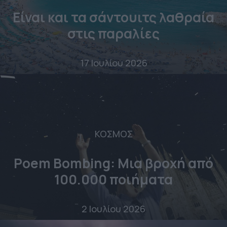
Είναι και τα σάντουιτς λαθραία
στις παραλίες
17 Ιουλίου 2026
ΚΟΣΜΟΣ
Poem Bombing: Mια βροχή από
100.000 ποιήματα
2 Ιουλίου 2026