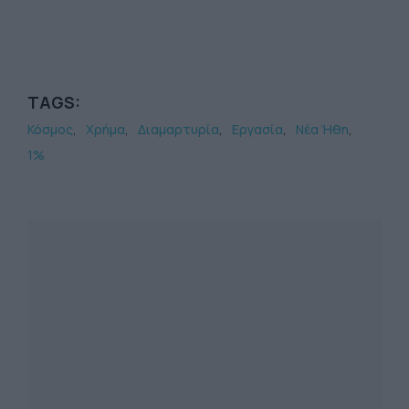
TAGS:
Κόσμος
Χρήμα
Διαμαρτυρία
Εργασία
Νέα Ήθη
1%