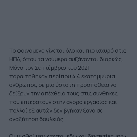
Το φαινόμενο γίνεται όλο και πιο ισχυρό στις
ΗΠΑ, όπου τα νούμερα αυξάνονται διαρκώς.
Μόνο τον Σεπτέμβριο του 2021
παραιτήθηκαν περίπου 4,4 εκατομμύρια
άνθρωποι, σε μια ύστατη προσπάθεια να
δείξουν την απέχθειά τους στις συνθήκες
που επικρατούν στην αγορά εργασίας και
πολλοί εξ αυτών δεν βγήκαν ξανά σε
αναζήτηση δουλειάς.
Οι μισθοί μειώνονται εδώ και δεκαετίες, ενώ