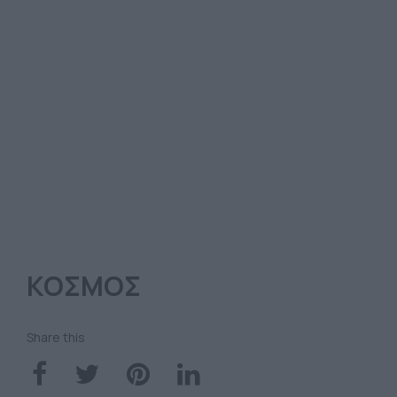
ΚΟΣΜΟΣ
Share this