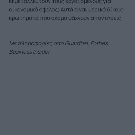
εκμεταλλευτούν τους εργαζόμενους για
οικονομικό όφελος; Αυτά είναι μερικά δίκαια
ερωτήματα που ακόμα ψάχνουν απαντήσεις.
Με πληροφορίες από Guardian, Forbes,
Business Insider