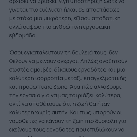
αρχίσει να βρίσκει λίγη υποστήριξη ώστε να
γίνεται πιο ευέλικτη ή/και εξ αποστάσεως,
με στόχο μια μικρότερη, εξίσου αποδοτική
αλλά σαφώς πιο ανθρώπινη εργασιακή
εβδομάδα.
Όσοι εγκαταλείπουν τη δουλειά τους, δεν
θέλουν να μείνουν άνεργοι. Απλώς αναζητούν
σωστές αμοιβές, δίκαιους εργοδότες και μια
καλύτερη ισορροπία μεταξύ επαγγελματικής
και προσωπικής ζωής. Άρα πώς αλλάζουμε
την εργασία για να μας ταιριάζει καλύτερα,
αντί να υποθέτουμε ότι η ζωή θα ήταν
καλύτερη χωρίς αυτήν; Και πώς μπορούν οι
νομοθέτες να κάνουν τη ζωή πιο δύσκολη για
εκείνους τους εργοδότες που επιδιώκουν να