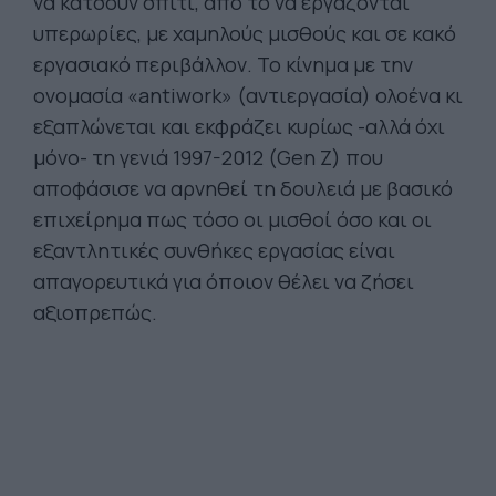
να κάτσουν σπίτι, από το να εργάζονται
υπερωρίες, με χαμηλούς μισθούς και σε κακό
εργασιακό περιβάλλον. Το κίνημα με την
ονομασία «antiwork» (αντιεργασία) ολοένα κι
εξαπλώνεται και εκφράζει κυρίως -αλλά όχι
μόνο- τη γενιά 1997-2012 (Gen Z) που
αποφάσισε να αρνηθεί τη δουλειά με βασικό
επιχείρημα πως τόσο οι μισθοί όσο και οι
εξαντλητικές συνθήκες εργασίας είναι
απαγορευτικά για όποιον θέλει να ζήσει
αξιοπρεπώς.