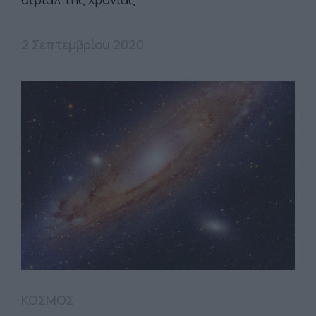
2 Σεπτεμβρίου 2020
ΚΟΣΜΟΣ