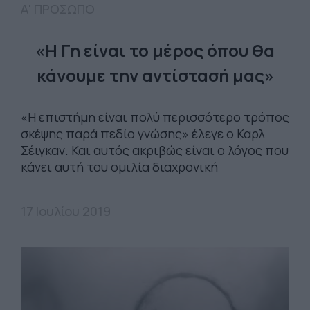
Α' ΠΡΟΣΩΠΟ
«Η Γη είναι το μέρος όπου θα
κάνουμε την αντίστασή μας»
«Η επιστήμη είναι πολύ περισσότερο τρόπος
σκέψης παρά πεδίο γνώσης» έλεγε ο Καρλ
Σέιγκαν. Και αυτός ακριβώς είναι ο λόγος που
κάνει αυτή του ομιλία διαχρονική
17 Ιουλίου 2019