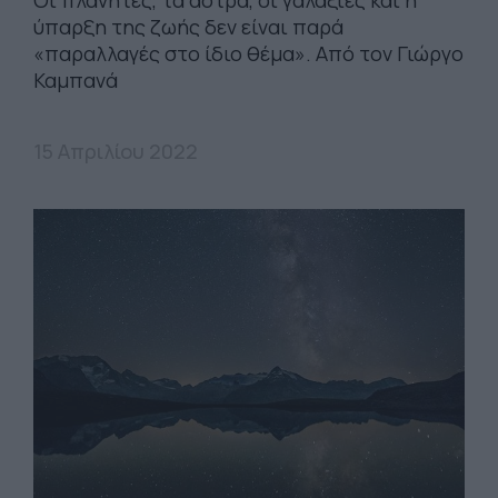
ύπαρξη της ζωής δεν είναι παρά
«παραλλαγές στο ίδιο θέμα». Από τον Γιώργο
Καμπανά
15 Απριλίου 2022