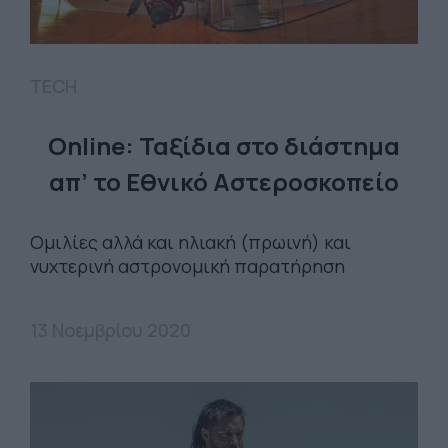
TECH
Online: Ταξίδια στο διάστημα
απ’ το Εθνικό Αστεροσκοπείο
Ομιλίες αλλά και ηλιακή (πρωινή) και
νυχτερινή αστρονομική παρατήρηση
13 Νοεμβρίου 2020