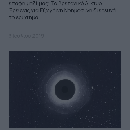
επαφή μαζί μας; Το βρετανικό Δίκτυο
Έρευνας για Εξωγήινη Νοημοσύνη διερευνά
το ερώτημα
3 Ιουλίου 2019