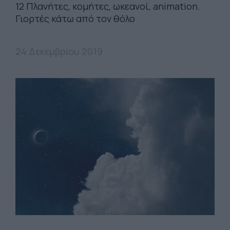
12 Πλανήτες, κομήτες, ωκεανοί, animation.
Γιορτές κάτω από τον θόλο
24 Δεκεμβρίου 2019