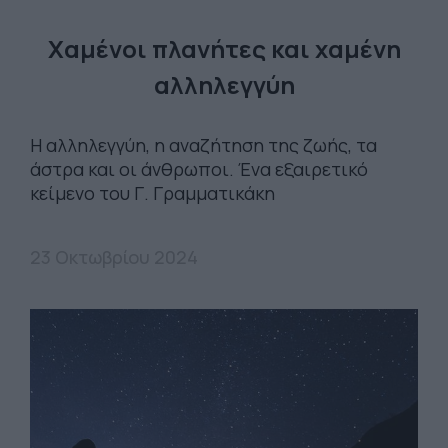
Χαμένοι πλανήτες και χαμένη
αλληλεγγύη
Η αλληλεγγύη, η αναζήτηση της ζωής, τα
άστρα και οι άνθρωποι. Ένα εξαιρετικό
κείμενο του Γ. Γραμματικάκη
23 Οκτωβρίου 2024