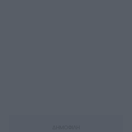
ΔΗΜΟΦΙΛΗ