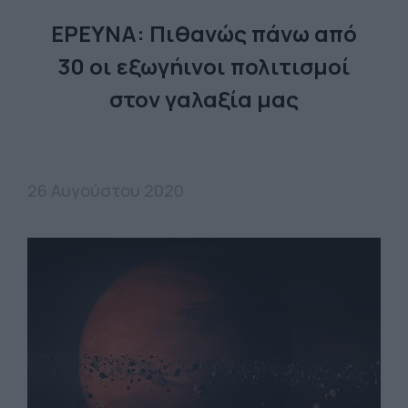
ΕΡΕΥΝΑ: Πιθανώς πάνω από
30 οι εξωγήινοι πολιτισμοί
στον γαλαξία μας
26 Αυγούστου 2020