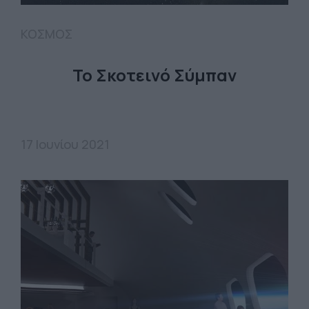
ΚΟΣΜΟΣ
Το Σκοτεινό Σύμπαν
17 Ιουνίου 2021