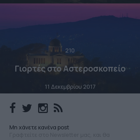
210
Γιορτές στο Αστεροσκοπείο
11 Δεκεμβρίου 2017
Mη χάνετε κανένα post
Γραφτείτε στο Newsletter μας, και θα