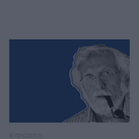
Α' ΠΡΟΣΩΠΟ