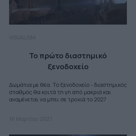
VISUALISM
Το πρώτο διαστημικό
ξενοδοχείο
Δωμάτια με θέα. Το ξενοδοχείο - διαστημικός
σταθμός θα κοιτά τη γη από μακριά και
αναμένεται να μπει σε τροχιά το 2027
16 Μαρτίου 2021