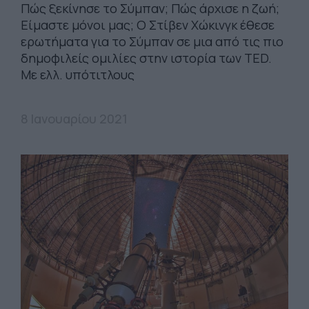
Πώς ξεκίνησε το Σύμπαν; Πώς άρχισε η ζωή;
Είμαστε μόνοι μας; Ο Στίβεν Χώκινγκ έθεσε
ερωτήματα για το Σύμπαν σε μια από τις πιο
δημοφιλείς ομιλίες στην ιστορία των TED.
Με ελλ. υπότιτλους
8 Ιανουαρίου 2021