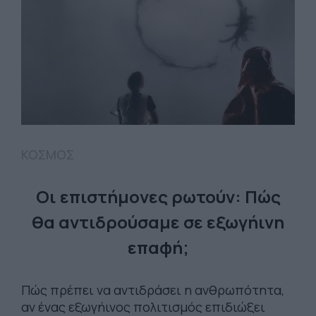
ΚΟΣΜΟΣ
Οι επιστήμονες ρωτούν: Πώς
θα αντιδρούσαμε σε εξωγήινη
επαφή;
Πώς πρέπει να αντιδράσει η ανθρωπότητα,
αν ένας εξωγήινος πολιτισμός επιδιώξει