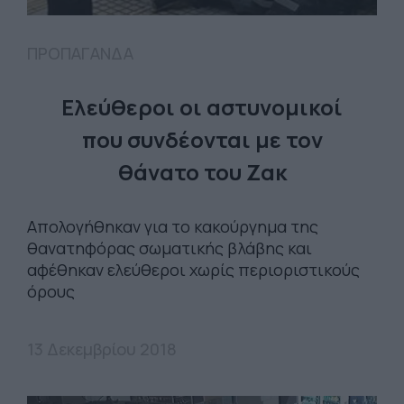
ΠΡΟΠΑΓΑΝΔΑ
Ελεύθεροι οι αστυνομικοί
που συνδέονται με τον
θάνατο του Ζακ
Απολογήθηκαν για το κακούργημα της
θανατηφόρας σωματικής βλάβης και
αφέθηκαν ελεύθεροι χωρίς περιοριστικούς
όρους
13 Δεκεμβρίου 2018