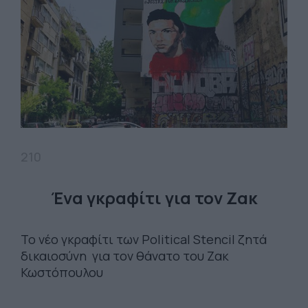
210
Ένα γκραφίτι για τον Ζακ
Το νέο γκραφίτι των Political Stencil ζητά
δικαιοσύνη για τον θάνατο του Ζακ
Κωστόπουλου