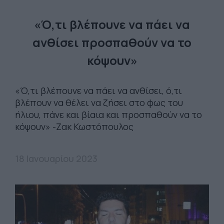
«Ό,τι βλέπουνε να πάει να
ανθίσει προσπαθούν να το
κόψουν»
«Ό,τι βλέπουνε να πάει να ανθίσει, ό,τι
βλέπουν να θέλει να ζήσει στο φως του
ήλιου, πάνε και βίαια και προσπαθούν να το
κόψουν» -Ζακ Κωστόπουλος
18 Ιανουαρίου 2023