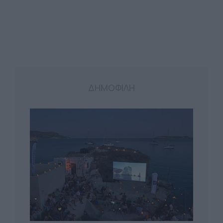
ΔΗΜΟΦΙΛΗ