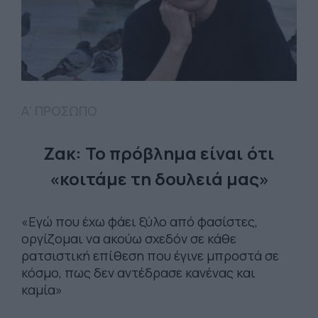
Α' ΠΡΟΣΩΠΟ
Ζακ: Το πρόβλημα είναι ότι
«κοιτάμε τη δουλειά μας»
«Εγώ που έχω φάει ξύλο από φασίστες,
οργίζομαι να ακούω σχεδόν σε κάθε
ρατσιστική επίθεση που έγινε μπροστά σε
κόσμο, πως δεν αντέδρασε κανένας και
καμία»