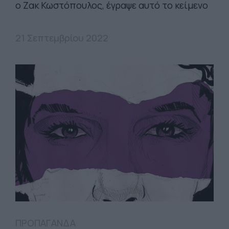
ο Ζακ Κωστόπουλος, έγραψε αυτό το κείμενο
21 Σεπτεμβρίου 2022
ΠΡΟΠΑΓΑΝΔΑ