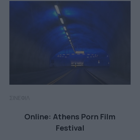
ΣΙΝΕΦΙΛ
Online: Athens Porn Film
Festival