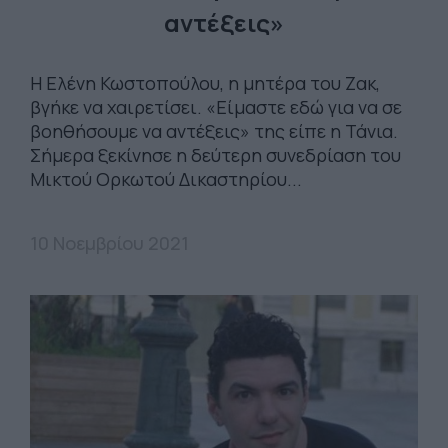
αντέξεις»
Η Ελένη Κωστοπούλου, η μητέρα του Ζακ,
βγήκε να χαιρετίσει. «Είμαστε εδώ για να σε
βοηθήσουμε να αντέξεις» της είπε η Τάνια.
Σήμερα ξεκίνησε η δεύτερη συνεδρίαση του
Μικτού Ορκωτού Δικαστηρίου...
10 Νοεμβρίου 2021