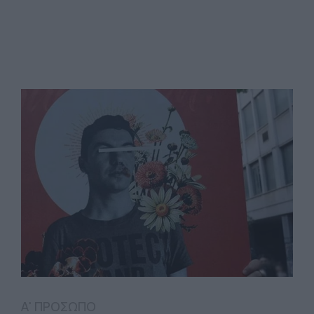
Α' ΠΡΟΣΩΠΟ