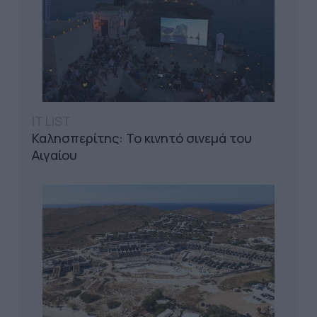
IT LIST
Καλησπερίτης: Το κινητό σινεμά του
Αιγαίου