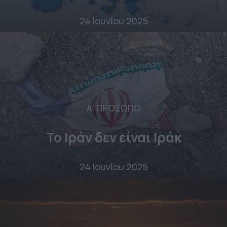
24 Ιουνίου 2025
Α' ΠΡΟΣΩΠΟ
Το Ιράν δεν είναι Ιράκ
24 Ιουνίου 2025