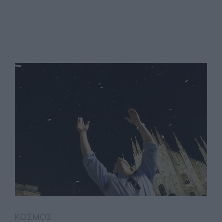
ΚΟΣΜΟΣ