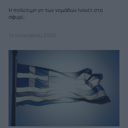
Η πολύτιμη γη των νομάδων Ινουίτ στο
σφυρί;
14 Ιανουαρίου 2026