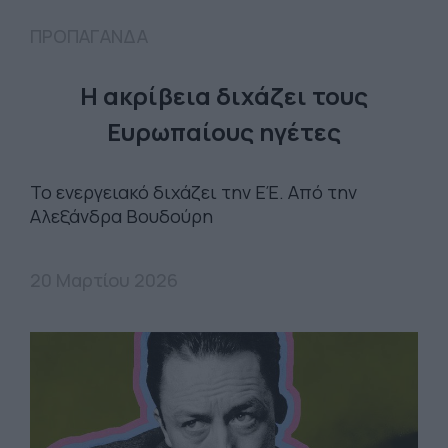
ΠΡΟΠΑΓΑΝΔΑ
Η ακρίβεια διχάζει τους
Ευρωπαίους ηγέτες
Το ενεργειακό διχάζει την ΕΈ. Από την
Αλεξάνδρα Βουδούρη
20 Μαρτίου 2026