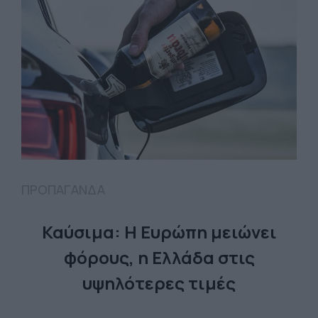
ΠΡΟΠΑΓΑΝΔΑ
Καύσιμα: Η Ευρώπη μειώνει
φόρους, η Ελλάδα στις
υψηλότερες τιμές