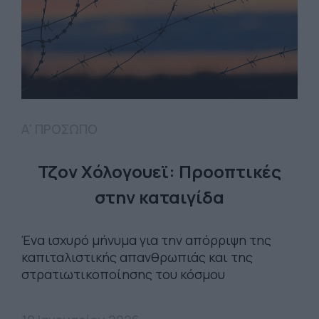
Α' ΠΡΟΣΩΠΟ
Τζον Χόλογουεϊ: Προοπτικές
στην καταιγίδα
Ένα ισχυρό μήνυμα για την απόρριψη της
καπιταλιστικής απανθρωπιάς και της
στρατιωτικοποίησης του κόσμου