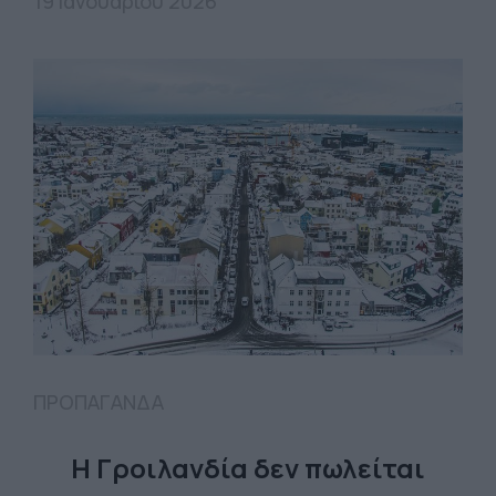
19 Ιανουαρίου 2026
ΠΡΟΠΑΓΑΝΔΑ
Η Γροιλανδία δεν πωλείται