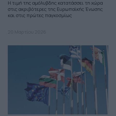
Η τιμή της αμόλυβδης κατατάσσει τη χώρα
στις ακριβότερες της Ευρωπαϊκής Ένωσης
και στις πρώτες παγκοσμίως
20 Μαρτίου 2026