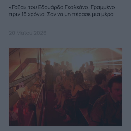
«Γάζα» του Εδουάρδο Γκαλεάνο. Γραμμένο
πριν 15 χρόνια. Σαν να μη πέρασε μια μέρα
20 Μαΐου 2026