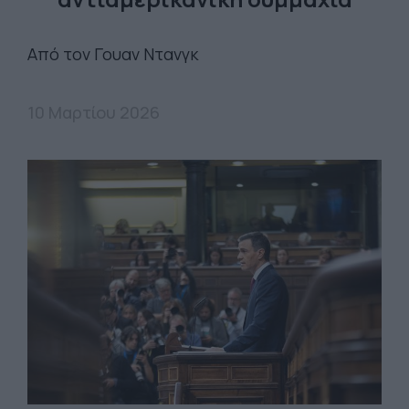
Από τον Γουαν Ντανγκ
10 Μαρτίου 2026