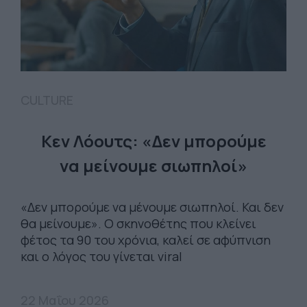
CULTURE
Κεν Λόουτς: «Δεν μπορούμε
να μείνουμε σιωπηλοί»
«Δεν μπορούμε να μένουμε σιωπηλοί. Και δεν
θα μείνουμε». Ο σκηνοθέτης που κλείνει
φέτος τα 90 του χρόνια, καλεί σε αφύπνιση
και ο λόγος του γίνεται viral
22 Μαΐου 2026