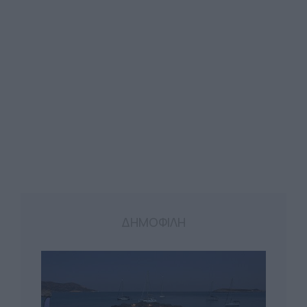
ΔΗΜΟΦΙΛΗ