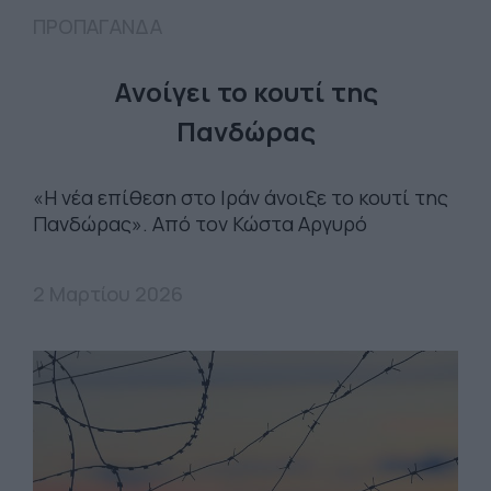
ΠΡΟΠΑΓΑΝΔΑ
Ανοίγει το κουτί της
Πανδώρας
«Η νέα επίθεση στο Ιράν άνοιξε το κουτί της
Πανδώρας». Από τον Κώστα Αργυρό
2 Μαρτίου 2026