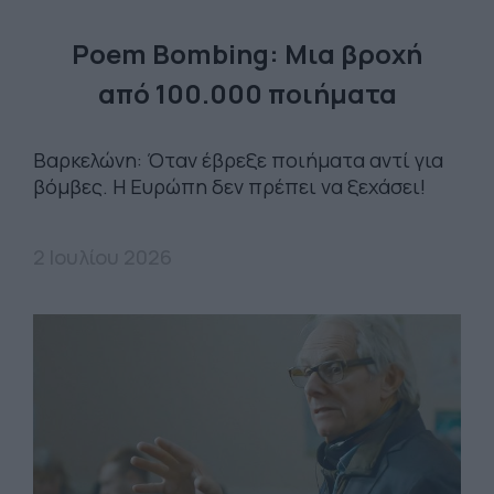
Poem Bombing: Mια βροχή
από 100.000 ποιήματα
Βαρκελώνη: Όταν έβρεξε ποιήματα αντί για
βόμβες. Η Ευρώπη δεν πρέπει να ξεχάσει!
2 Ιουλίου 2026