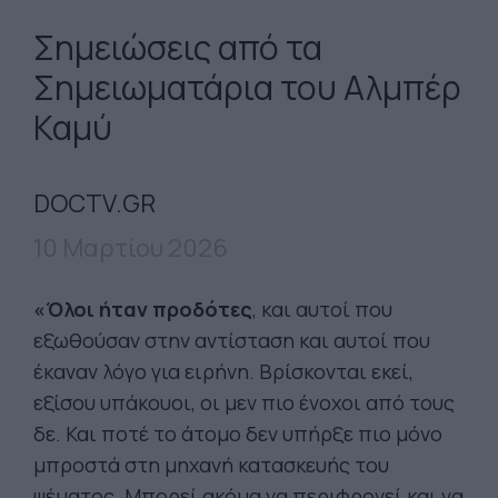
Σημειώσεις από τα
Σημειωματάρια του Αλμπέρ
Καμύ
DOCTV.GR
10 Μαρτίου 2026
«Όλοι ήταν προδότες
, και αυτοί που
εξωθούσαν στην αντίσταση και αυτοί που
έκαναν λόγο για ειρήνη. Βρίσκονται εκεί,
εξίσου υπάκουοι, οι μεν πιο ένοχοι από τους
δε. Και ποτέ το άτομο δεν υπήρξε πιο μόνο
μπροστά στη μηχανή κατασκευής του
ψέματος. Μπορεί ακόμα να περιφρονεί και να