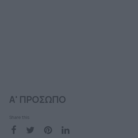
Α' ΠΡΟΣΩΠΟ
Share this