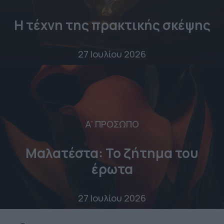
Η τέχνη της πρακτικής σκέψης
27 Ιουλίου 2026
Α' ΠΡΟΣΩΠΟ
Μαλατέστα: Το ζήτημα του
έρωτα
27 Ιουλίου 2026