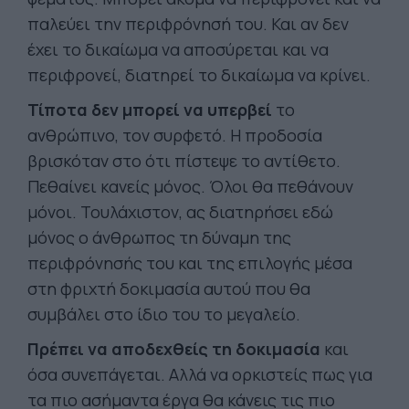
παλεύει την περιφρόνησή του. Και αν δεν
έχει το δικαίωμα να αποσύρεται και να
περιφρονεί, διατηρεί το δικαίωμα να κρίνει.
Τίποτα δεν μπορεί να υπερβεί
το
ανθρώπινο, τον συρφετό. Η προδοσία
βρισκόταν στο ότι πίστεψε το αντίθετο.
Πεθαίνει κανείς μόνος. Όλοι θα πεθάνουν
μόνοι. Τουλάχιστον, ας διατηρήσει εδώ
μόνος ο άνθρωπος τη δύναμη της
περιφρόνησής του και της επιλογής μέσα
στη φριχτή δοκιμασία αυτού που θα
συμβάλει στο ίδιο του το μεγαλείο.
Πρέπει να αποδεχθείς τη δοκιμασία
και
όσα συνεπάγεται. Αλλά να ορκιστείς πως για
τα πιο ασήμαντα έργα θα κάνεις τις πιο