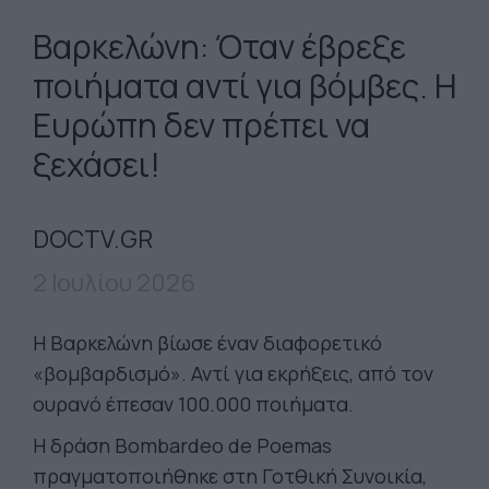
Βαρκελώνη: Όταν έβρεξε
ποιήματα αντί για βόμβες. Η
Ευρώπη δεν πρέπει να
ξεχάσει!
DOCTV.GR
2 Ιουλίου 2026
H Βαρκελώνη βίωσε έναν διαφορετικό
«βομβαρδισμό». Αντί για εκρήξεις, από τον
ουρανό έπεσαν 100.000 ποιήματα.
Η δράση Bombardeo de Poemas
πραγματοποιήθηκε στη Γοτθική Συνοικία,