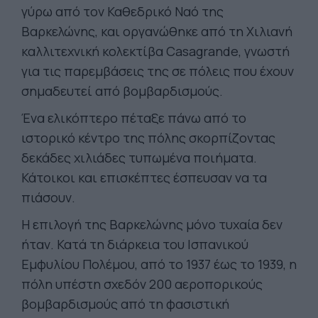
γύρω από τον Καθεδρικό Ναό της
Βαρκελώνης, και οργανώθηκε από τη Χιλιανή
καλλιτεχνική κολεκτίβα Casagrande, γνωστή
για τις παρεμβάσεις της σε πόλεις που έχουν
σημαδευτεί από βομβαρδισμούς.
Ένα ελικόπτερο πέταξε πάνω από το
ιστορικό κέντρο της πόλης σκορπίζοντας
δεκάδες χιλιάδες τυπωμένα ποιήματα.
Κάτοικοι και επισκέπτες έσπευσαν να τα
πιάσουν.
Η επιλογή της Βαρκελώνης μόνο τυχαία δεν
ήταν. Κατά τη διάρκεια του Ισπανικού
Εμφυλίου Πολέμου, από το 1937 έως το 1939, η
πόλη υπέστη σχεδόν 200 αεροπορικούς
βομβαρδισμούς από τη φασιστική