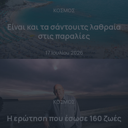
ΚΟΣΜΟΣ
Είναι και τα σάντουιτς λαθραία
στις παραλίες
17 Ιουλίου 2026
ΚΟΣΜΟΣ
Η ερώτηση που έσωσε 160 ζωές