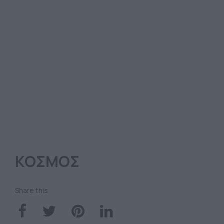
ΚΟΣΜΟΣ
Share this