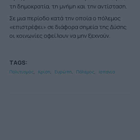
τη δημοκρατία, τη μνήμη και την αντίσταση.
Σε μια περίοδο κατά την οποία ο πόλεμος
«επιστρέφει» σε διάφορα σημεία της Δύσης
οι κοινωνίες οφείλουν να μην ξεχνούν.
TAGS:
Πολιτισμός
Κρίση
Ευρώπη
Πόλεμος
Ισπανία