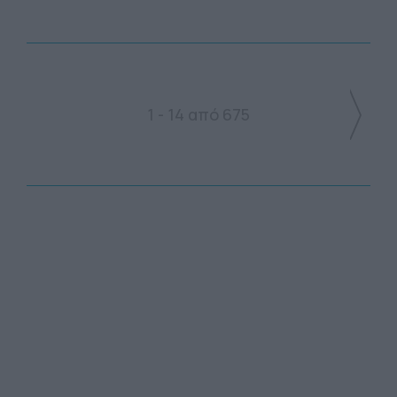
1 - 14 από 675