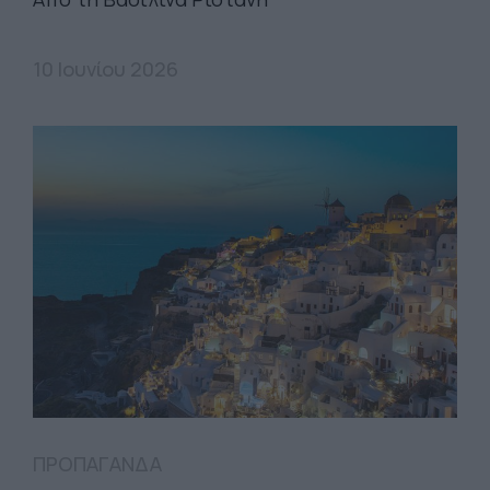
10 Ιουνίου 2026
ΠΡΟΠΑΓΑΝΔΑ