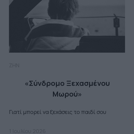
ΖΗΝ
«Σύνδρομο Ξεχασμένου
Μωρού»
Γιατί μπορεί να ξεχάσεις το παιδί σου
1 Ιουλίου 2026