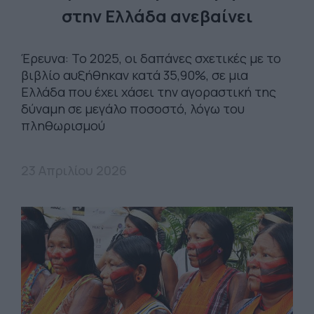
στην Ελλάδα ανεβαίνει
Έρευνα: Το 2025, οι δαπάνες σχετικές με το
βιβλίο αυξήθηκαν κατά 35,90%, σε μια
Ελλάδα που έχει χάσει την αγοραστική της
δύναμη σε μεγάλο ποσοστό, λόγω του
πληθωρισμού
23 Απριλίου 2026