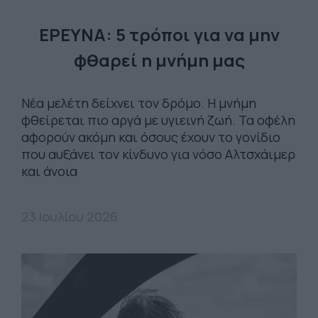
ΕΡΕΥΝΑ: 5 τρόποι για να μην
φθαρεί η μνήμη μας
Νέα μελέτη δείχνει τον δρόμο. Η μνήμη
φθείρεται πιο αργά με υγιεινή ζωή. Τα οφέλη
αφορούν ακόμη και όσους έχουν το γονίδιο
που αυξάνει τον κίνδυνο για νόσο Αλτσχάιμερ
και άνοια
23 Ιουλίου 2026