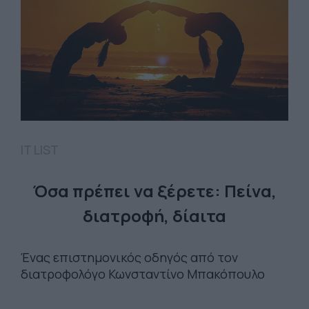
IT LIST
Όσα πρέπει να ξέρετε: Πείνα,
διατροφή, δίαιτα
Ένας επιστημονικός οδηγός από τον
διατροφολόγο Κωνσταντίνο Μπακόπουλο