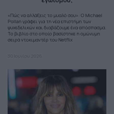
«Πώς να αλλάξεις το μυαλό σου»: Ο Michael
Pollan γράφει για τη νέα επιστήμη των
ψυχεδελικών και διαβάζουμε ένα απόσπασμα.
Το βιβλίο στο οποίο βασίστηκε η οµώνυµη
σειρά ντοκιµαντέρ του Netflix
30 Ιουνίου 2026