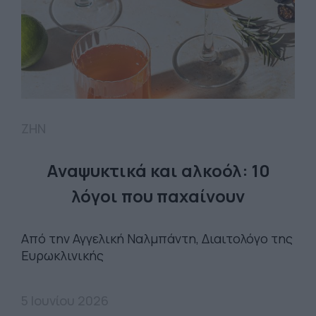
ΖΗΝ
Αναψυκτικά και αλκοόλ: 10
λόγοι που παχαίνουν
Από την Αγγελική Ναλμπάντη, Διαιτολόγο της
Ευρωκλινικής
5 Ιουνίου 2026