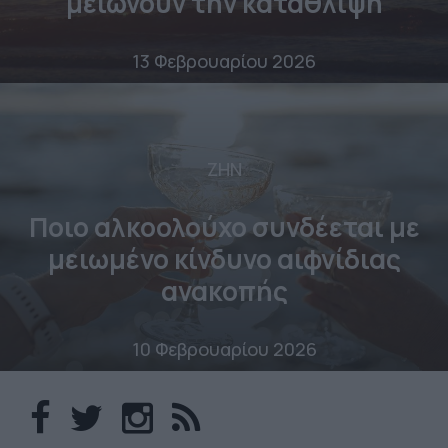
μειώνουν την κατάθλιψη
13 Φεβρουαρίου 2026
ΖΗΝ
Ποιο αλκοολούχο συνδέεται με
μειωμένο κίνδυνο αιφνίδιας
ανακοπής
10 Φεβρουαρίου 2026