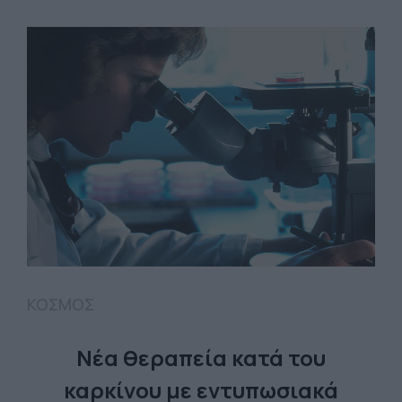
ΚΟΣΜΟΣ
Νέα θεραπεία κατά του
καρκίνου με εντυπωσιακά