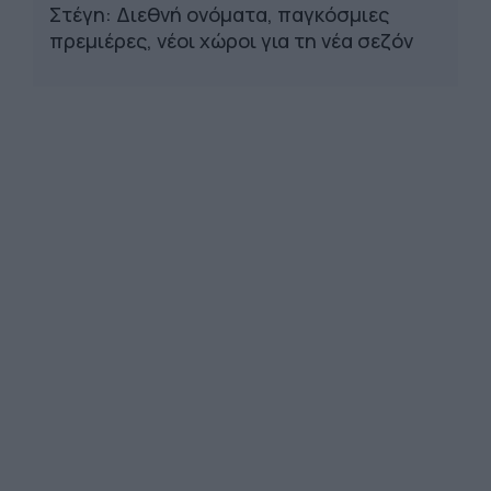
Στέγη: Διεθνή ονόματα, παγκόσμιες
πρεμιέρες, νέοι χώροι για τη νέα σεζόν