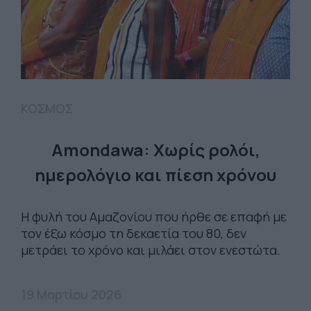
ΚΟΣΜΟΣ
Amondawa: Χωρίς ρολόι,
ημερολόγιο και πίεση χρόνου
Η φυλή του Αμαζονίου που ήρθε σε επαφή με
τον έξω κόσμο τη δεκαετία του 80, δεν
μετράει το χρόνο και μιλάει στον ενεστώτα.
19 Μαρτίου 2026