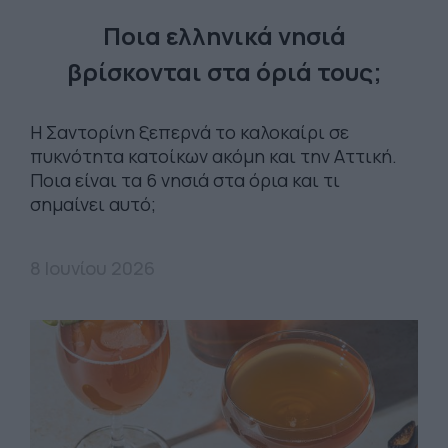
Ποια ελληνικά νησιά
βρίσκονται στα όριά τους;
Η Σαντορίνη ξεπερνά το καλοκαίρι σε
πυκνότητα κατοίκων ακόμη και την Αττική.
Ποια είναι τα 6 νησιά στα όρια και τι
σημαίνει αυτό;
8 Ιουνίου 2026