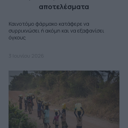
αποτελέσματα
Καινοτόμο φάρμακο κατάφερε να
συρρικνώσει ή ακόμη και να εξαφανίσει
όγκους
3 Ιουνίου 2026