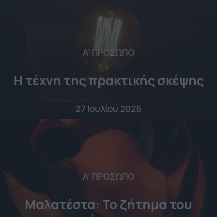
Α' ΠΡΟΣΩΠΟ
Η τέχνη της πρακτικής σκέψης
27 Ιουλίου 2026
Α' ΠΡΟΣΩΠΟ
Μαλατέστα: Το ζήτημα του