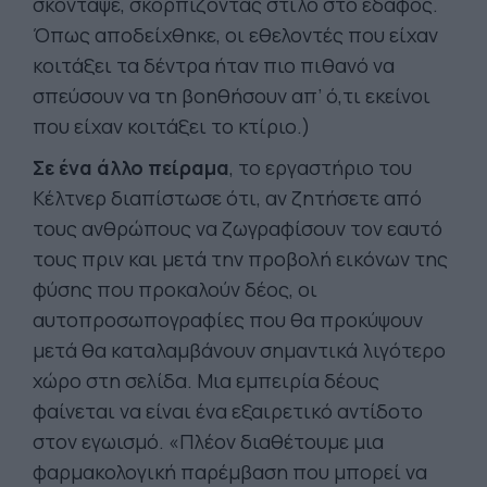
σκόνταψε, σκορπίζοντας στιλό στο έδαφος.
Όπως αποδείχθηκε, οι εθελοντές που είχαν
κοιτάξει τα δέντρα ήταν πιο πιθανό να
σπεύσουν να τη βοηθήσουν απ’ ό,τι εκείνοι
που είχαν κοιτάξει το κτίριο.)
Σε ένα άλλο πείραμα
, το εργαστήριο του
Κέλτνερ διαπίστωσε ότι, αν ζητήσετε από
τους ανθρώπους να ζωγραφίσουν τον εαυτό
τους πριν και μετά την προβολή εικόνων της
φύσης που προκαλούν δέος, οι
αυτοπροσωπογραφίες που θα προκύψουν
μετά θα καταλαμβάνουν σημαντικά λιγότερο
χώρο στη σελίδα. Μια εμπειρία δέους
φαίνεται να είναι ένα εξαιρετικό αντίδοτο
στον εγωισμό. «Πλέον διαθέτουμε μια
φαρμακολογική παρέμβαση που μπορεί να