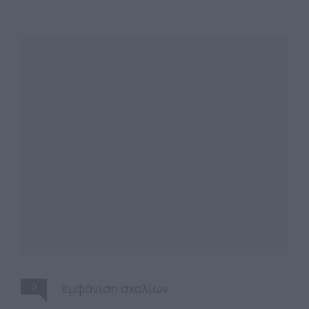
0
εμφάνιση σχολίων