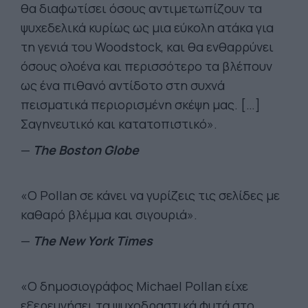
θα διαφωτίσει όσους αντιμετωπίζουν τα
ψυχεδελικά κυρίως ως μια εύκολη ατάκα για
τη γενιά του Woodstock, και θα ενθαρρύνει
όσους ολοένα και περισσότερο τα βλέπουν
ως ένα πιθανό αντίδοτο στη συχνά
πεισματικά περιορισμένη σκέψη μας. […]
Σαγηνευτικό και κατατοπιστικό».
—
The Boston Globe
«Ο Pollan σε κάνει να γυρίζεις τις σελίδες με
καθαρό βλέμμα και σιγουριά».
—
The New York Times
«Ο δημοσιογράφος Michael Pollan είχε
εξερευνήσει τα ψυχοδραστικά φυτά στο