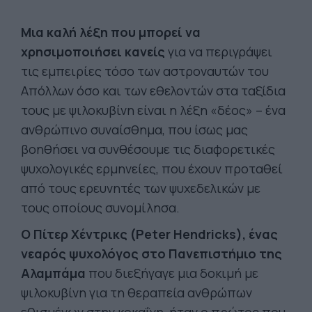
Μια καλή λέξη που μπορεί να
χρησιμοποιήσει κανείς
για να περιγράψει
τις εμπειρίες τόσο των αστροναυτών του
Απόλλων όσο και των εθελοντών στα ταξίδια
τους με ψιλοκυβίνη είναι η λέξη «δέος» – ένα
ανθρώπινο συναίσθημα, που ίσως μας
βοηθήσει να συνθέσουμε τις διαφορετικές
ψυχολογικές ερμηνείες, που έχουν προταθεί
από τους ερευνητές των ψυχεδελικών με
τους οποίους συνομίλησα.
Ο Πίτερ Χέντρικς (Peter Hendricks), ένας
νεαρός ψυχολόγος στο Πανεπιστήμιο της
Αλαμπάμα
που διεξήγαγε μια δοκιμή με
ψιλοκυβίνη για τη θεραπεία ανθρώπων