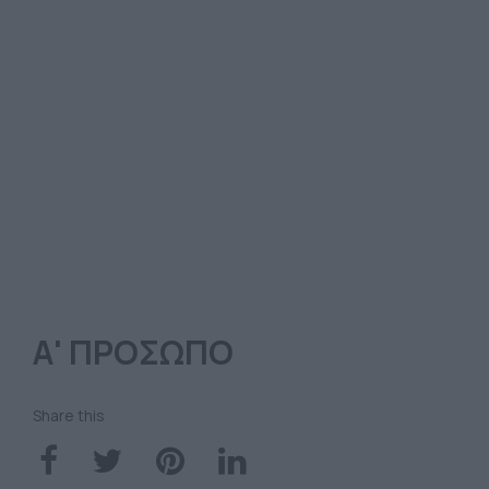
Α' ΠΡΟΣΩΠΟ
Share this