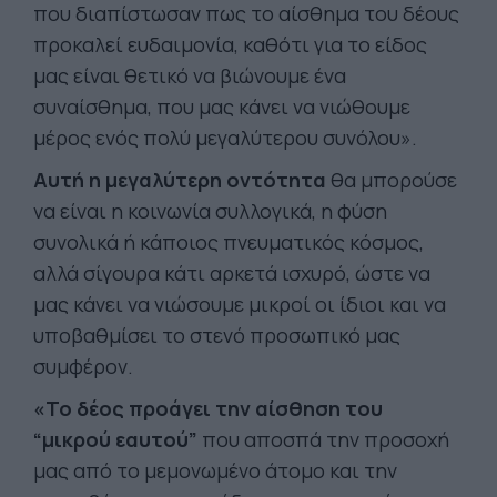
που διαπίστωσαν πως το αίσθημα του δέους
προκαλεί ευδαιμονία, καθότι για το είδος
μας είναι θετικό να βιώνουμε ένα
συναίσθημα, που μας κάνει να νιώθουμε
μέρος ενός πολύ μεγαλύτερου συνόλου».
Αυτή η μεγαλύτερη οντότητα
θα μπορούσε
να είναι η κοινωνία συλλογικά, η φύση
συνολικά ή κάποιος πνευματικός κόσμος,
αλλά σίγουρα κάτι αρκετά ισχυρό, ώστε να
μας κάνει να νιώσουμε μικροί οι ίδιοι και να
υποβαθμίσει το στενό προσωπικό μας
συμφέρον.
«Το δέος προάγει την αίσθηση του
“μικρού εαυτού”
που αποσπά την προσοχή
μας από το μεμονωμένο άτομο και την