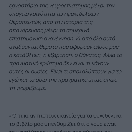
εργαστήρια της νευροεπιστήμης μέχρι την
υπόγεια κοινότητα των ψυχεδελικών
θεραπευτών, από την ιστορία της
απαγόρευσης μέχρι τη σημερινή
επιστημονική αναγέννηση. Κι από όλα αυτά
αναδύονται θέματα που αφορούν όλους μας:
η κατάθλιψη, η εξάρτηση, ο θάνατος. Αλλά το
πραγματικό ερώτημα δεν είναι τι κάνουν
αυτές οι ουσίες. Είναι τι αποκαλύπτουν για το
εγώ και τα όρια της πραγματικότητας όπως
τη γνωρίζουμε.
«Ό,τι κι αν πιστεύει κανείς για τα ψυχεδελικά,
το βιβλίο μάς υπενθυμίζει ότι ο νους είναι