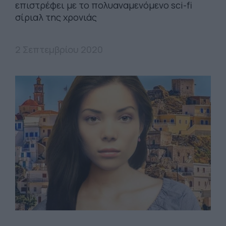
επιστρέφει με το πολυαναμενόμενο sci-fi
σίριαλ της χρονιάς
2 Σεπτεμβρίου 2020