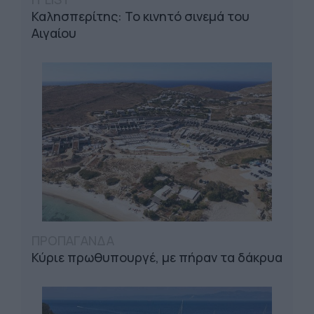
Καλησπερίτης: Το κινητό σινεμά του
Αιγαίου
ΠΡΟΠΑΓΑΝΔΑ
Κύριε πρωθυπουργέ, με πήραν τα δάκρυα