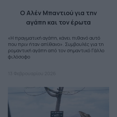
Ο Αλέν Μπαντιού για την
αγάπη και τον έρωτα
«Η πραγματική αγάπη, κάνει πιθανό αυτό
που πριν ήταν απίθανο». Συμβουλές για τη
ρομαντική αγάπη από τον σημαντικό Γάλλο
φιλόσοφο
13 Φεβρουαρίου 2026