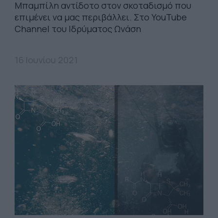
Μπαμπίλη αντίδοτο στον σκοταδισμό που
επιμένει να μας περιβάλλει. Στο YouTube
Channel του Ιδρύματος Ωνάση
16 Ιουνίου 2021