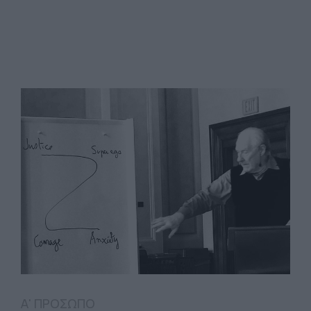
Α' ΠΡΟΣΩΠΟ