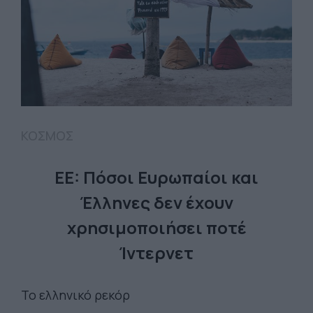
ΚΟΣΜΟΣ
EE: Πόσοι Ευρωπαίοι και
Έλληνες δεν έχουν
χρησιμοποιήσει ποτέ
Ίντερνετ
Το ελληνικό ρεκόρ