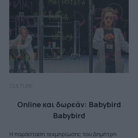
CULTURE
Online και δωρεάν: Babybird
Babybird
Η παράσταση τεκμηρίωσης του Δημήτρη