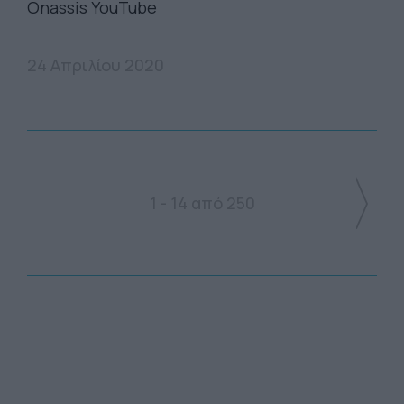
Onassis YouTube
24 Απριλίου 2020
1 - 14 από 250