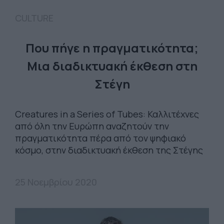
CULTURE
Που πήγε η πραγματικότητα;
Μια διαδικτυακή έκθεση στη
Στέγη
Creatures in a Series of Tubes: Καλλιτέχνες
από όλη την Ευρώπη αναζητούν την
πραγματικότητα πέρα από τον ψηφιακό
κόσμο, στην διαδικτυακή έκθεση της Στέγης
25 Νοεμβρίου 2020