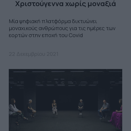
Χριστούγεννα χωρίς μοναξιά
Μία ψηφιακή πλατφόρμα δικτυώνει
μοναχικούς ανθρώπους για τις ημέρες των
εορτών στην εποχή του Covid
22 Δεκεμβρίου 2021