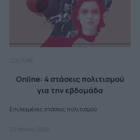
CULTURE
Online: 4 στάσεις πολιτισμού
για την εβδομάδα
Επιλεγμένες στάσεις πολιτισμού
22 Μαΐου 2020