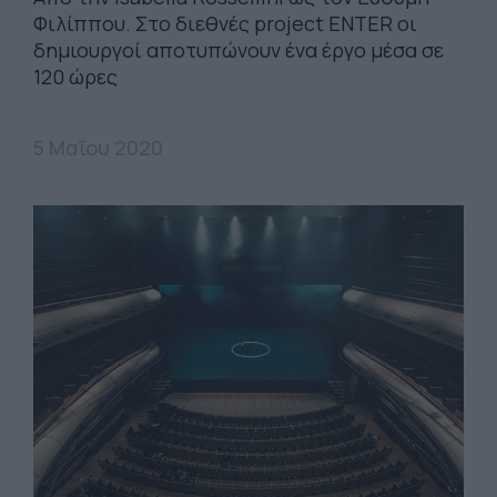
Φιλίππου. Στο διεθνές project ENTER οι
δημιουργοί αποτυπώνουν ένα έργο μέσα σε
120 ώρες
5 Μαΐου 2020