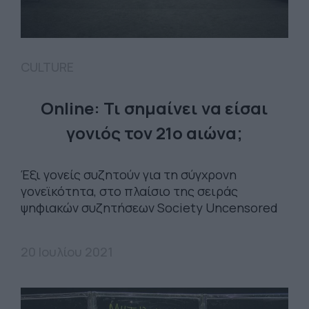
CULTURE
Online: Τι σημαίνει να είσαι
γονιός τον 21ο αιώνα;
Έξι γονείς συζητούν για τη σύγχρονη
γονεϊκότητα, στο πλαίσιο της σειράς
ψηφιακών συζητήσεων Society Uncensored
20 Ιουλίου 2021