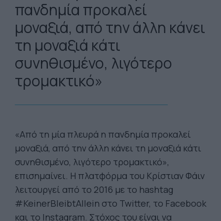
πανδημία προκαλεί
μοναξιά, από την άλλη κάνει
τη μοναξιά κάτι
συνηθισμένο, λιγότερο
τρομακτικό»
«Από τη μία πλευρά η πανδημία προκαλεί
μοναξιά, από την άλλη κάνει τη μοναξιά κάτι
συνηθισμένο, λιγότερο τρομακτικό»,
επισημαίνει. Η πλατφόρμα του Κρίστιαν Φάιν
λειτουργεί από το 2016 με το hashtag
#KeinerBleibtAllein στο Twitter, το Facebook
και το Instagram. Στόχος του είναι να