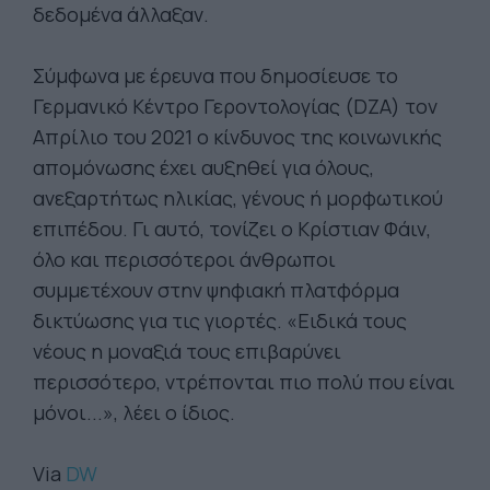
δεδομένα άλλαξαν.
Σύμφωνα με έρευνα που δημοσίευσε το
Γερμανικό Κέντρο Γεροντολογίας (DZA) τον
Απρίλιο του 2021 ο κίνδυνος της κοινωνικής
απομόνωσης έχει αυξηθεί για όλους,
ανεξαρτήτως ηλικίας, γένους ή μορφωτικού
επιπέδου. Γι αυτό, τονίζει ο Κρίστιαν Φάιν,
όλο και περισσότεροι άνθρωποι
συμμετέχουν στην ψηφιακή πλατφόρμα
δικτύωσης για τις γιορτές. «Ειδικά τους
νέους η μοναξιά τους επιβαρύνει
περισσότερο, ντρέπονται πιο πολύ που είναι
μόνοι...», λέει ο ίδιος.
Via
DW