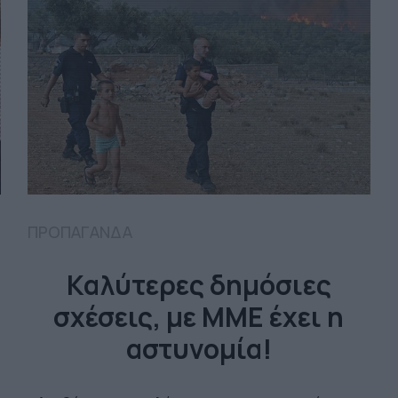
ΠΡΟΠΑΓΑΝΔΑ
Καλύτερες δημόσιες
σχέσεις, με ΜΜΕ έχει η
αστυνομία!