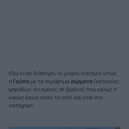
Εδώ είναι διάσημοι οι μικροί οικισμοί όπως
η
Γούπα
με τα περίφημα
σύρματα
(κατοικίες
ψαράδων, χτισμένες σε βράχια) που καλώς ή
κακώς έχουν κάνει το νησί και viral στο
instagram.