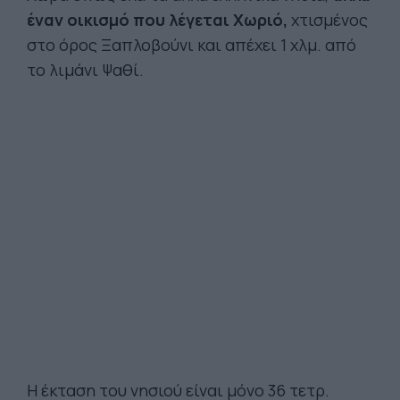
έναν οικισμό που λέγεται Χωριό,
χτισμένος
στο όρος Ξαπλοβούνι και απέχει 1 χλμ. από
το λιμάνι Ψαθί.
Η έκταση του νησιού είναι μόνο 36 τετρ.