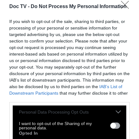
Doc TV -
Do Not Process My Personal Information
If you wish to opt-out of the sale, sharing to third parties, or
processing of your personal or sensitive information for
targeted advertising by us, please use the below opt-out
section to confirm your selection. Please note that after your
opt-out request is processed you may continue seeing
interest-based ads based on personal information utilized by
us or personal information disclosed to third parties prior to
your opt-out. You may separately opt-out of the further
disclosure of your personal information by third parties on the
IAB’s list of downstream participants. This information may
also be disclosed by us to third parties on the
IAB’s List of
Downstream Participants
that may further disclose it to other
third parties.
Personal Data Processing Opt Outs
I want to opt-out of the Sharing of my
personal data.
Opted In