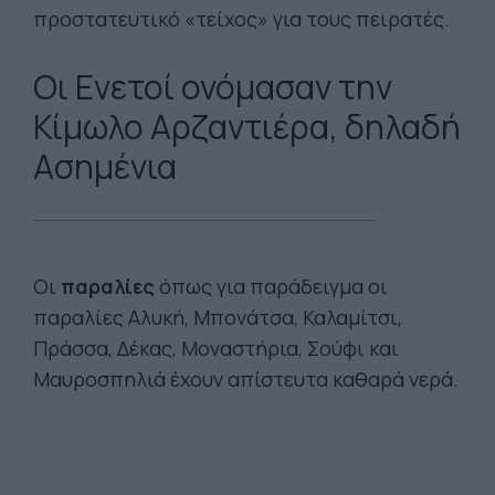
προστατευτικό «τείχος» για τους πειρατές.
Οι Ενετοί ονόμασαν την
Κίμωλο Αρζαντιέρα, δηλαδή
Ασημένια
Οι
παραλίες
όπως για παράδειγμα οι
παραλίες Αλυκή, Μπονάτσα, Καλαμίτσι,
Πράσσα, Δέκας, Μοναστήρια, Σούφι και
Μαυροσπηλιά έχουν απίστευτα καθαρά νερά.