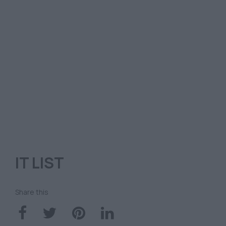
IT LIST
Share this