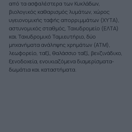
από τα ασφαλέστερα των Κυκλάδων,
βιολογικός καθαρισμός λυμάτων, χώρος
υγειονομικής ταφής απορριμμάτων (ΧΥΤΑ),
αστυνομικός σταθμός, Ταχυδρομείο (ΕΛΤΑ)
και Ταχυδρομικό Ταμιευτήριο, δύο
μηχανήματα ανάληψης χρημάτων (ΑΤΜ),
λεωφορείο, ταξί, θαλάσσιο ταξί, βενζινάδικο,
ξενοδοχεία, ενοικιαζόμενα διαμερίσματα-
δωμάτια και καταστήματα.