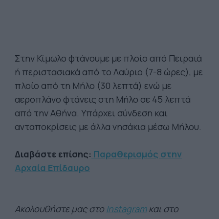
Στην Κίμωλο φτάνουμε με πλοίο από Πειραιά
ή περιστασιακά από το Λαύριο (7-8 ώρες), με
πλοίο από τη Μήλο (30 λεπτά) ενώ με
αεροπλάνο φτάνεις στη Μήλο σε 45 λεπτά
από την Αθήνα. Υπάρχει σύνδεση και
ανταποκρίσεις με άλλα νησάκια μέσω Μήλου.
Διαβάστε επίσης:
Παραθερισμός στην
Αρχαία Επίδαυρο
Ακολουθήστε μας στο
Instagram
και στο