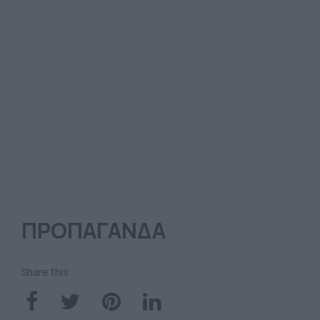
ΠΡΟΠΑΓΑΝΔΑ
Share this