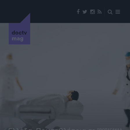
doctv
mag
ΠΡΟΠΑΓΑΝΔΑ