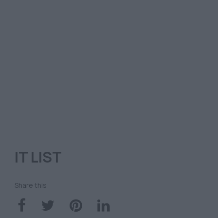
IT LIST
Share this