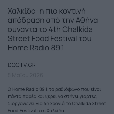
Χαλκίδα: η πιο κοντινή
απόδραση από την Αθήνα
συναντά το 4th Chalkida
Street Food Festival του
Home Radio 89.1
DOCTV.GR
8 Μαΐου 2026
Ο Home Radio 89.1, το ραδιόφωνο που είναι
πάντα παρέα και ξέρει να στήνει γιορτές,
διοργανώνει για 4η χρονιά το Chalkida Street
Food Festival στη Χαλκίδα