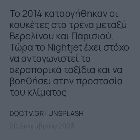
Το 2014 καταργήθηκαν οι
κουκέτες στα τρένα μεταξύ
Βερολίνου και Παρισιού.
Τώρα το Nightjet έχει στόχο
να ανταγωνιστεί τα
αεροπορικά ταξίδια και να
βοηθήσει στην προστασία
του κλίματος
DOCTV.GR | UNSPLASH
20 Δεκεμβρίου 2023