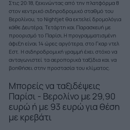
Στις 20:18, ξεκινώντας από την πλατφόρμα 8
στον κεντρικό σιδηροδρομικό σταθμό του
Βερολίνου, το Nightjet θα εκτελεί δρομολόγια
κάθε Δευτέρα, Τετάρτη και Παρασκευή με
προορισμό το Παρίσι.Η προγραμματισμένη
άφιξη είναι 14 ώρες αργότερα, στο Γκαρ ντελ
Εστ. Η σιδηροδρομική γραμμή έχει στόχο να
ανταγωνιστεί τα αεροπορικά ταξίδια και να
βοηθήσει στην προστασία του κλίματος.
Μπορείς να ταξιδέψεις
Παρίσι - Βερολίνο με 29,90
ευρώ ή με 93 ευρώ για θέση
με κρεβάτι