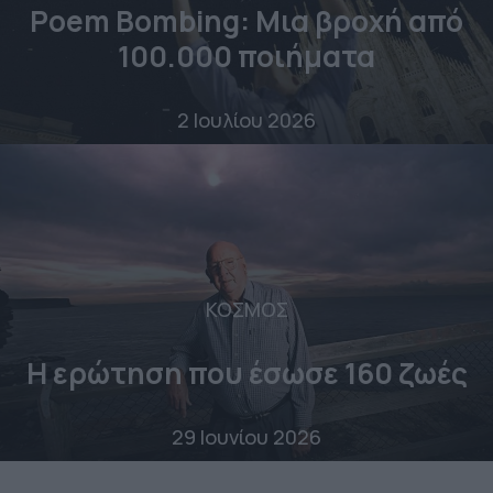
Poem Bombing: Mια βροχή από
100.000 ποιήματα
2 Ιουλίου 2026
ΚΟΣΜΟΣ
Η ερώτηση που έσωσε 160 ζωές
29 Ιουνίου 2026