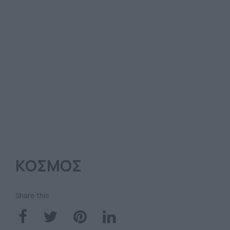
ΚΟΣΜΟΣ
Share this