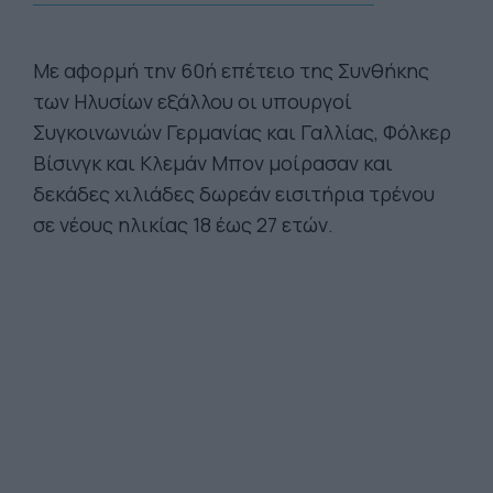
Με αφορμή την 60ή επέτειο της Συνθήκης
των Ηλυσίων εξάλλου οι υπουργοί
Συγκοινωνιών Γερμανίας και Γαλλίας, Φόλκερ
Βίσινγκ και Κλεμάν Μπον μοίρασαν και
δεκάδες χιλιάδες δωρεάν εισιτήρια τρένου
σε νέους ηλικίας 18 έως 27 ετών.