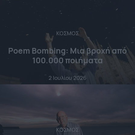
ΚΟΣΜΟΣ
Poem Bombing: Mια βροχή από
100.000 ποιήματα
2 Ιουλίου 2026
ΚΟΣΜΟΣ