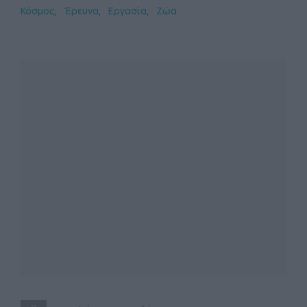
Κόσμος
Έρευνα
Εργασία
Ζώα