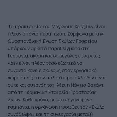
Το πρακτορείο του Μάγκνους Χετζ δεν είναι
πλέον σπάνια περίπτωση. Σύμφωνα με την
Ομοσπονδιακή Ένωση Σκύλων Γραφείου
υπάρχουν αρκετά παραδείγματα στη
Γερμανία, ακόμη και σε μεγάλες εταιρείες.
«Δεν είναι πλέον τόσο εξωτικό να
συναντά κανείς σκύλους στον εργασιακό
χώρο όπως ήταν παλαιότερα, αλλά δεν είναι
ούτε και αυτονόητο», λέει η Νάντια Βατάντ
από τη Γερμανική Εταιρεία Προστασίας
Ζώων. Κάθε χρόνο, με μια οργανωμένη
καμπάνια, η οργάνωση προωθεί τον «Σκύλο
συνάδελφο» και τη συνεργασία μεταξύ