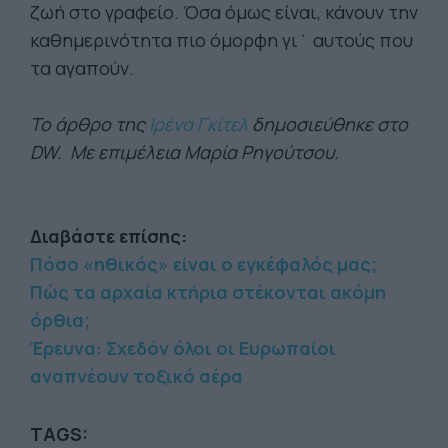
ζωή στο γραφείο. Όσα όμως είναι, κάνουν την
καθημερινότητα πιο όμορφη γι΄ αυτούς που
τα αγαπούν.
Το άρθρο της
Ιρένα Γκίτελ
δημοσιεύθηκε στο
DW. Με επιμέλεια Μαρία Ρηγούτσου.
Διαβάστε επίσης:
Πόσο «ηθικός» είναι ο εγκέφαλός μας;
Πώς τα αρχαία κτήρια στέκονται ακόμη
όρθια;
Έρευνα: Σχεδόν όλοι οι Ευρωπαίοι
αναπνέουν τοξικό αέρα
TAGS: