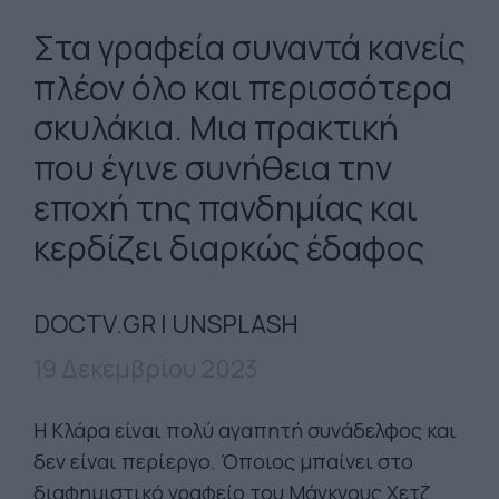
Στα γραφεία συναντά κανείς
πλέον όλο και περισσότερα
σκυλάκια. Μια πρακτική
που έγινε συνήθεια την
εποχή της πανδημίας και
κερδίζει διαρκώς έδαφος
DOCTV.GR | UNSPLASH
19 Δεκεμβρίου 2023
Η Κλάρα είναι πολύ αγαπητή συνάδελφος και
δεν είναι περίεργο. Όποιος μπαίνει στο
διαφημιστικό γραφείο του Μάγκνους Χετζ