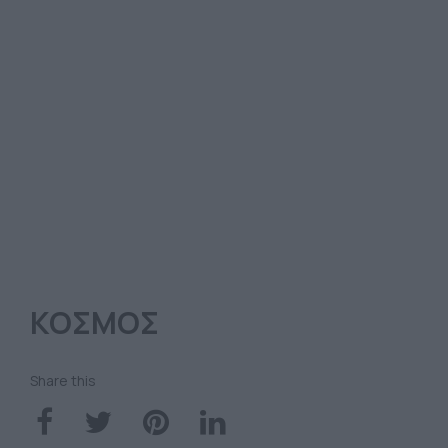
ΚΟΣΜΟΣ
Share this