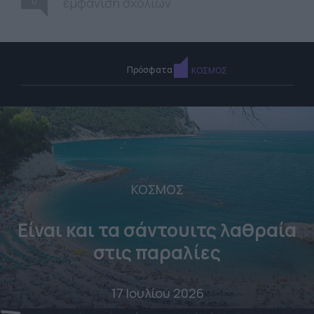
0
εμφάνιση σχολίων
Πρόσφατα
ΚΟΣΜΟΣ
ΚΟΣΜΟΣ
Είναι και τα σάντουιτς λαθραία
στις παραλίες
17 Ιουλίου 2026