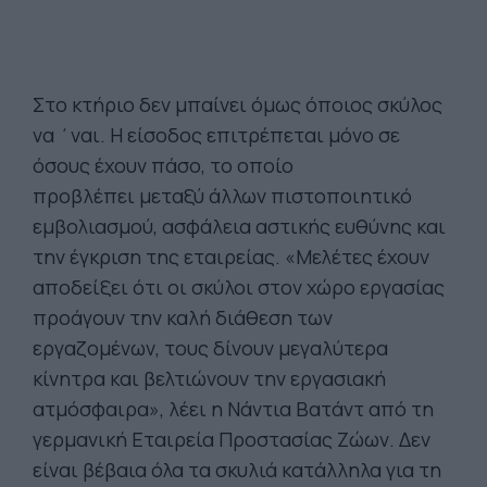
Στο κτήριο δεν μπαίνει όμως όποιος σκύλος
να ΄ναι. Η είσοδος επιτρέπεται μόνο σε
όσους έχουν πάσο, το οποίο
προβλέπει μεταξύ άλλων πιστοποιητικό
εμβολιασμού, ασφάλεια αστικής ευθύνης και
την έγκριση της εταιρείας. «Μελέτες έχουν
αποδείξει ότι οι σκύλοι στον χώρο εργασίας
προάγουν την καλή διάθεση των
εργαζομένων, τους δίνουν μεγαλύτερα
κίνητρα και βελτιώνουν την εργασιακή
ατμόσφαιρα», λέει η Νάντια Βατάντ από τη
γερμανική Εταιρεία Προστασίας Ζώων. Δεν
είναι βέβαια όλα τα σκυλιά κατάλληλα για τη