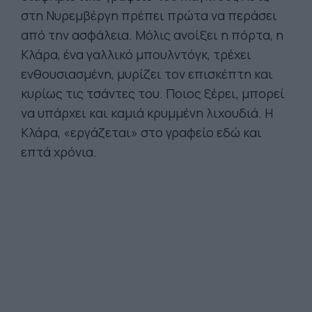
στη Νυρεμβέργη πρέπει πρώτα να περάσει
από την ασφάλεια. Μόλις ανοίξει η πόρτα, η
Κλάρα, ένα γαλλικό μπουλντόγκ, τρέχει
ενθουσιασμένη, μυρίζει τον επισκέπτη και
κυρίως τις τσάντες του. Ποιος ξέρει, μπορεί
να υπάρχει και καμιά κρυμμένη λιχουδιά. Η
Κλάρα, «εργάζεται» στο γραφείο εδώ και
επτά χρόνια.