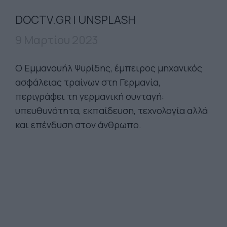
DOCTV.GR | UNSPLASH
9 Μαρτίου 2023
Ο Εμμανουήλ Ψυρίδης, έμπειρος μηχανικός
ασφάλειας τραίνων στη Γερμανία,
περιγράφει τη γερμανική συνταγή:
υπευθυνότητα, εκπαίδευση, τεχνολογία αλλά
και επένδυση στον άνθρωπο.