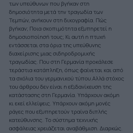
των υπεύθυνων που βγήκαν στη
δημοσιότητα μετά την τραγωδία των
Τεμπών, ανήκουν στη δικογραφία. Πώς
βγήκαν; Ποια σκοπιμότητα εξυπηρετεί η
δημοσιοποίησή τους; Κι αυτή η πτυχή
εντάσσεται στα όρια της υπεύθυνης
διαχείρισης μιας σιδηροδρομικής
τραγωδίας. Που στη Γερμανία προκάλεσε
τεράστια κατάπληξη, όπως φαίνεται και από
τα σχόλια του γερμανικού τύπου.Αλλά στόχος
του άρθρου δεν είναι η εξιδανίκευση της
κατάστασης στη Γερμανία. Υπάρχουν ακόμη
κι εκεί ελλείψεις. Υπάρχουν ακόμη μονές
ράγες που εξυπηρετούν τραίνα διπλής
κατεύθυνσης. Το σύστημα τεχνικής
ασφάλειας χρειάζεται αναβάθμιση. Διαρκώς.