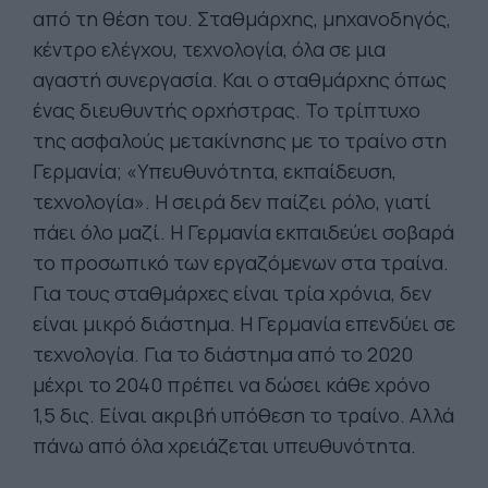
από τη θέση του. Σταθμάρχης, μηχανοδηγός,
κέντρο ελέγχου, τεχνολογία, όλα σε μια
αγαστή συνεργασία. Και ο σταθμάρχης όπως
ένας διευθυντής ορχήστρας. Το τρίπτυχο
της ασφαλούς μετακίνησης με το τραίνο στη
Γερμανία; «Υπευθυνότητα, εκπαίδευση,
τεχνολογία». Η σειρά δεν παίζει ρόλο, γιατί
πάει όλο μαζί. Η Γερμανία εκπαιδεύει σοβαρά
το προσωπικό των εργαζόμενων στα τραίνα.
Για τους σταθμάρχες είναι τρία χρόνια, δεν
είναι μικρό διάστημα. Η Γερμανία επενδύει σε
τεχνολογία. Για το διάστημα από το 2020
μέχρι το 2040 πρέπει να δώσει κάθε χρόνο
1,5 δις. Είναι ακριβή υπόθεση το τραίνο. Αλλά
πάνω από όλα χρειάζεται υπευθυνότητα.