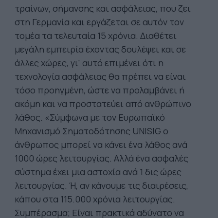
τραίνων, σήμανσης και ασφάλειας, που ζει
στη Γερμανία και εργάζεται σε αυτόν τον
τομέα τα τελευταία 15 χρόνια. Διαθέτει
μεγάλη εμπειρία έχοντας δουλέψει και σε
άλλες χώρες, γι' αυτό επιμένει ότι η
τεχνολογία ασφάλειας θα πρέπει να είναι
τόσο προηγμένη, ώστε να προλαμβάνει ή
ακόμη και να προστατεύει από ανθρώπινο
λάθος. «Σύμφωνα με τον Ευρωπαϊκό
Μηχανισμό Σηματοδότησης UNISIG ο
άνθρωπος μπορεί να κάνει ένα λάθος ανά
1000 ώρες λειτουργίας. Αλλά ένα ασφαλές
σύστημα έχει μια αστοχία ανά 1 δις ώρες
λειτουργίας. Ή, αν κάνουμε τις διαιρέσεις,
κάπου στα 115.000 χρόνια λειτουργίας.
Συμπέρασμα; Είναι πρακτικά αδύνατο να