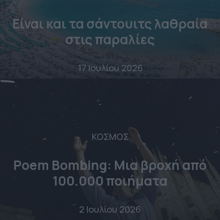
Είναι και τα σάντουιτς λαθραία
στις παραλίες
17 Ιουλίου 2026
ΚΟΣΜΟΣ
Poem Bombing: Mια βροχή από
100.000 ποιήματα
2 Ιουλίου 2026