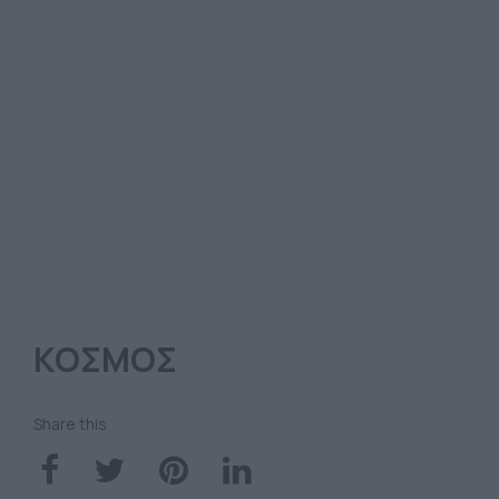
ΚΟΣΜΟΣ
Share this