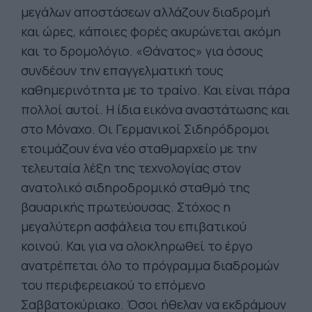
μεγάλων αποστάσεων αλλάζουν διαδρομή
και ώρες, κάποιες φορές ακυρώνεται ακόμη
και το δρομολόγιο. «Θάνατος» για όσους
συνδέουν την επαγγελματική τους
καθημερινότητα με το τραίνο. Και είναι πάρα
πολλοί αυτοί. Η ίδια εικόνα αναστάτωσης και
στο Μόναχο. Οι Γερμανικοί Σιδηρόδρομοι
ετοιμάζουν ένα νέο σταθμαρχείο με την
τελευταία λέξη της τεχνολογίας στον
ανατολικό σιδηροδρομικό σταθμό της
βαυαρικής πρωτεύουσας. Στόχος η
μεγαλύτερη ασφάλεια του επιβατικού
κοινού. Και για να ολοκληρωθεί το έργο
ανατρέπεται όλο το πρόγραμμα διαδρομών
του περιφερειακού το επόμενο
Σαββατοκύριακο. Όσοι ήθελαν να εκδράμουν