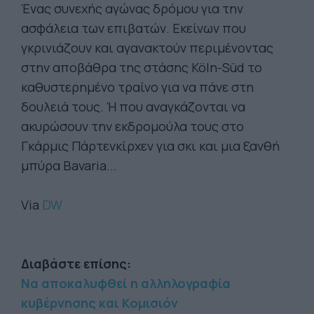
Ένας συνεχής αγώνας δρόμου για την
ασφάλεια των επιβατών. Εκείνων που
γκρινιάζουν και αγανακτούν περιμένοντας
στην αποβάθρα της στάσης Köln-Süd το
καθυστερημένο τραίνο για να πάνε στη
δουλειά τους. Ή που αναγκάζονται να
ακυρώσουν την εκδρομούλα τους στο
Γκάρμις Πάρτενκίρχεν για σκι και μια ξανθή
μπύρα Bavaria...
Via
DW
Διαβάστε επίσης:
Να αποκαλυφθεί η αλληλογραφία
κυβέρνησης και Κομισιόν