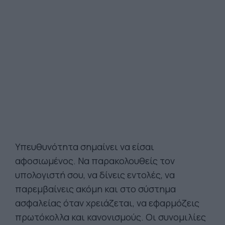
Υπευθυνότητα σημαίνει να είσαι
αφοσιωμένος. Να παρακολουθείς τον
υπολογιστή σου, να δίνεις εντολές, να
παρεμβαίνεις ακόμη και στο σύστημα
ασφαλείας όταν χρειάζεται, να εφαρμόζεις
πρωτόκολλα και κανονισμούς. Οι συνομιλίες