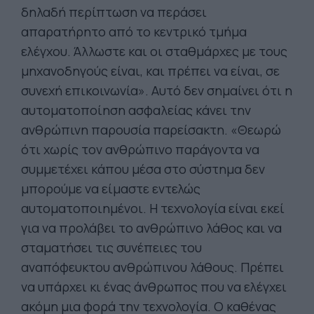
δηλαδή περίπτωση να περάσει
απαρατήρητο από το κεντρικό τμήμα
ελέγχου. Άλλωστε και οι σταθμάρχες με τους
μηχανοδηγούς είναι, και πρέπει να είναι, σε
συνεχή επικοινωνία». Αυτό δεν σημαίνει ότι η
αυτοματοποίηση ασφαλείας κάνει την
ανθρώπινη παρουσία παρείσακτη. «Θεωρώ
ότι χωρίς τον ανθρώπινο παράγοντα να
συμμετέχει κάπου μέσα στο σύστημα δεν
μπορούμε να είμαστε εντελώς
αυτοματοποιημένοι. Η τεχνολογία είναι εκεί
για να προλάβει το ανθρώπινο λάθος και να
σταματήσει τις συνέπειες του
αναπόφευκτου ανθρώπινου λάθους. Πρέπει
να υπάρχει κι ένας άνθρωπος που να ελέγχει
ακόμη μια φορά την τεχνολογία. Ο καθένας