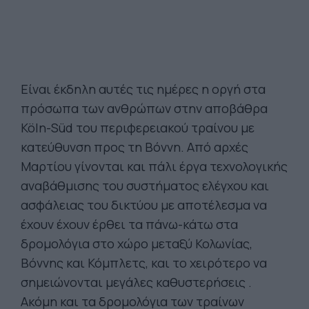
Είναι έκδηλη αυτές τις ημέρες η οργή στα
πρόσωπα των ανθρώπων στην αποβάθρα
Köln-Süd του περιφερειακού τραίνου με
κατεύθυνση προς τη Βόννη. Από αρχές
Μαρτίου γίνονται και πάλι έργα τεχνολογικής
αναβάθμισης του συστήματος ελέγχου και
ασφάλειας του δικτύου με αποτέλεσμα να
έχουν έχουν έρθει τα πάνω-κάτω στα
δρομολόγια στο χώρο μεταξύ Κολωνίας,
Βόννης και Κόμπλετς, και το χειρότερο να
σημειώνονται μεγάλες καθυστερήσεις .
Ακόμη και τα δρομολόγια των τραίνων