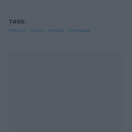
TAGS:
Πολιτική
Γαλλία
Ιστορία
Σαν σήμερα