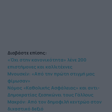
Διαβάστε επίσης:
«Όχι στην κανονικότητα» λένε 200
επιστήμονες και καλλιτέχνες
Μνουσκίν: «Από την πρώτη στιγμή μας
φίμωσαν»
Νόμος «Καθολικής Ασφάλειας» και αντι-
Δημοκρατίας ξεσηκώνει τους Γάλλους
Μακρόν: Από τον δημοφιλή κεντρώο στον
διχαστικό δεξιό