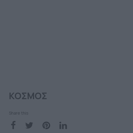
ΚΟΣΜΟΣ
Share this