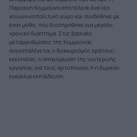
Παρισινή Κομμούνα αποτέλεσε ένα νέο
κοινωνικοπολιτικό χώρο και συνδέθηκε με
έναν μύθο, που διατηρήθηκε για μεγάλο
χρονικό διάστημα. Στις βασικές
μεταρρυθμίσεις της Κομμούνας
συγκαταλέγεται ο διαχωρισμός κράτους-
εκκλησίας, η απαγόρευση της νυχτερινής
εργασίας για τους αρτοποιούς ή η δωρεάν
εγκύκλια εκπαίδευση.