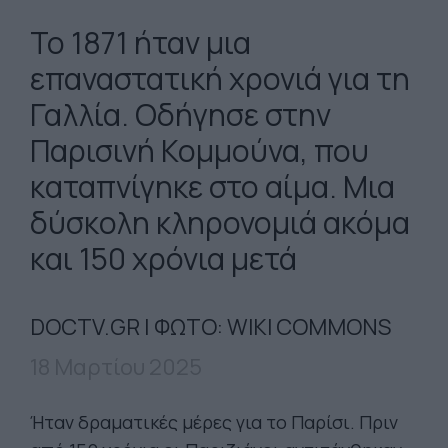
To 1871 ήταν μια
επαναστατική χρονιά για τη
Γαλλία. Οδήγησε στην
Παρισινή Κομμούνα, που
καταπνίγηκε στο αίμα. Μια
δύσκολη κληρονομιά ακόμα
και 150 χρόνια μετά
DOCTV.GR | ΦΩΤΟ: WIKI COMMONS
18 Μαρτίου 2025
Ήταν δραματικές μέρες για το Παρίσι. Πριν