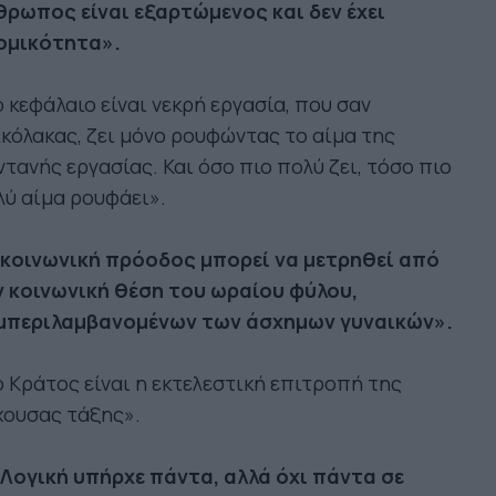
θρωπος είναι εξαρτώμενος και δεν έχει
ομικότητα».
 κεφάλαιο είναι νεκρή εργασία, που σαν
κόλακας, ζει μόνο ρουφώντας το αίμα της
τανής εργασίας. Και όσο πιο πολύ ζει, τόσο πιο
ύ αίμα ρουφάει».
 κοινωνική πρόοδος μπορεί να μετρηθεί από
ν κοινωνική θέση του ωραίου φύλου,
μπεριλαμβανομένων των άσχημων γυναικών».
 Κράτος είναι η εκτελεστική επιτροπή της
χουσας τάξης».
 Λογική υπήρχε πάντα, αλλά όχι πάντα σε