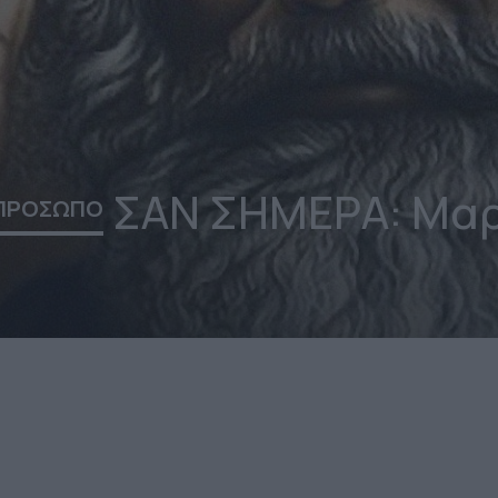
ΣΑΝ ΣΗΜΕΡΑ: Μα
 ΠΡΟΣΩΠΟ