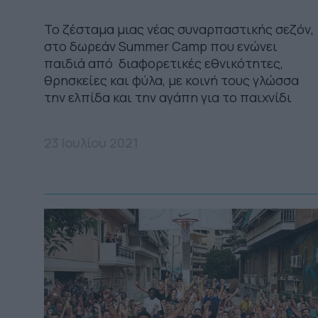
Το ζέσταμα μιας νέας συναρπαστικής σεζόν,
στο δωρεάν Summer Camp που ενώνει
παιδιά από διαφορετικές εθνικότητες,
θρησκείες και φύλα, με κοινή τους γλώσσα
την ελπίδα και την αγάπη για το παιχνίδι
23 Ιουλίου 2021