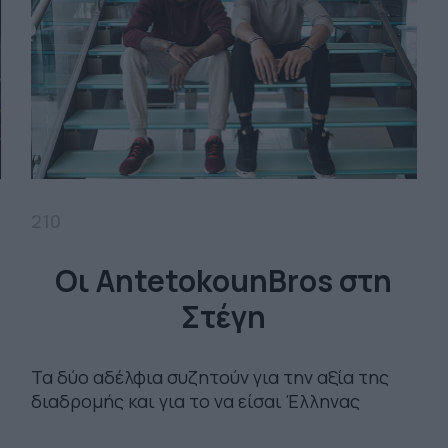
210
Οι AntetokounBros στη
Στέγη
Τα δύο αδέλφια συζητούν για την αξία της
διαδρομής και για το να είσαι Έλληνας