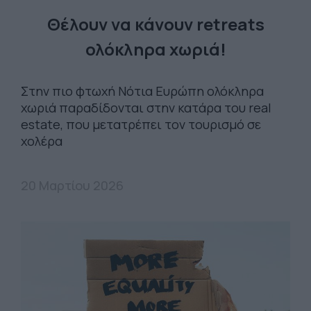
Θέλουν να κάνουν retreats
ολόκληρα χωριά!
Στην πιο φτωχή Νότια Ευρώπη ολόκληρα
χωριά παραδίδονται στην κατάρα του real
estate, που μετατρέπει τον τουρισμό σε
χολέρα
20 Μαρτίου 2026