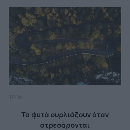
TECH
Τα φυτά ουρλιάζουν όταν
στρεσάρονται