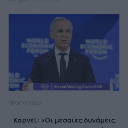
ΠΡΟΠΑΓΑΝΔΑ
Κάρνεϊ: «Οι μεσαίες δυνάμεις