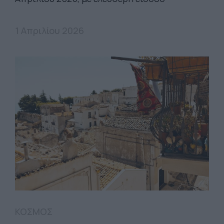
1 Απριλίου 2026
ΚΟΣΜΟΣ