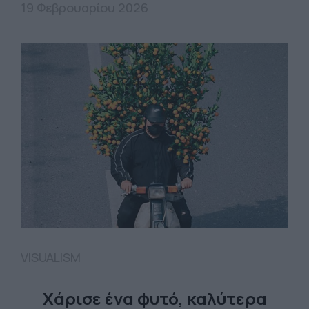
19 Φεβρουαρίου 2026
VISUALISM
Χάρισε ένα φυτό, καλύτερα