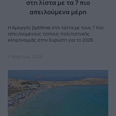
στη λίστα με τα 7 πιο
απειλούμενα μέρη
Η Αμοργός βρέθηκε στη λίστα με τους 7 πιο
απειλούμενους τόπους πολιτιστικής
κληρονομιάς στην Ευρώπη για το 2026
5 Μαρτίου 2026