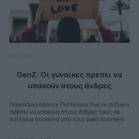
ΚΟΣΜΟΣ
GenΖ: Oι γυναίκες πρέπει να
υπακούν στους άνδρες
Παγκόσμια έρευνα: Πιστεύουν πως οι σύζυγοι
πρέπει να υπακούν στους άνδρες τους, σε
διπλάσια ποσοστά από τους baby boomers