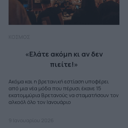
ΚΟΣΜΟΣ
«Ελάτε ακόμη κι αν δεν
πιείτε!»
Ακόμα και η βρετανική εστίαση υποφέρει
από μια νέα μόδα που πέρυσι έκανε 15
εκατομμύρια Βρετανούς να σταματήσουν τον
αλκοόλ όλο τον Ιανουάριο
9 Ιανουαρίου 2026