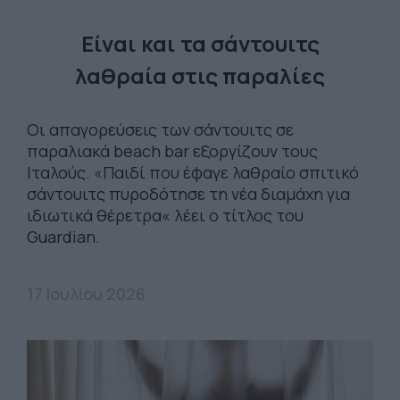
Είναι και τα σάντουιτς
λαθραία στις παραλίες
Οι απαγορεύσεις των σάντουιτς σε
παραλιακά beach bar εξοργίζουν τους
Ιταλούς. «Παιδί που έφαγε λαθραίο σπιτικό
σάντουιτς πυροδότησε τη νέα διαμάχη για
ιδιωτικά θέρετρα« λέει ο τίτλος του
Guardian.
17 Ιουλίου 2026