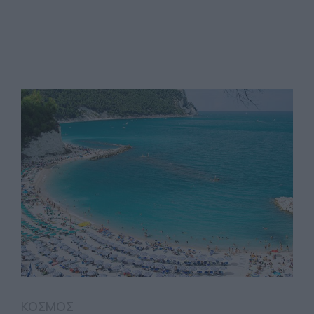
ΚΟΣΜΟΣ