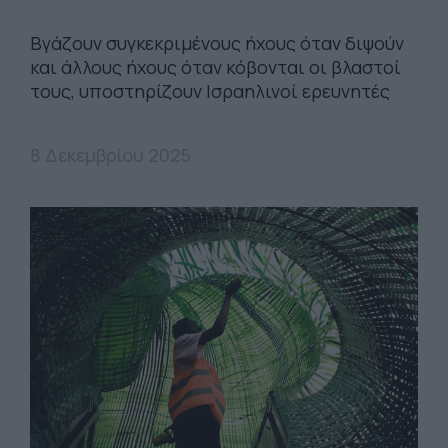
Βγάζουν συγκεκριμένους ήχους όταν διψούν
και άλλους ήχους όταν κόβονται οι βλαστοί
τους, υποστηρίζουν Ισραηλινοί ερευνητές
8 Δεκεμβρίου 2025