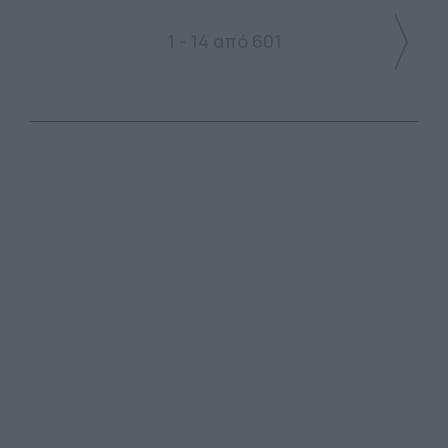
1 - 14 από 601