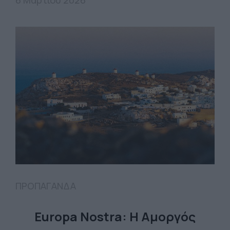
6 Μαρτίου 2026
ΠΡΟΠΑΓΑΝΔΑ
Europa Nostra: Η Αμοργός