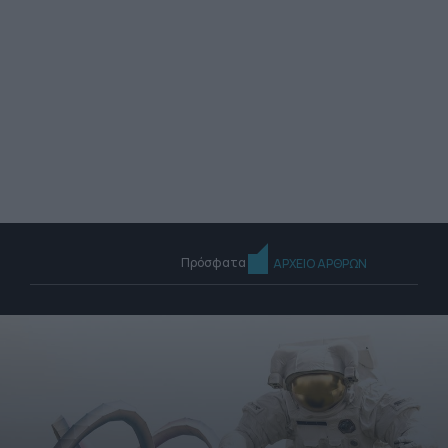
Πρόσφατα
ΑΡΧΕΙΟ ΑΡΘΡΩΝ