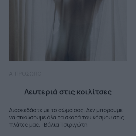
Α' ΠΡΟΣΩΠΟ
Λευτεριά στις κοιλίτσες
Διασκεδάστε με το σώμα σας. Δεν μπορούμε
να σηκώσουμε όλα τα σκατά του κόσμου στις
πλάτες μας. -Βάλια Τσιριγώτη