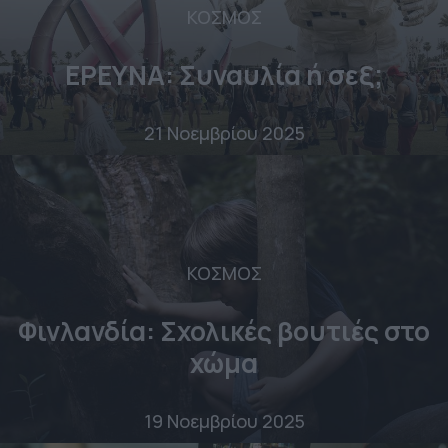
ΚΟΣΜΟΣ
ΕΡΕΥΝΑ: Συναυλία ή σεξ;
21 Νοεμβρίου 2025
ΚΟΣΜΟΣ
Φινλανδία: Σχολικές βουτιές στο
χώμα
19 Νοεμβρίου 2025