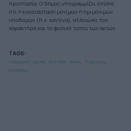
προστασία. Ο δήμος υπογραμμίζει επίσης
ότι η εγκατάσταση μόνιμων ή ημιμόνιμων
υποδομών (π.χ. καντίνα), αλλοιώνει τον
χαρακτήρα και το φυσικό τοπίο των ακτών.
TAGS:
Οικονομία
Κρίση
Νέα Ήθη
Φύση
Τουρισμός
Κυκλάδες