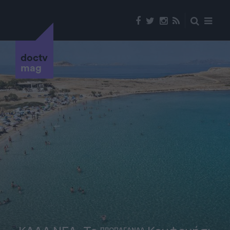
doctv
mag
ΠΡΟΠΑΓΑΝΔΑ