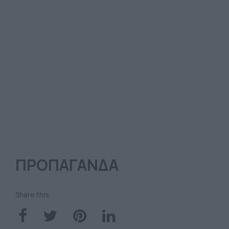
ΠΡΟΠΑΓΑΝΔΑ
Share this