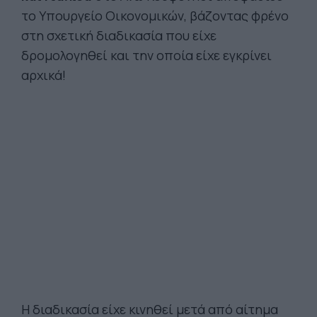
το Υπουργείο Οικονομικών, βάζοντας φρένο
στη σχετική διαδικασία που είχε
δρομολογηθεί και την οποία είχε εγκρίνει
αρχικά!
Η διαδικασία είχε κινηθεί μετά από αίτημα