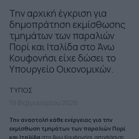
Την αρχική έγκριση για
δημοπράτηση εκμίσθωσης
τμημάτων των παραλιών
Πορί και Ιταλίδα στο Άνω
Κουφονήσι είχε δώσει το
Υπουργείο Οικονομικών.
ΤΥΠΟΣ
19 Φεβρουαρίου 2026
Την αναστολή κάθε ενέργειας για την
εκμίσθωση τμημάτων των παραλιών Πορί
και Ιταλίδα
στο Άνω Κουφονήσι αποφάσισε