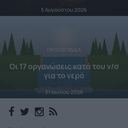
5 Αυγούστου 2026
ΠΡΟΠΑΓΑΝΔΑ
Οι 17 οργανώσεις κατά του ν/σ
για το νερό
31 Ιουλίου 2026