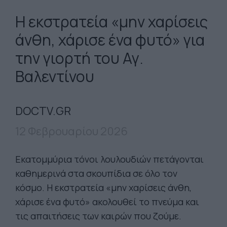
Η εκστρατεία «μην χαρίσεις
άνθη, χάρισε ένα φυτό» για
την γιορτή του Αγ.
Βαλεντίνου
DOCTV.GR
12 Φεβρουαρίου 2026
Εκατομμύρια τόνοι λουλουδιών πετάγονται
καθημερινά στα σκουπίδια σε όλο τον
κόσμο. Η εκστρατεία «μην χαρίσεις άνθη,
χάρισε ένα φυτό» ακολουθεί το πνεύμα και
τις απαιτήσεις των καιρών που ζούμε.