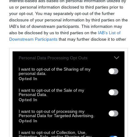
interest-based ads based on personal information utilized by
us or personal information disclosed to third parties prior to
your opt-out. You may separately opt-out of the further
disclosure of your personal information by third parties on the
IAB’s list of downstream participants. This information may
also be disclosed by us to third parties on the
IAB’s List of
Downstream Participants
that may further disclose it to other
third parties.
Personal Data Processing Opt Outs
I want to opt-out of the Sharing of my
personal data.
Opted In
Φωτό: Của Rọt
I want to opt-out of the Sale of my
Personal Data.
Opted In
I want to opt-out of processing my
Personal Data for Targeted Advertising.
Opted In
I want to opt-out of Collection, Use,
Retention, Sale, and/or Sharing of my