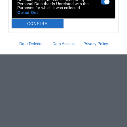
Personal Data that Is Unrelated with the
Purposes for which it was collected.
Opted Out
CONFIRM
Data Deletion
Data Access
Privacy Policy