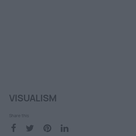
VISUALISM
Share this