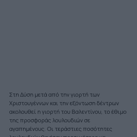
Στη Δύση μετά από την γιορτή των
Χριστουγέννων και την εξόντωση δέντρων
ακολουθεί η γιορτή του Βαλεντίνου, το έθιμο
της προσφοράς λουλουδιών σε
αγαπημένους. Οι τεράστιες ποσότητες