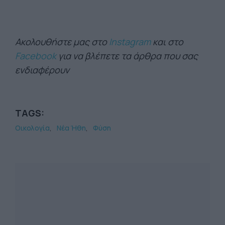
Ακολουθήστε μας στο
Instagram
και στο
Facebook
για να βλέπετε τα άρθρα που σας
ενδιαφέρουν
TAGS:
Οικολογία
Νέα Ήθη
Φύση