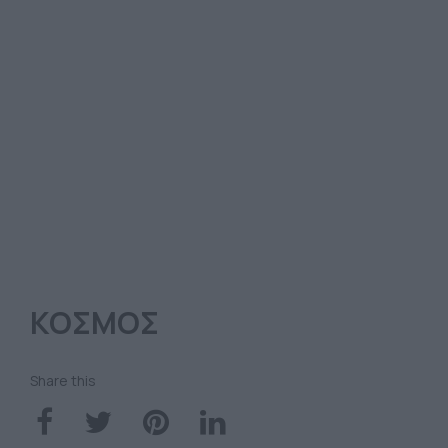
ΚΟΣΜΟΣ
Share this