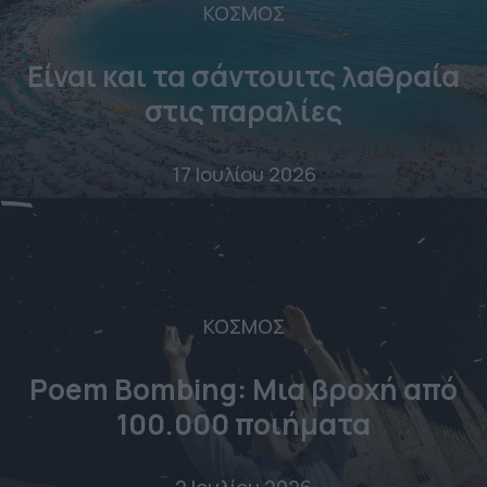
ΚΟΣΜΟΣ
Είναι και τα σάντουιτς λαθραία
στις παραλίες
17 Ιουλίου 2026
ΚΟΣΜΟΣ
Poem Bombing: Mια βροχή από
100.000 ποιήματα