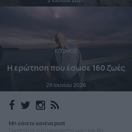
2 Ιουλίου 2026
ΚΟΣΜΟΣ
Η ερώτηση που έσωσε 160 ζωές
29 Ιουνίου 2026
Mη χάνετε κανένα post
Γραφτείτε στο Newsletter μας, και θα