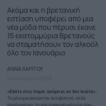
Ακόμα και η βρετανική
εστίαση υποφέρει από μια
νέα μόδα που πέρυσι έκανε
15 εκατομμύρια Βρετανούς
να σταματήσουν τον αλκοόλ
όλο τον Ιανουάριο
ΑΝΝΑ ΧΑΡΙΤΟΥ
9 Ιανουαρίου 2026
«Ελάτε στις παμπ, ακόμη κι αν δεν πιείτε».
Το μήνυμα ακούγεται αντιφατικό, αλλά
συμπυκνώνει τη νέα πραγματικότητα που