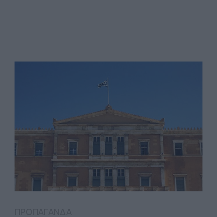
ΠΡΟΠΑΓΑΝΔΑ