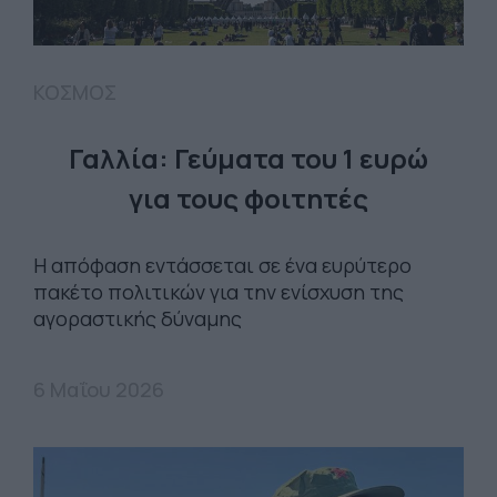
ΚΟΣΜΟΣ
Γαλλία: Γεύματα του 1 ευρώ
για τους φοιτητές
Η απόφαση εντάσσεται σε ένα ευρύτερο
πακέτο πολιτικών για την ενίσχυση της
αγοραστικής δύναμης
6 Μαΐου 2026