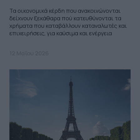
Τα οικονομικά κέρδη που ανακοινώνονται
δείχνουν ξεκάθαρα πού κατευθύνονται τα
χρήματα που καταβάλλουν καταναλωτές και
επιχειρήσεις, για καύσιμα και ενέργεια
12 Μαΐου 2026