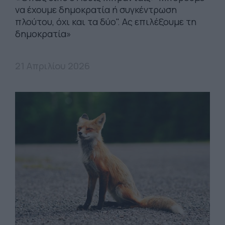
να έχουμε δημοκρατία ή συγκέντρωση
πλούτου, όχι και τα δύο". Ας επιλέξουμε τη
δημοκρατία»
21 Απριλίου 2026