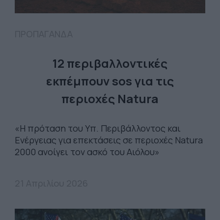
ΠΡΟΠΑΓΑΝΔΑ
12 περιβαλλοντικές
εκπέμπουν sos για τις
περιοχές Natura
«Η πρόταση του Υπ. Περιβάλλοντος και
Ενέργειας για επεκτάσεις σε περιοχές Natura
2000 ανοίγει τον ασκό του Αιόλου»
21 Απριλίου 2026