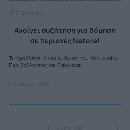
ΠΡΟΠΑΓΑΝΔΑ
Ανοίγει συζήτηση για δόμηση
σε περιοχές Natura!
Τι προβλέπει η νέα ρύθμιση του Υπουργείου
Περιβάλλοντος και Ενέργειας
3 Απριλίου 2026
1 - 14 από 1452