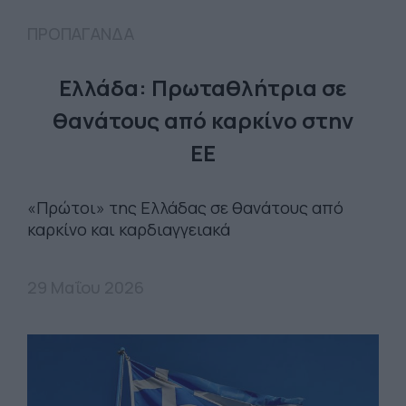
ΠΡΟΠΑΓΑΝΔΑ
Ελλάδα: Πρωταθλήτρια σε
θανάτους από καρκίνο στην
ΕΕ
«Πρώτοι» της Ελλάδας σε θανάτους από
καρκίνο και καρδιαγγειακά
29 Μαΐου 2026