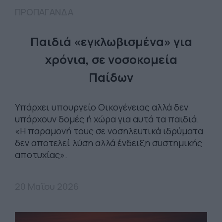
ΠΡΟΠΑΓΑΝΔΑ
Παιδιά «εγκλωβισμένα» για
χρόνια, σε νοσοκομεία
Παίδων
Υπάρχει υπουργείο Οικογένειας αλλά δεν
υπάρχουν δομές ή χώρα για αυτά τα παιδιά.
«Η παραμονή τους σε νοσηλευτικά ιδρύματα
δεν αποτελεί λύση αλλά ένδειξη συστημικής
αποτυχίας».
20 Μαΐου 2026