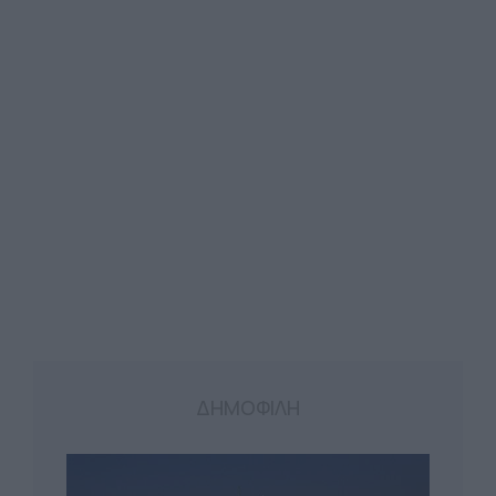
ΔΗΜΟΦΙΛΗ