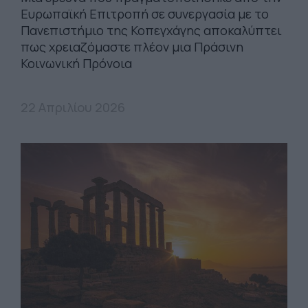
Ευρωπαϊκή Επιτροπή σε συνεργασία με το
Πανεπιστήμιο της Κοπεγχάγης αποκαλύπτει
πως χρειαζόμαστε πλέον μια Πράσινη
Κοινωνική Πρόνοια
22 Απριλίου 2026