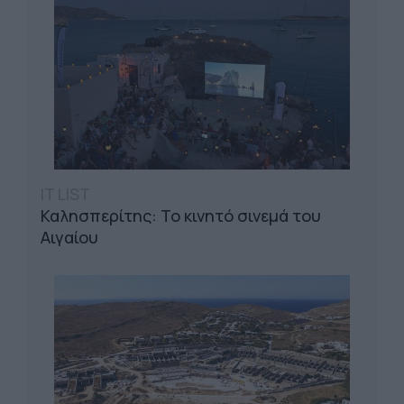
IT LIST
Καλησπερίτης: Το κινητό σινεμά του
Αιγαίου