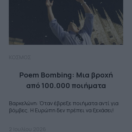
ΚΟΣΜΟΣ
Poem Bombing: Mια βροχή
από 100.000 ποιήματα
Βαρκελώνη: Όταν έβρεξε ποιήματα αντί για
βόμβες. Η Ευρώπη δεν πρέπει να ξεχάσει!
2 Ιουλίου 2026