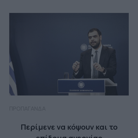
ΠΡΟΠΑΓΑΝΔΑ
Περίμενε να κόψουν και το
επίδομα ανεργίας