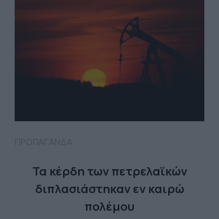
ΠΡΟΠΑΓΑΝΔΑ
Τα κέρδη των πετρελαϊκών
διπλασιάστηκαν εν καιρώ
πολέμου