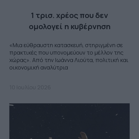
1 τρισ. χρέος που δεν
ομολογεί η κυβέρνηση
«Μια εύθραυστη κατασκευή, στηριγμένη σε
πρακτικές που υπονομεύουν το μέλλον της
χώρας». Από την Ιωάννα Λιούτα, πολιτική και
οικονομική αναλύτρια
10 Ιουλίου 2026