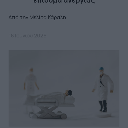
Από την Μελίτα Κάραλη
18 Ιουνίου 2026