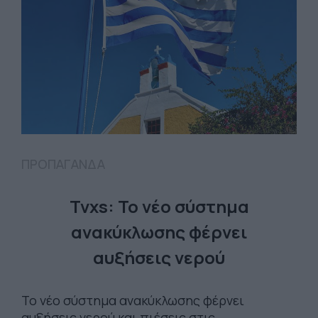
ΠΡΟΠΑΓΑΝΔΑ
Tvxs: Το νέο σύστημα
ανακύκλωσης φέρνει
αυξήσεις νερού
Το νέο σύστημα ανακύκλωσης φέρνει
αυξήσεις νερού και πιέσεις στις