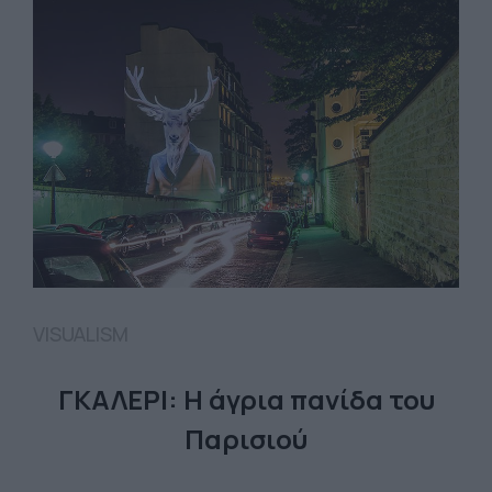
VISUALISM
ΓΚΑΛΕΡΙ: Η άγρια πανίδα του
Παρισιού