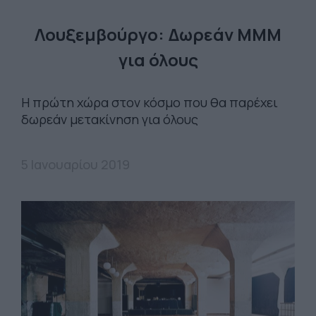
Λουξεμβούργο: Δωρεάν ΜΜΜ
για όλους
Η πρώτη χώρα στον κόσμο που θα παρέχει
δωρεάν μετακίνηση για όλους
5 Ιανουαρίου 2019