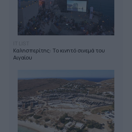
IT LIST
Καλησπερίτης: Το κινητό σινεμά του
Αιγαίου