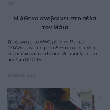
210
Η Αθήνα ανεβαίνει στη σέλα
τον Μάιο
Σύμφωνα με το WWF, μόνο το 3% των
Eλλήνων κινείται με ποδήλατο στις πόλεις.
Συμμετέχουμε στη δράση Με ποδήλατο στη
δουλειά DOC TV
11 Μαΐου 2015