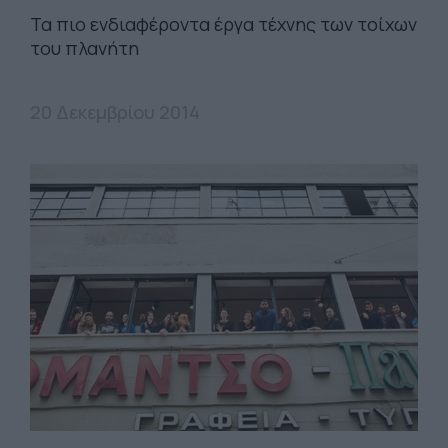
Τα πιο ενδιαφέροντα έργα τέχνης των τοίχων
του πλανήτη
20 Δεκεμβρίου 2014