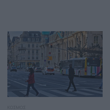
ΚΟΣΜΟΣ