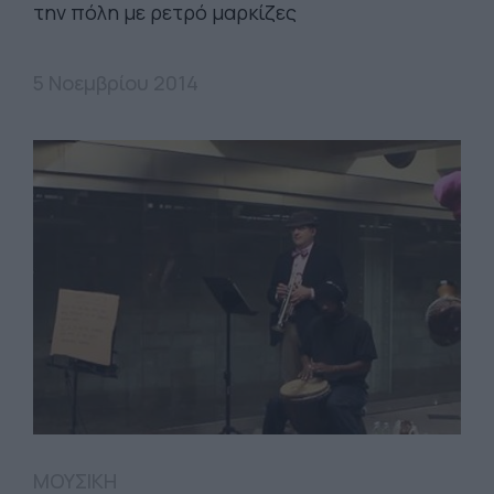
την πόλη με ρετρό μαρκίζες
5 Νοεμβρίου 2014
ΜΟΥΣΙΚΗ