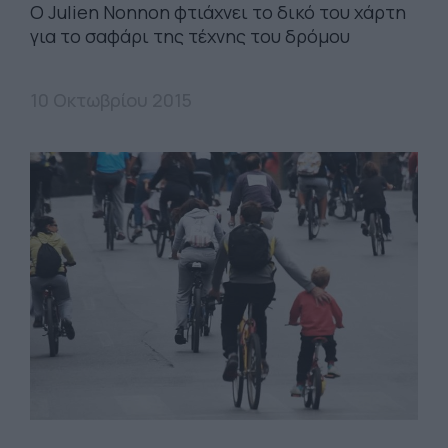
Ο Julien Nonnon φτιάχνει το δικό του χάρτη
για το σαφάρι της τέχνης του δρόμου
10 Οκτωβρίου 2015