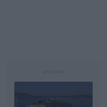
ΔΗΜΟΦΙΛΗ