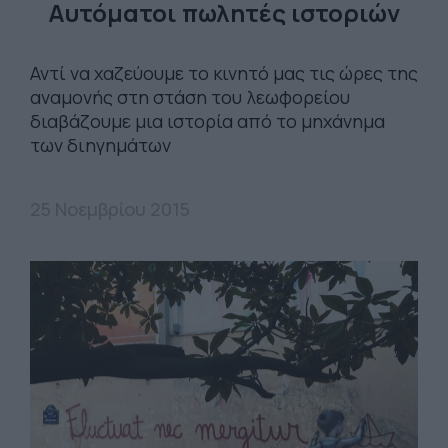
Αυτόματοι πωλητές ιστοριών
Αντί να χαζεύουμε το κινητό μας τις ώρες της
αναμονής στη στάση του λεωφορείου
διαβάζουμε μια ιστορία από το μηχάνημα
των διηγημάτων
25 Νοεμβρίου 2015