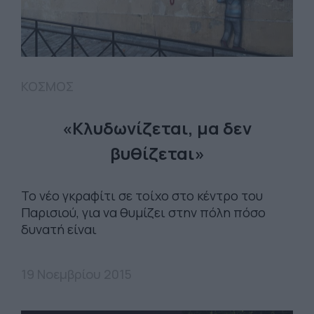
ΚΟΣΜΟΣ
«Κλυδωνίζεται, μα δεν
βυθίζεται»
Το νέο γκραφίτι σε τοίχο στο κέντρο του
Παρισιού, για να θυμίζει στην πόλη πόσο
δυνατή είναι
19 Νοεμβρίου 2015