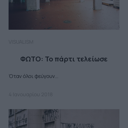
VISUALISM
ΦΩΤΟ: Το πάρτι τελείωσε
Όταν όλοι φεύγουν…
4 Ιανουαρίου 2018