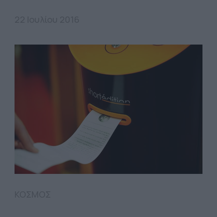
22 Ιουλίου 2016
ΚΟΣΜΟΣ