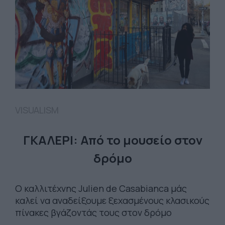
VISUALISM
ΓΚΑΛΕΡΙ: Από το μουσείο στον
δρόμο
Ο καλλιτέχνης Julien de Casabianca μάς
καλεί να αναδείξουμε ξεχασμένους κλασικούς
πίνακες βγάζοντάς τους στον δρόμο