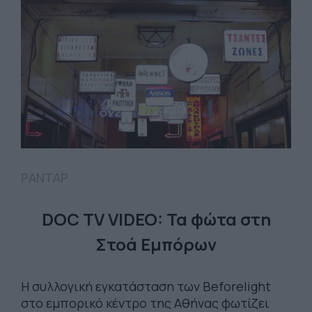
ΡΑΝΤΑΡ
DOC TV VIDEO: Τα φώτα στη
Στοά Εμπόρων
Η συλλογική εγκατάσταση των Beforelight
στο εμπορικό κέντρο της Αθήνας φωτίζει