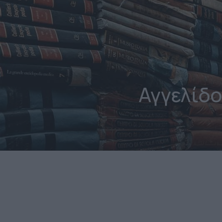
Αγγελίδο