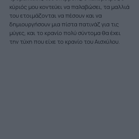
κύριός μου κοντεύει να παλαβώσει, τα μαλλιά
του ετοιμάζονται να πέσουν και να
δημιουργήσουν μια πίστα πατινάζ για τις
μύγες, και το κρανίο πολύ σύντομα θα έχει
την τύχη που είχε το κρανίο του Αισχύλου.