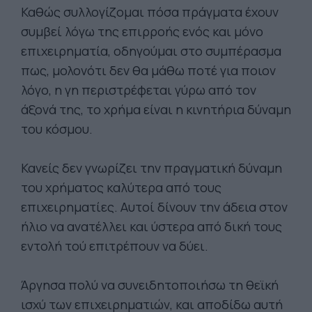
Καθώς συλλογίζομαι πόσα πράγματα έχουν
συμβεί λόγω της επιρροής ενός και μόνο
επιχειρηματία, οδηγούμαι στο συμπέρασμα
πως, μολονότι δεν θα μάθω ποτέ για ποιον
λόγο, η γη περιστρέφεται γύρω από τον
άξονά της, το χρήμα είναι η κινητήρια δύναμη
του κόσμου.
Κανείς δεν γνωρίζει την πραγματική δύναμη
του χρήματος καλύτερα από τους
επιχειρηματίες. Αυτοί δίνουν την άδεια στον
ήλιο να ανατέλλει και ύστερα από δική τους
εντολή τού επιτρέπουν να δύει.
Άργησα πολύ να συνειδητοποιήσω τη θεϊκή
ισχύ των επιχειρηματιών, και αποδίδω αυτή