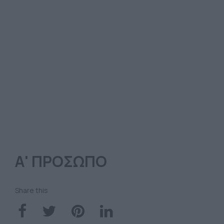
Α' ΠΡΟΣΩΠΟ
Share this