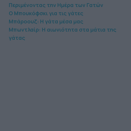
Περιμένοντας την Ημέρα των Γατών
Ο Μπουκόφσκι για τις γάτες
Μπάροουζ: Η γάτα μέσα μας
Μπωντλαίρ: Η αιωνιότητα στα μάτια της
γάτας