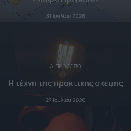
31 Ιουλίου 2026
Α' ΠΡΟΣΩΠΟ
Η τέχνη της πρακτικής σκέψης
27 Ιουλίου 2026