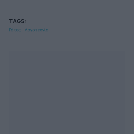
TAGS:
Γάτες
Λογοτεχνία