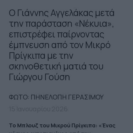
O Γιάννης Αγγελάκας μετά
την παράσταση «Νέκυια»,
επιστρέφει παίρνοντας
έμπνευση από τον Μικρό
Πρίγκιπα με την
σκηνοθετική ματιά του
Γιώργου Γούση
ΦΩΤΟ: ΠΗΝΕΛΟΠΗ ΓΕΡΑΣΙΜΟΥ
15 Ιανουαρίου 2026
Το Μπλουζ του Μικρού Πρίγκιπα: «Ένας