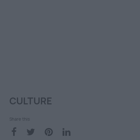
CULTURE
Share this