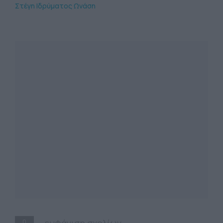
Στέγη Ιδρύματος Ωνάση
0