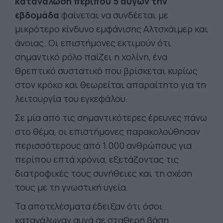
κατανάλωση περίπου 5 αυγών την
εβδομάδα
φαίνεται να συνδέεται με
μικρότερο κίνδυνο εμφάνισης Αλτσχάιμερ και
άνοιας. Οι επιστήμονες εκτιμούν ότι
σημαντικό ρόλο παίζει η χολίνη, ένα
θρεπτικό συστατικό που βρίσκεται κυρίως
στον κρόκο και θεωρείται απαραίτητο για τη
λειτουργία του εγκεφάλου.
Σε μία από τις σημαντικότερες έρευνες πάνω
στο θέμα, οι επιστήμονες παρακολούθησαν
περισσότερους από 1.000 ανθρώπους για
περίπου επτά χρόνια, εξετάζοντας τις
διατροφικές τους συνήθειες και τη σχέση
τους με τη γνωστική υγεία.
Τα αποτελέσματα έδειξαν ότι όσοι
κατανάλωναν αυγά σε σταθερή βάση