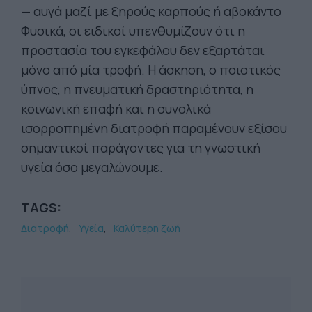
— αυγά μαζί με ξηρούς καρπούς ή αβοκάντο
Φυσικά, οι ειδικοί υπενθυμίζουν ότι η
προστασία του εγκεφάλου δεν εξαρτάται
μόνο από μία τροφή. Η άσκηση, ο ποιοτικός
ύπνος, η πνευματική δραστηριότητα, η
κοινωνική επαφή και η συνολικά
ισορροπημένη διατροφή παραμένουν εξίσου
σημαντικοί παράγοντες για τη γνωστική
υγεία όσο μεγαλώνουμε.
TAGS:
Διατροφή
Υγεία
Καλύτερη ζωή