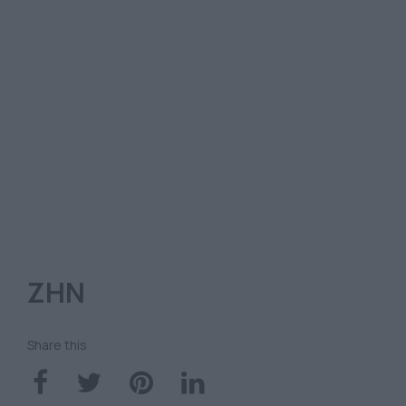
ΖΗΝ
Share this