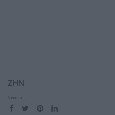
ΖΗΝ
Share this