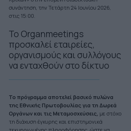
συνάντηση, την Τετάρτη 24 Ιουνίου 2026,
στις 15:00.
Το Organmeetings
προσκαλεί εταιρείες,
οργανισμούς και συλλόγους
να ενταχθούν στο δίκτυο
Το πρόγραμμα αποτελεί βασικό πυλώνα
της Εθνικής Πρωτοβουλίας για τη Δωρεά
Οργάνων και τις Μεταμοσχεύσεις,
με στόχο
τη διάχυση έγκυρης και επιστημονικά
τεκμηριωμένης πληροφόρησης, ώστε να