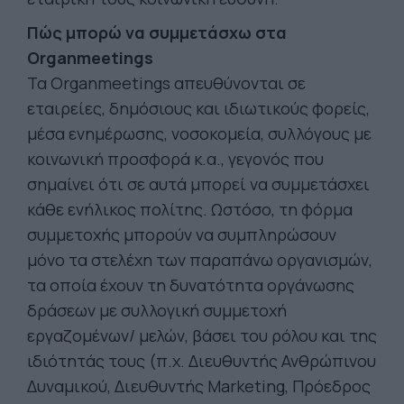
Πώς μπορώ να συμμετάσχω στα
Organmeetings
Τα Organmeetings απευθύνονται σε
εταιρείες, δημόσιους και ιδιωτικούς φορείς,
μέσα ενημέρωσης, νοσοκομεία, συλλόγους με
κοινωνική προσφορά κ.α., γεγονός που
σημαίνει ότι σε αυτά μπορεί να συμμετάσχει
κάθε ενήλικος πολίτης. Ωστόσο, τη φόρμα
συμμετοχής μπορούν να συμπληρώσουν
μόνο τα στελέχη των παραπάνω οργανισμών,
τα οποία έχουν τη δυνατότητα οργάνωσης
δράσεων με συλλογική συμμετοχή
εργαζομένων/ μελών, βάσει του ρόλου και της
ιδιότητάς τους (π.χ. Διευθυντής Ανθρώπινου
Δυναμικού, Διευθυντής Marketing, Πρόεδρος