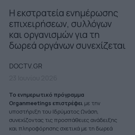
Η εκστρατεία ενημέρωσης
επιχειρήσεων, συλλόγων
και οργανισμών για τη
δωρεά οργάνων συνεχίζεται
DOCTV.GR
23 Ιουνίου 2026
Το ενημερωτικό πρόγραμμα
Organmeetings επιστρέφει
με την
υποστήριξη του Ιδρύματος Ωνάση,
συνεχίζοντας τις προσπάθειες ανάδειξης
και πληροφόρησης σχετικά με τη δωρεά