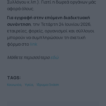
Συλλόγου κ.λπ.). Γιατί η δωρεά οργάνων μάς
αφορά όλους.
Για εγγραφή στην επόμενη διαδικτυακή
συνάντηση
, την Τετάρτη 24 Ιουνίου 2026,
εταιρείες, φορείς, οργανισμοί και σύλλογοι
μπορούν να συμπληρώσουν τη σχετική
φόρμα στο
link
Μάθετε περισσότερα
εδώ
TAGS:
Κοινωνία
Υγεία
Ίδρυμα Ωνάση