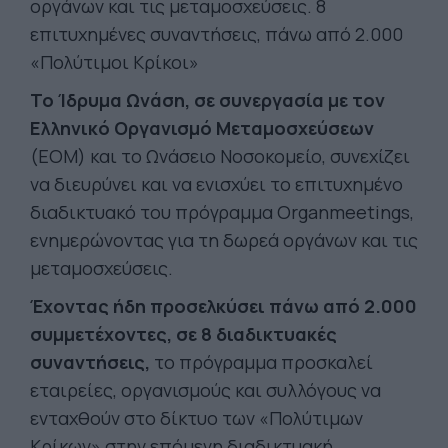
οργάνων και τις μεταμοσχεύσεις. 8
επιτυχημένες συναντήσεις, πάνω από 2.000
«Πολύτιμοι Κρίκοι»
Το Ίδρυμα Ωνάση, σε συνεργασία με τον
Ελληνικό Οργανισμό Μεταμοσχεύσεων
(ΕΟΜ) και το Ωνάσειο Νοσοκομείο, συνεχίζει
να διευρύνει και να ενισχύει το επιτυχημένο
διαδικτυακό του πρόγραμμα Organmeetings,
ενημερώνοντας για τη δωρεά οργάνων και τις
μεταμοσχεύσεις.
Έχοντας ήδη προσελκύσει πάνω από 2.000
συμμετέχοντες, σε 8 διαδικτυακές
συναντήσεις,
το πρόγραμμα προσκαλεί
εταιρείες, οργανισμούς και συλλόγους να
ενταχθούν στο δίκτυο των «Πολύτιμων
Κρίκων» στην επόμενη διαδικτυακή