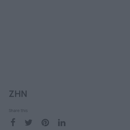
ΖΗΝ
Share this