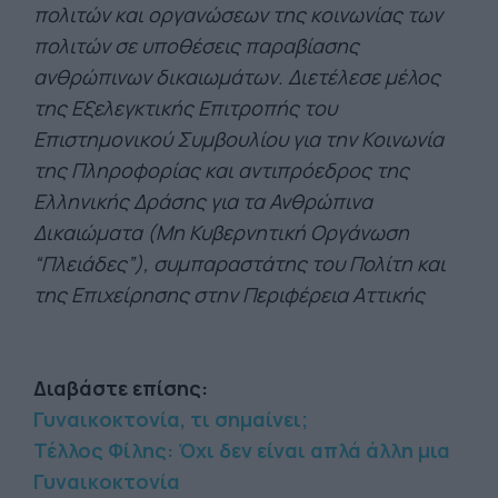
πολιτών και οργανώσεων της κοινωνίας των
πολιτών σε υποθέσεις παραβίασης
ανθρώπινων δικαιωμάτων. Διετέλεσε μέλος
της Εξελεγκτικής Επιτροπής του
Επιστημονικού Συμβουλίου για την Κοινωνία
της Πληροφορίας και αντιπρόεδρος της
Ελληνικής Δράσης για τα Ανθρώπινα
Δικαιώματα (Μη Κυβερνητική Οργάνωση
“Πλειάδες”), συμπαραστάτης του Πολίτη και
της Επιχείρησης στην Περιφέρεια Αττικής
Διαβάστε επίσης:
Γυναικοκτονία, τι σημαίνει;
Τέλλος Φίλης: Όχι δεν είναι απλά άλλη μια
Γυναικοκτονία