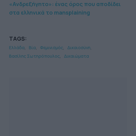
«Ανδρεξήγητο»: ένας όρος που αποδίδει
στα ελληνικά το mansplaining
TAGS:
Ελλάδα
Βία
Φεμινισμός
Δικαιοσύνη
Βασίλης Σωτηρόπουλος
Δικαιώματα