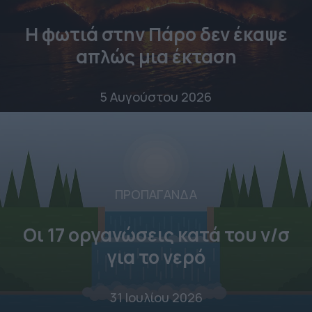
Η φωτιά στην Πάρο δεν έκαψε
απλώς μια έκταση
5 Αυγούστου 2026
ΠΡΟΠΑΓΑΝΔΑ
Οι 17 οργανώσεις κατά του ν/σ
για το νερό
31 Ιουλίου 2026