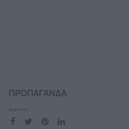
ΠΡΟΠΑΓΑΝΔΑ
Share this