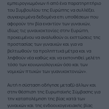
εμπειρογνωμόνων ή από ένα παρατηρητήριο
του Συμβουλίου της Ευρώπης να συλλέξει
συγκεκριμένα δεδομένα επι υποθέσεων που
αφορούν την βία εναντίον των γυναικών,
ιδίως τις γυναικοκτονίες στην Ευρώπη,
προκειμένου να αναλυθούν οι εκπτώσεις της
προστασίας των γυναικών και για να
βελτιωθούν τα προληπτικά μέτρα και να
ληφθούν νέα καθώς και να εκπονηθεί μελέτη
τόσο των κοινωνιολογικών όσο και των
νομικών πτυχών των γυανικοκτονιών».
Αυτή η σύσταση οδήγησε μεταξύ άλλων και
στην θέσπιση της Ευρωπαϊκής Σύμβασης για
την καταπολέμηση της βίας κατά των
γυναικών και της ενδοοικογενειακής βίας