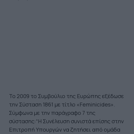
Το 2009 το Συμβούλιο της Ευρώπης εξέδωσε
την Σύσταση 1861 με τίτλο «Feminicides».
Σύμφωνα με την παράγραφο 7 της
σύστασης:“H Συνέλευση συνιστά επίσης στην
Επιτροπή Υπουργών να ζητήσει από ομάδα