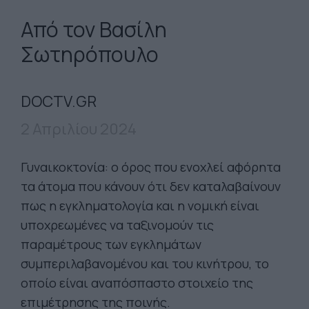
Από τον Βασίλη
Σωτηρόπουλο
DOCTV.GR
2 Απριλίου 2024
Γυναικοκτονία: ο όρος που ενοχλεί αφόρητα
τα άτομα που κάνουν ότι δεν καταλαβαίνουν
πως η εγκληματολογία και η νομική είναι
υποχρεωμένες να ταξινομούν τις
παραμέτρους των εγκλημάτων
συμπεριλαβανομένου και του κινήτρου, το
οποίο είναι αναπόσπαστο στοιχείο της
επιμέτρησης της ποινής.