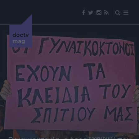
doctv
mag
ΠΡΟΠΑΓΑΝΔΑ