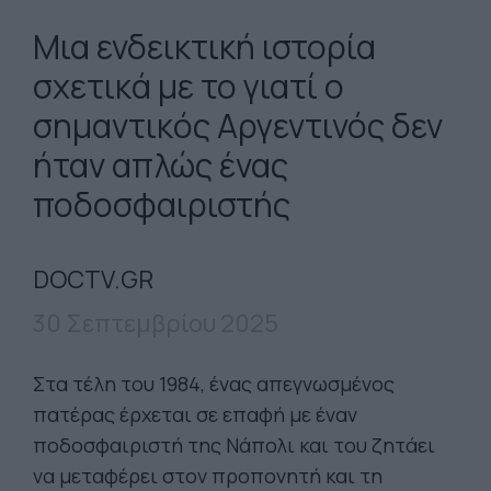
Μια ενδεικτική ιστορία
σχετικά με το γιατί ο
σημαντικός Αργεντινός δεν
ήταν απλώς ένας
ποδοσφαιριστής
DOCTV.GR
30 Σεπτεμβρίου 2025
Στα τέλη του 1984, ένας απεγνωσμένος
πατέρας έρχεται σε επαφή με έναν
ποδοσφαιριστή της Νάπολι και του ζητάει
να μεταφέρει στον προπονητή και τη