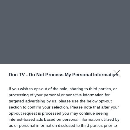
Doc TV -
Do Not Process My Personal Information
If you wish to opt-out of the sale, sharing to third parties, or
processing of your personal or sensitive information for
targeted advertising by us, please use the below opt-out
section to confirm your selection. Please note that after your
opt-out request is processed you may continue seeing
interest-based ads based on personal information utilized by
us or personal information disclosed to third parties prior to