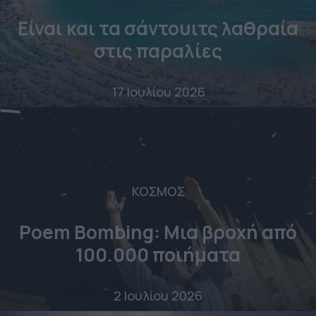
Είναι και τα σάντουιτς λαθραία
στις παραλίες
17 Ιουλίου 2026
ΚΟΣΜΟΣ
Poem Bombing: Mια βροχή από
100.000 ποιήματα
2 Ιουλίου 2026