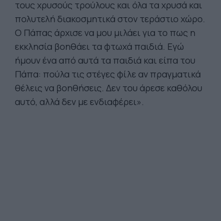
τους χρυσούς τρούλους και όλα τα χρυσά και
πολυτελή διακοσμητικά στον τεράστιο χώρο.
Ο Πάπας άρχισε να μου μιλάει για το πως η
εκκλησία βοηθάει τα φτωχά παιδιά. Εγώ
ήμουν ένα από αυτά τα παιδιά και είπα του
Πάπα: πούλα τις στέγες φίλε αν πραγματικά
θέλεις να βοηθήσεις. Δεν του άρεσε καθόλου
αυτό, αλλά δεν με ενδιαφέρει».