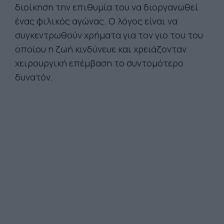
διοίκηση την επιθυμία του να διοργανωθεί
ένας φιλικός αγώνας. Ο λόγος είναι να
συγκεντρωθούν χρήματα για τον γιο του του
οποίου η ζωή κινδύνευε και χρειάζονταν
χειρουργική επέμβαση το συντομότερο
δυνατόν.