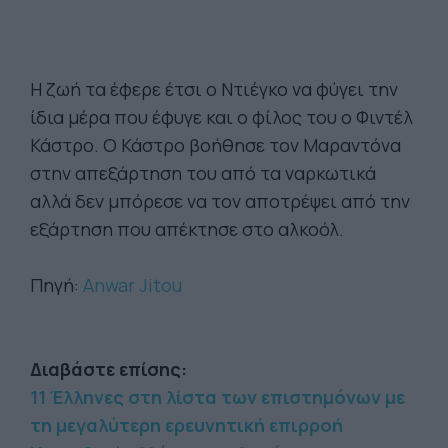
Η ζωή τα έφερε έτσι ο Ντιέγκο να φύγει την
ίδια μέρα που έφυγε και ο φίλος του ο Φιντέλ
Κάστρο. Ο Κάστρο βοήθησε τον Μαραντόνα
στην απεξάρτηση του από τα ναρκωτικά
αλλά δεν μπόρεσε να τον αποτρέψει από την
εξάρτηση που απέκτησε στο αλκοόλ.
Πηγή:
Anwar Jitou
Διαβάστε επίσης:
11 Έλληνες στη λίστα των επιστημόνων με
τη μεγαλύτερη ερευνητική επιρροή