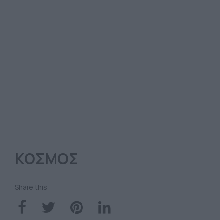
ΚΟΣΜΟΣ
Share this