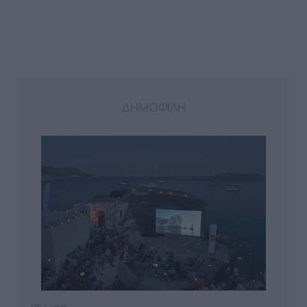
ΔΗΜΟΦΙΛΗ