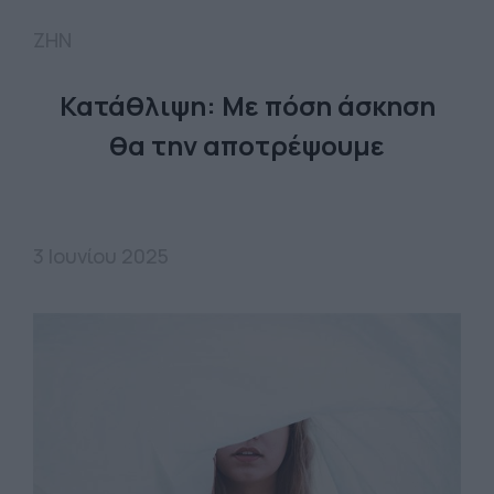
ΖΗΝ
Κατάθλιψη: Με πόση άσκηση
θα την αποτρέψουμε
3 Ιουνίου 2025