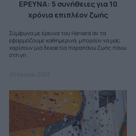
ΕΡΕΥΝΑ: 5 συνήθειες για 10
χρόνια επιπλέον ζωής
Σύμφωνα με έρευνα του Harvard αν τα
εφαρμόζουμε καθημερινά, μπορούν να μας
χαρίσουν μια δεκαετία παραπάνω ζωής πάνω
στη γη
20 Ιουνίου 2023