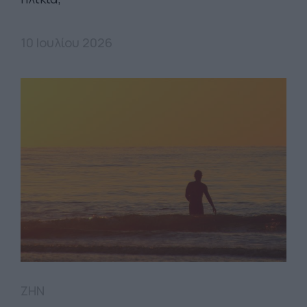
10 Ιουλίου 2026
ΖΗΝ