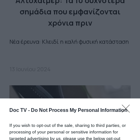
Αλτσχάιμερ: Τα 10 συχνότερα
σημάδια που εμφανίζονται
χρόνια πριν
Νέα έρευνα: Κλειδί η καλή φυσική κατάσταση
13 Ιουνίου 2024
Doc TV -
Do Not Process My Personal Information
If you wish to opt-out of the sale, sharing to third parties, or
processing of your personal or sensitive information for
targeted advertising by us, please use the below opt-out