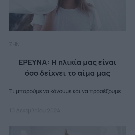
ΖΗΝ
ΕΡΕΥΝΑ: Η ηλικία μας είναι
όσο δείχνει το αίμα μας
Τι μπορούμε να κάνουμε και να προσέξουμε
10 Δεκεμβρίου 2024