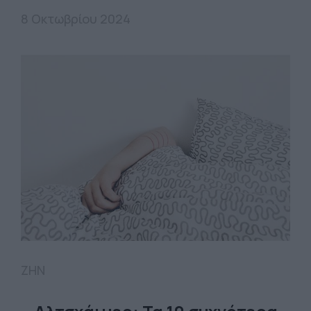
8 Οκτωβρίου 2024
ΖΗΝ