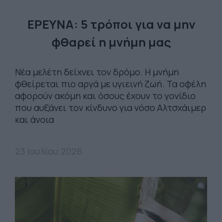
ΕΡΕΥΝΑ: 5 τρόποι για να μην
φθαρεί η μνήμη μας
Νέα μελέτη δείχνει τον δρόμο. Η μνήμη
φθείρεται πιο αργά με υγιεινή ζωή. Τα οφέλη
αφορούν ακόμη και όσους έχουν το γονίδιο
που αυξάνει τον κίνδυνο για νόσο Αλτσχάιμερ
και άνοια
23 Ιουλίου 2026