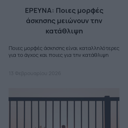
ΕΡΕΥΝΑ: Ποιες μορφές
άσκησης μειώνουν την
κατάθλιψη
Ποιες μορφές άσκησης είναι καταλληλότερες
για το άγχος και ποιες για την κατάθλιψη
13 Φεβρουαρίου 2026