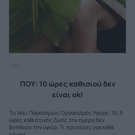
ΖΗΝ
ΠΟΥ: 10 ώρες καθισιού δεν
είναι ok!
Το λέει Παγκόσμιος Οργανισμός Υγείας: 10, 5
ώρες καθιστικής ζωής την ημέρα δεν
βοηθούν την υγεία. Τι προτείνει για κάθε
ηλικία;