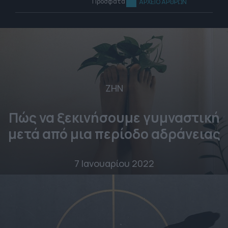
Πρόσφατα
ΑΡΧΕΙΟ ΑΡΘΡΩΝ
ΖΗΝ
Πώς να ξεκινήσουμε γυμναστική
μετά από μια περίοδο αδράνειας
7 Ιανουαρίου 2022