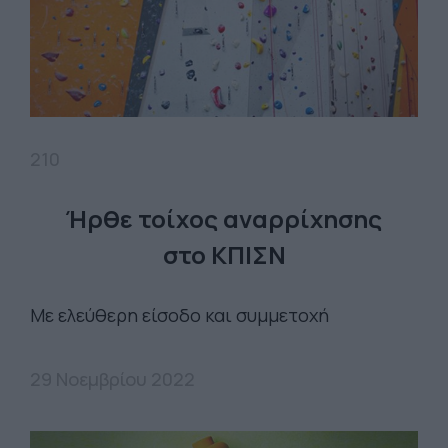
210
Ήρθε τοίχος αναρρίχησης
στο ΚΠΙΣΝ
Με ελεύθερη είσοδο και συμμετοχή
29 Νοεμβρίου 2022