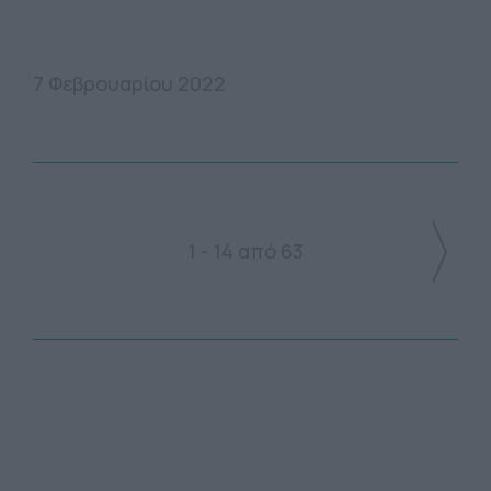
7 Φεβρουαρίου 2022
1 - 14 από 63