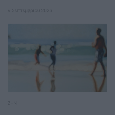
4 Σεπτεμβρίου 2023
ΖΗΝ